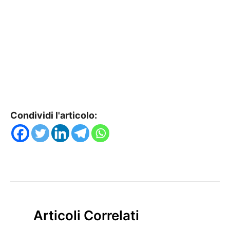
Condividi l'articolo:
Articoli Correlati