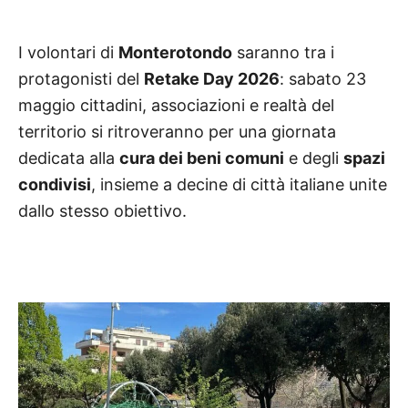
I volontari di
Monterotondo
saranno tra i
protagonisti del
Retake Day 2026
: sabato 23
maggio cittadini, associazioni e realtà del
territorio si ritroveranno per una giornata
dedicata alla
cura dei beni comuni
e degli
spazi
condivisi
, insieme a decine di città italiane unite
dallo stesso obiettivo.