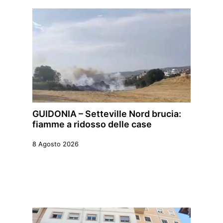
GUIDONIA – Setteville Nord brucia:
fiamme a ridosso delle case
8 Agosto 2026