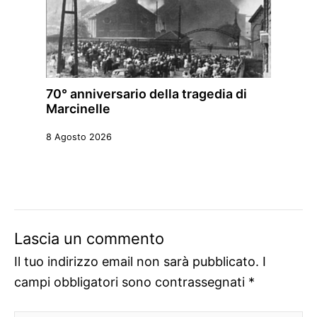
70° anniversario della tragedia di
Marcinelle
8 Agosto 2026
Lascia un commento
Il tuo indirizzo email non sarà pubblicato.
I
campi obbligatori sono contrassegnati
*