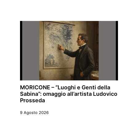
MORICONE – “Luoghi e Genti della
Sabina”: omaggio all’artista Ludovico
Prosseda
9 Agosto 2026