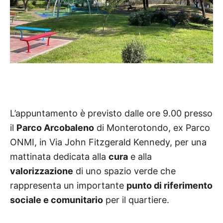
L’appuntamento è previsto dalle ore 9.00 presso
il
Parco Arcobaleno
di Monterotondo, ex Parco
ONMI, in Via John Fitzgerald Kennedy, per una
mattinata dedicata alla
cura
e alla
valorizzazione
di uno spazio verde che
rappresenta un importante
punto di riferimento
sociale e comunitario
per il quartiere.