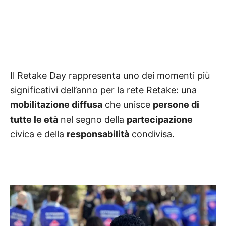
Il Retake Day rappresenta uno dei momenti più
significativi dell’anno per la rete Retake: una
mobilitazione diffusa
che unisce
persone di
tutte le età
nel segno della
partecipazione
civica e della
responsabilità
condivisa.