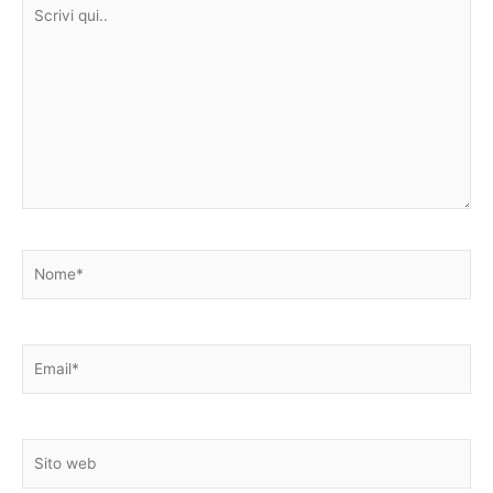
Scrivi
qui..
Nome*
Email*
Sito
web