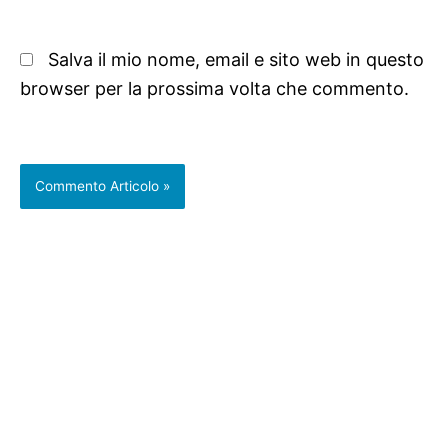
Salva il mio nome, email e sito web in questo
browser per la prossima volta che commento.