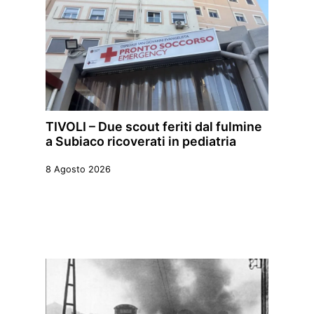
TIVOLI – Due scout feriti dal fulmine
a Subiaco ricoverati in pediatria
8 Agosto 2026