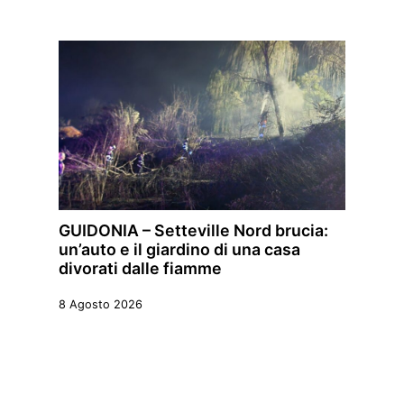
GUIDONIA – Setteville Nord brucia:
un’auto e il giardino di una casa
divorati dalle fiamme
8 Agosto 2026