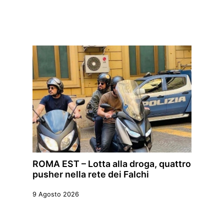
ROMA EST – Lotta alla droga, quattro
pusher nella rete dei Falchi
9 Agosto 2026