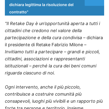
dichiara legittima la risoluzione del
contratto"
“Il Retake Day è un’opportunità aperta a tutti i
cittadini che credono nel valore della
partecipazione e della cura condivisa
– dichiara
il presidente di Retake Fabrizio Milone –
Invitiamo tutti a partecipare – grandi e piccoli,
cittadini, associazioni e rappresentanti
istituzionali – perché la cura dei beni comuni
riguarda ciascuno di noi.
Ogni intervento, anche il più piccolo,
contribuisce a costruire comunità più
consapevoli, luoghi più vivibili e un rapporto più
forte tra persone e territorio. Insieme