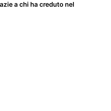
zie a chi ha creduto nel