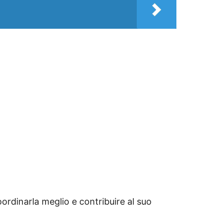
 coordinarla meglio e contribuire al suo