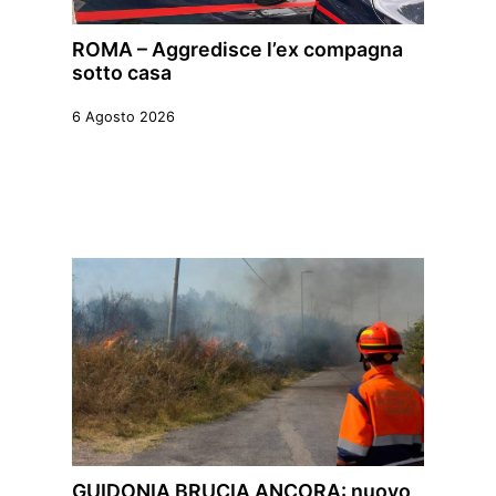
ROMA – Aggredisce l’ex compagna
sotto casa
6 Agosto 2026
GUIDONIA BRUCIA ANCORA: nuovo