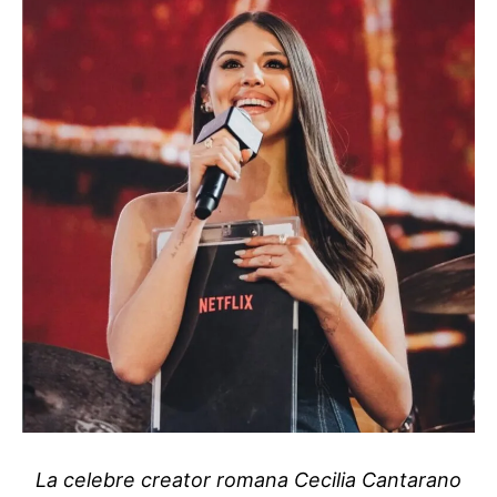
La celebre creator romana Cecilia Cantarano