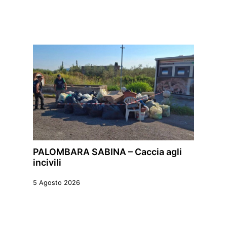
PALOMBARA SABINA – Caccia agli
incivili
5 Agosto 2026