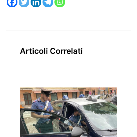
Articoli Correlati