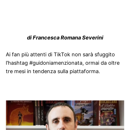
di Francesca Romana Severini
Ai fan più attenti di TikTok non sarà sfuggito
l’hashtag #guidoniamenzionata, ormai da oltre
tre mesi in tendenza sulla piattaforma.