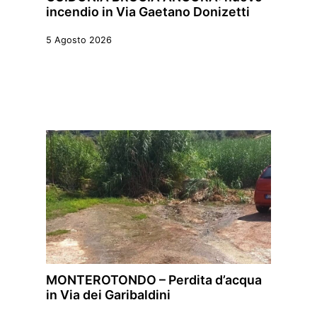
incendio in Via Gaetano Donizetti
5 Agosto 2026
MONTEROTONDO – Perdita d’acqua
in Via dei Garibaldini