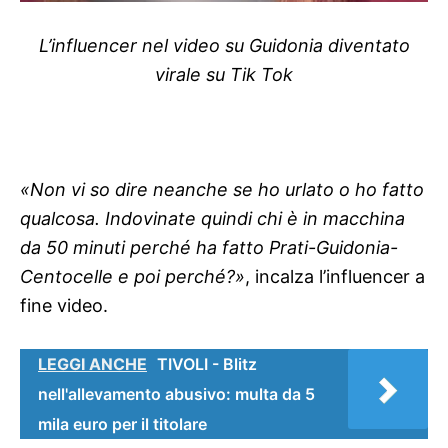
L’influencer nel video su Guidonia diventato
virale su Tik Tok
«Non vi so dire neanche se ho urlato o ho fatto
qualcosa. Indovinate quindi chi è in macchina
da 50 minuti perché ha fatto Prati-Guidonia-
Centocelle e poi perché?»
, incalza l’influencer a
fine video.
LEGGI ANCHE
TIVOLI - Blitz
nell'allevamento abusivo: multa da 5
mila euro per il titolare