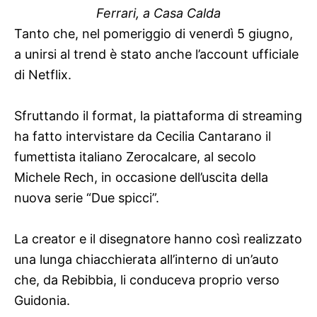
Ferrari, a Casa Calda
Tanto che, nel pomeriggio di venerdì 5 giugno,
a unirsi al trend è stato anche l’account ufficiale
di Netflix.
Sfruttando il format, la piattaforma di streaming
ha fatto intervistare da Cecilia Cantarano il
fumettista italiano Zerocalcare, al secolo
Michele Rech, in occasione dell’uscita della
nuova serie “Due spicci”.
La creator e il disegnatore hanno così realizzato
una lunga chiacchierata all’interno di un’auto
che, da Rebibbia, li conduceva proprio verso
Guidonia.