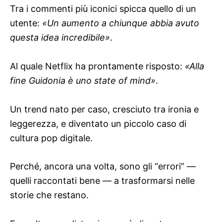
Tra i commenti più iconici spicca quello di un
utente:
«Un aumento a chiunque abbia avuto
questa idea incredibile»
.
Al quale Netflix ha prontamente risposto:
«Alla
fine Guidonia è uno state of mind»
.
Un trend nato per caso, cresciuto tra ironia e
leggerezza, e diventato un piccolo caso di
cultura pop digitale.
Perché, ancora una volta, sono gli “errori” —
quelli raccontati bene — a trasformarsi nelle
storie che restano.