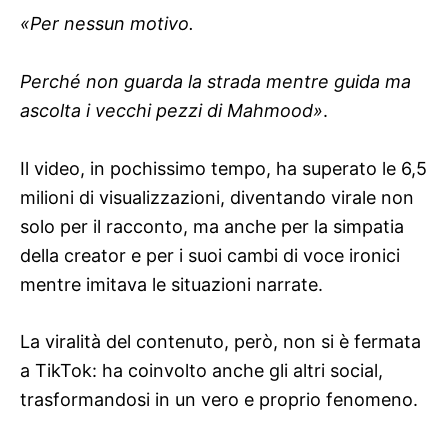
«Per nessun motivo.
Perché non guarda la strada mentre guida ma
ascolta i vecchi pezzi di Mahmood»
.
Il video, in pochissimo tempo, ha superato le 6,5
milioni di visualizzazioni, diventando virale non
solo per il racconto, ma anche per la simpatia
della creator e per i suoi cambi di voce ironici
mentre imitava le situazioni narrate.
La viralità del contenuto, però, non si è fermata
a TikTok: ha coinvolto anche gli altri social,
trasformandosi in un vero e proprio fenomeno.