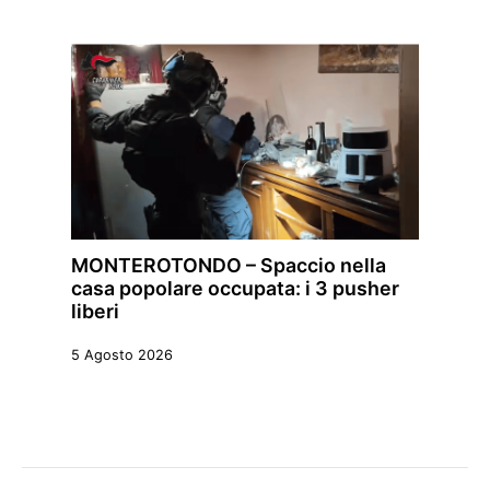
MONTEROTONDO – Spaccio nella
casa popolare occupata: i 3 pusher
liberi
5 Agosto 2026