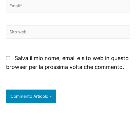
Email*
Sito
web
Salva il mio nome, email e sito web in questo
browser per la prossima volta che commento.