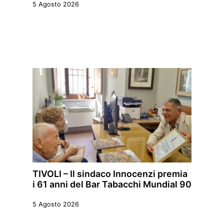
5 Agosto 2026
TIVOLI – Il sindaco Innocenzi premia
i 61 anni del Bar Tabacchi Mundial 90
5 Agosto 2026