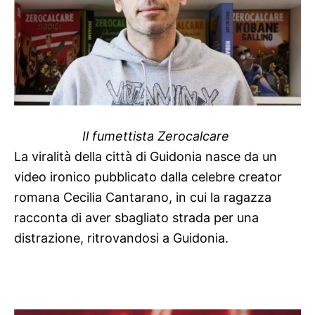
Il fumettista Zerocalcare
La viralità della città di Guidonia nasce da un
video ironico pubblicato dalla celebre creator
romana Cecilia Cantarano, in cui la ragazza
racconta di aver sbagliato strada per una
distrazione, ritrovandosi a Guidonia.