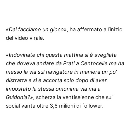
«Dai facciamo un gioco»
, ha affermato all’inizio
del video virale.
«Indovinate chi questa mattina si è svegliata
che doveva andare da Prati a Centocelle ma ha
messo la via sul navigatore in maniera un po’
distratta e si è accorta solo dopo di aver
impostato la stessa omonima via ma a
Guidonia?»
, scherza la ventiseienne che sui
social vanta oltre 3,6 milioni di follower.