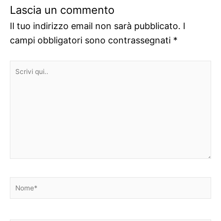
Lascia un commento
Il tuo indirizzo email non sarà pubblicato.
I
campi obbligatori sono contrassegnati
*
Scrivi
qui..
Nome*