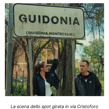
La scena dello spot girata in via Cristoforo