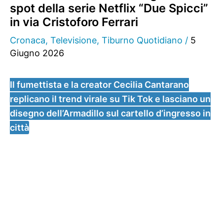
spot della serie Netflix “Due Spicci”
in via Cristoforo Ferrari
Cronaca
,
Televisione
,
Tiburno Quotidiano
/
5
Giugno 2026
Il fumettista e la creator Cecilia Cantarano
replicano il trend virale su Tik Tok e lasciano un
disegno dell’Armadillo sul cartello d’ingresso in
città