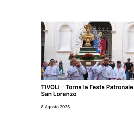
TIVOLI – Torna la Festa Patronale
San Lorenzo
8 Agosto 2026