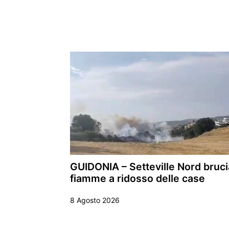
GUIDONIA – Setteville Nord bruci
fiamme a ridosso delle case
8 Agosto 2026