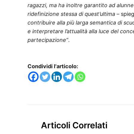
ragazzi, ma ha inoltre garantito ad alunne
ridefinizione stessa di quest’ultima
– spieg
contribuire alla più larga semantica di sc
e interpretare l’attualità alla luce del co
partecipazione”
.
Condividi l'articolo:
Articoli Correlati