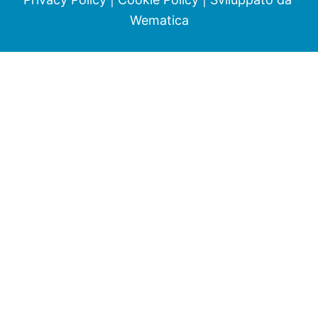
Wematica