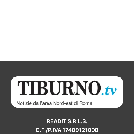
READIT S.R.L.S.
C.F./P.IVA 17489121008