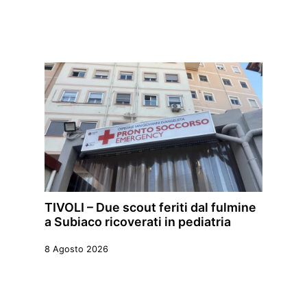
TIVOLI – Due scout feriti dal fulmine
a Subiaco ricoverati in pediatria
8 Agosto 2026