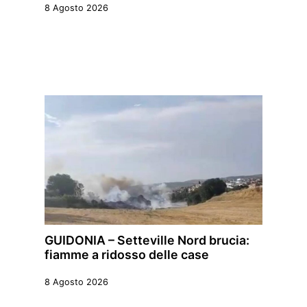
8 Agosto 2026
GUIDONIA – Setteville Nord brucia:
fiamme a ridosso delle case
8 Agosto 2026