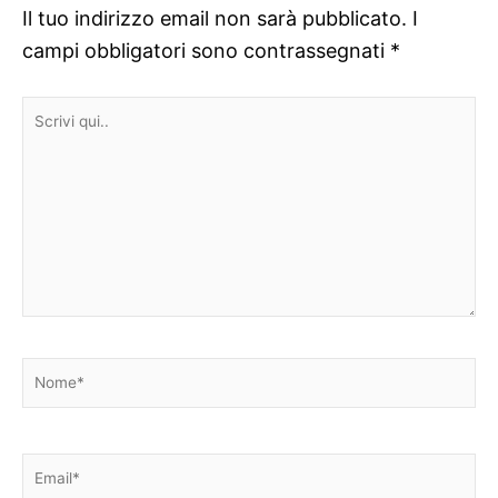
Il tuo indirizzo email non sarà pubblicato.
I
campi obbligatori sono contrassegnati
*
Scrivi
qui..
Nome*
Email*