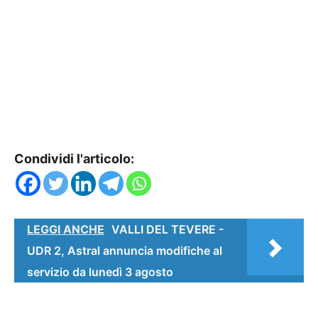
Condividi l'articolo:
LEGGI ANCHE
VALLI DEL TEVERE -
UDR 2, Astral annuncia modifiche al
servizio da lunedì 3 agosto