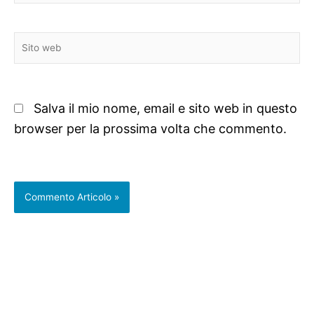
Sito
web
Salva il mio nome, email e sito web in questo
browser per la prossima volta che commento.