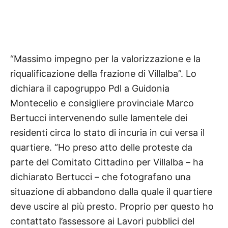
“Massimo impegno per la valorizzazione e la
riqualificazione della frazione di Villalba”. Lo
dichiara il capogruppo Pdl a Guidonia
Montecelio e consigliere provinciale Marco
Bertucci intervenendo sulle lamentele dei
residenti circa lo stato di incuria in cui versa il
quartiere. “Ho preso atto delle proteste da
parte del Comitato Cittadino per Villalba – ha
dichiarato Bertucci – che fotografano una
situazione di abbandono dalla quale il quartiere
deve uscire al più presto.
Proprio per questo ho
contattato l’assessore ai Lavori pubblici del