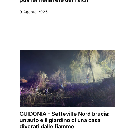
9 Agosto 2026
GUIDONIA – Setteville Nord brucia:
un’auto e il giardino di una casa
divorati dalle fiamme