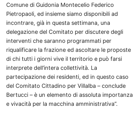
Comune di Guidonia Montecelio Federico
Pietropaoli, ed insieme siamo disponibili ad
incontrare, già in questa settimana, una
delegazione del Comitato per discutere degli
interventi che saranno programmati per
riqualificare la frazione ed ascoltare le proposte
di chi tutti i giorni vive il territorio e può farsi
interprete dell’intera collettività. La
partecipazione dei residenti, ed in questo caso
del Comitato Cittadino per Villalba – conclude
Bertucci – è un elemento di assoluta importanza
e vivacità per la macchina amministrativa”.