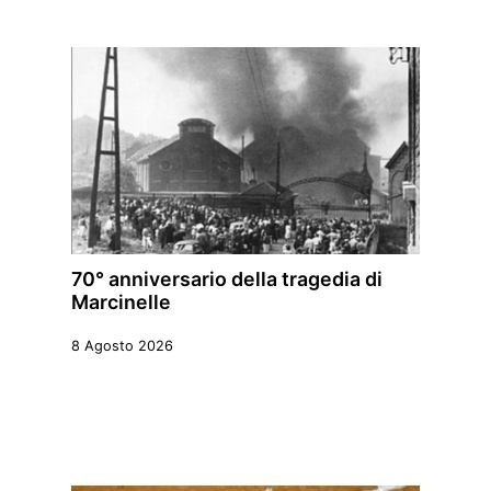
70° anniversario della tragedia di
Marcinelle
8 Agosto 2026