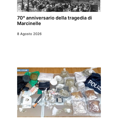
70° anniversario della tragedia di
Marcinelle
8 Agosto 2026