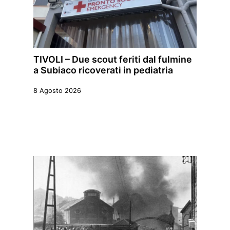
TIVOLI – Due scout feriti dal fulmine
a Subiaco ricoverati in pediatria
8 Agosto 2026