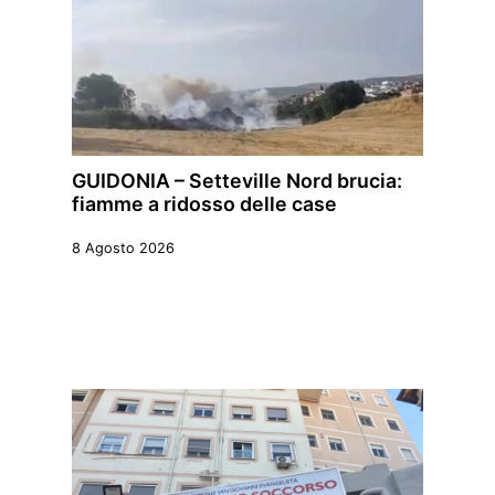
GUIDONIA – Setteville Nord brucia:
fiamme a ridosso delle case
8 Agosto 2026