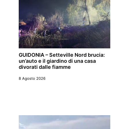
GUIDONIA – Setteville Nord brucia:
un’auto e il giardino di una casa
divorati dalle fiamme
8 Agosto 2026