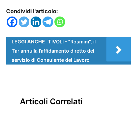
Condividi l'articolo:
LEGGI ANCHE
TIVOLI - “Rosmini”, il
Tar annulla l’affidamento diretto del
servizio di Consulente del Lavoro
Articoli Correlati