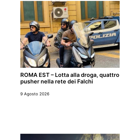
ROMA EST – Lotta alla droga, quattro
pusher nella rete dei Falchi
9 Agosto 2026