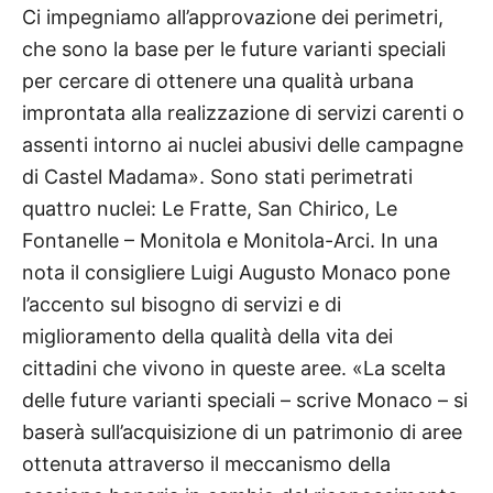
Ci impegniamo all’approvazione dei perimetri,
che sono la base per le future varianti speciali
per cercare di ottenere una qualità urbana
improntata alla realizzazione di servizi carenti o
assenti intorno ai nuclei abusivi delle campagne
di Castel Madama». Sono stati perimetrati
quattro nuclei: Le Fratte, San Chirico, Le
Fontanelle – Monitola e Monitola-Arci.
In una
nota il consigliere Luigi Augusto Monaco pone
l’accento sul bisogno di servizi e di
miglioramento della qualità della vita dei
cittadini che vivono in queste aree. «La scelta
delle future varianti speciali – scrive Monaco – si
baserà sull’acquisizione di un patrimonio di aree
ottenuta attraverso il meccanismo della