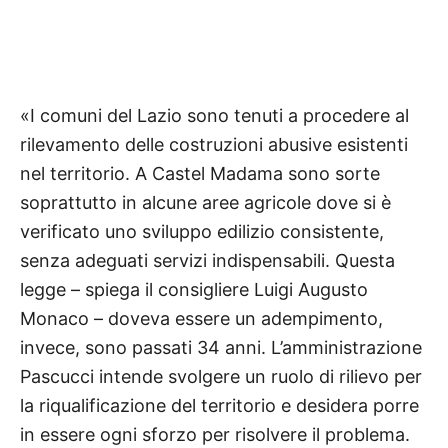
«I comuni del Lazio sono tenuti a procedere al
rilevamento delle costruzioni abusive esistenti
nel territorio. A Castel Madama sono sorte
soprattutto in alcune aree agricole dove si è
verificato uno sviluppo edilizio consistente,
senza adeguati servizi indispensabili. Questa
legge – spiega il consigliere Luigi Augusto
Monaco – doveva essere un adempimento,
invece, sono passati 34 anni. L’amministrazione
Pascucci intende svolgere un ruolo di rilievo per
la riqualificazione del territorio e desidera porre
in essere ogni sforzo per risolvere il problema.