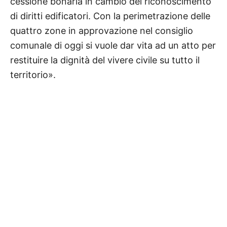
cessione bonaria in cambio del riconoscimento
di diritti edificatori. Con la perimetrazione delle
quattro zone in approvazione nel consiglio
comunale di oggi si vuole dar vita ad un atto per
restituire la dignità del vivere civile su tutto il
territorio».