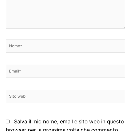
Nome*
Email*
Sito
web
Salva il mio nome, email e sito web in questo
browser per la prossima volta che commento.