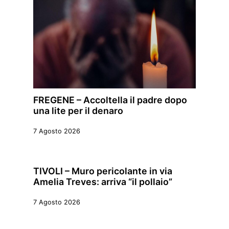
FREGENE – Accoltella il padre dopo
una lite per il denaro
7 Agosto 2026
TIVOLI – Muro pericolante in via
Amelia Treves: arriva “il pollaio”
7 Agosto 2026