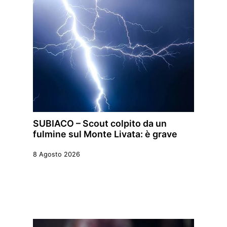
SUBIACO – Scout colpito da un
fulmine sul Monte Livata: è grave
8 Agosto 2026