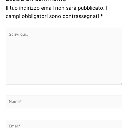
Il tuo indirizzo email non sarà pubblicato.
I
campi obbligatori sono contrassegnati
*
Scrivi
qui..
Nome*
Email*