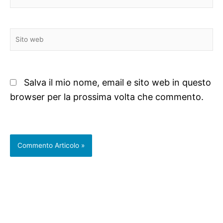
Sito
web
Salva il mio nome, email e sito web in questo
browser per la prossima volta che commento.