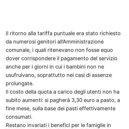
Il ritorno alla tariffa puntuale era stato richiesto
da numerosi genitori all’Amministrazione
comunale, i quali ritenevano
non fosse equo
dover corrispondere il pagamento del servizio
anche per i giorni in cui i bambini non ne
usufruivano,
soprattutto nei casi di assenze
prolungate.
Il costo della quota a carico degli utenti non ha
subito aumenti: si pagherà 3,30 euro a pasto, a
fine mese, sulla base
dei pasti effettivamente
consumati.
Restano invariati i benefici per le famiglie in