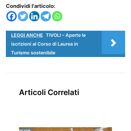
Condividi l'articolo:
LEGGI ANCHE
TIVOLI – Aperte le
iscrizioni al Corso di Laurea in
Turismo sostenibile
Articoli Correlati