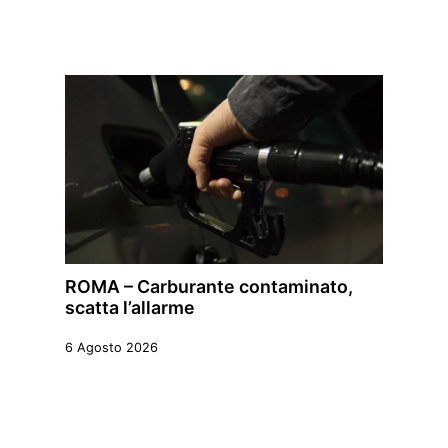
ROMA – Carburante contaminato,
scatta l’allarme
6 Agosto 2026