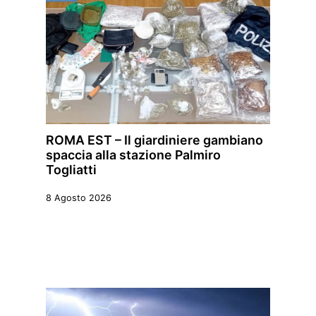
ROMA EST – Il giardiniere gambiano
spaccia alla stazione Palmiro
Togliatti
8 Agosto 2026