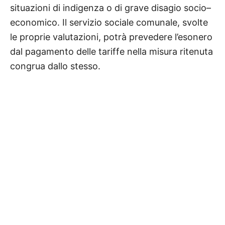
situazioni di indigenza o di grave disagio socio–
economico. Il servizio
sociale comunale, svolte
le proprie valutazioni, potrà prevedere l’esonero
dal pagamento delle tariffe nella misura
ritenuta
congrua dallo stesso.