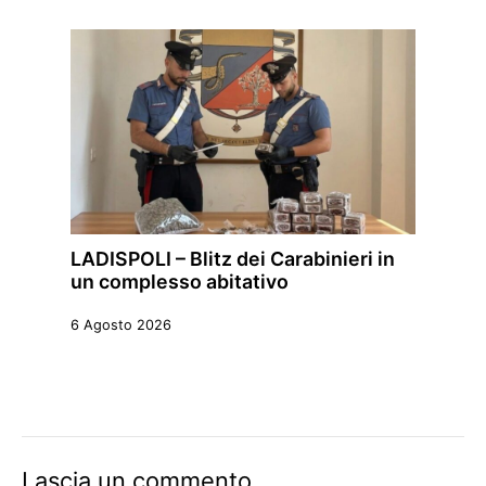
LADISPOLI – Blitz dei Carabinieri in
un complesso abitativo
6 Agosto 2026
Lascia un commento