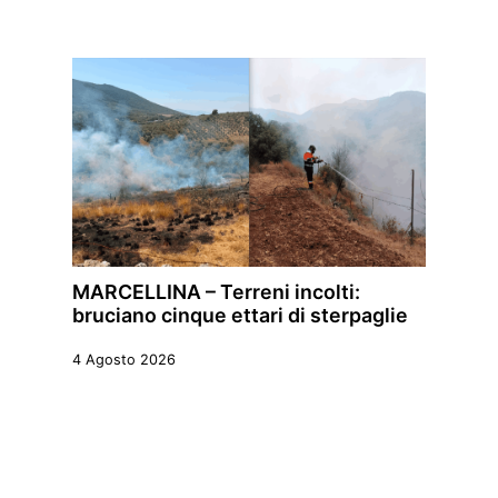
MARCELLINA – Terreni incolti:
bruciano cinque ettari di sterpaglie
4 Agosto 2026