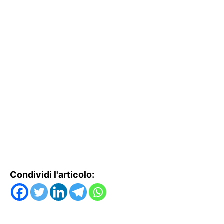
Condividi l'articolo: