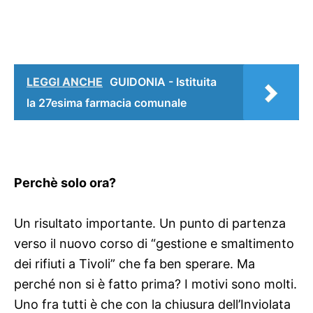
LEGGI ANCHE
GUIDONIA - Istituita
la 27esima farmacia comunale
Perchè solo ora?
Un risultato importante. Un punto di partenza
verso il nuovo corso di “gestione e smaltimento
dei rifiuti a Tivoli” che fa ben sperare. Ma
perché non si è fatto prima? I motivi sono molti.
Uno fra tutti è che con la chiusura dell’Inviolata