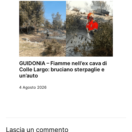
GUIDONIA – Fiamme nell’ex cava di
Colle Largo: bruciano sterpaglie e
un’auto
4 Agosto 2026
Lascia un commento