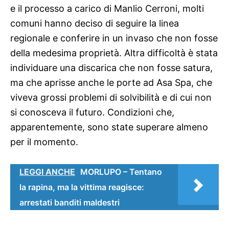
e il processo a carico di Manlio Cerroni, molti
comuni hanno deciso di seguire la linea
regionale e conferire in un invaso che non fosse
della medesima proprietà. Altra difficoltà è stata
individuare una discarica che non fosse satura,
ma che aprisse anche le porte ad Asa Spa, che
viveva grossi problemi di solvibilità e di cui non
si conosceva il futuro. Condizioni che,
apparentemente, sono state superare almeno
per il momento.
LEGGI ANCHE
MORLUPO – Tentano
la rapina, ma la vittima reagisce:
arrestati banditi maldestri