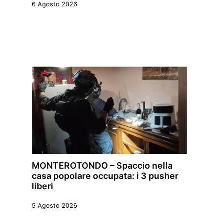
6 Agosto 2026
MONTEROTONDO – Spaccio nella
casa popolare occupata: i 3 pusher
liberi
5 Agosto 2026