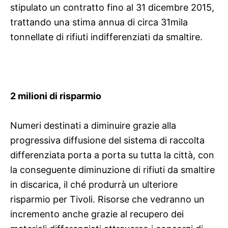
stipulato un contratto fino al
31 dicembre 2015,
trattando una stima annua di circa 31mila
tonnellate di rifiuti indifferenziati da smaltire.
2 milioni di risparmio
Numeri destinati a diminuire grazie alla
progressiva diffusione del sistema di raccolta
differenziata porta a porta su tutta la città, con
la conseguente diminuzione di rifiuti da smaltire
in discarica, il ché produrrà un ulteriore
risparmio per Tivoli. Risorse che vedranno un
incremento anche grazie al recupero dei