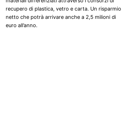
materiali differenziati attraverso i consorzi di
recupero di plastica, vetro e carta. Un risparmio
netto che potrà arrivare anche a 2,5 milioni di
euro all’anno.