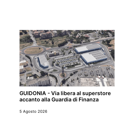
GUIDONIA - Via libera al superstore
accanto alla Guardia di Finanza
5 Agosto 2026