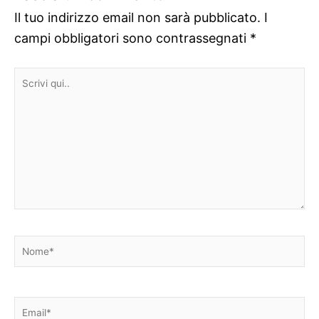
Il tuo indirizzo email non sarà pubblicato.
I
campi obbligatori sono contrassegnati
*
Scrivi
qui..
Nome*
Email*