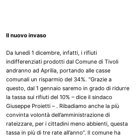
Il nuovo invaso
Da lunedì 1 dicembre, infatti, i rifiuti
indifferenziati prodotti dal Comune di Tivoli
andranno ad Aprilia, portando alle
casse
comunali un risparmio del 34%. “Grazie a
questo, dal 1 gennaio saremo in grado di ridurre
la tassa sui rifiuti del 10% – dice il sindaco
Giuseppe Proietti – . Ribadiamo anche la più
convinta volontà dell’amministrazione di
rateizzare, per i cittadini meno abbienti, questa
tassa in più di tre rate all’anno”.
Il comune ha