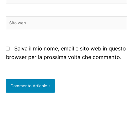
Sito
web
Salva il mio nome, email e sito web in questo
browser per la prossima volta che commento.