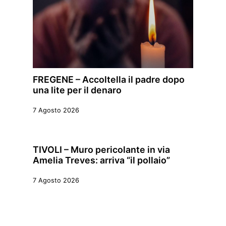
FREGENE – Accoltella il padre dopo
una lite per il denaro
7 Agosto 2026
TIVOLI – Muro pericolante in via
Amelia Treves: arriva “il pollaio”
7 Agosto 2026