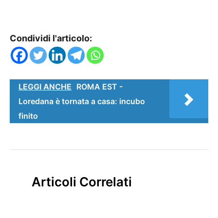
Condividi l'articolo:
LEGGI ANCHE
ROMA EST -
Loredana è tornata a casa: incubo
finito
Articoli Correlati