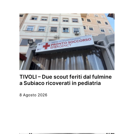
TIVOLI – Due scout feriti dal fulmine
a Subiaco ricoverati in pediatria
8 Agosto 2026