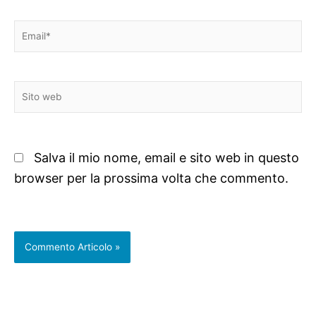
Email*
Sito
web
Salva il mio nome, email e sito web in questo
browser per la prossima volta che commento.