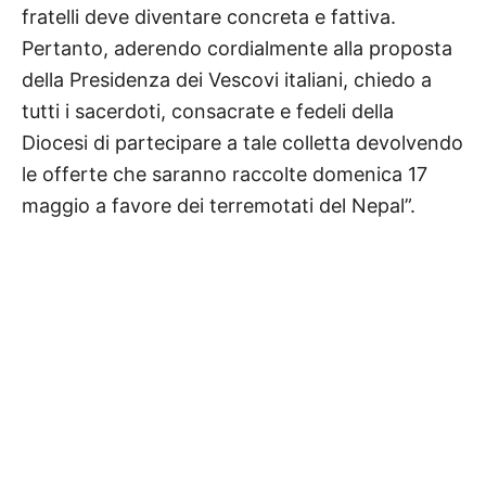
fratelli deve diventare concreta e fattiva.
Pertanto, aderendo cordialmente alla proposta
della Presidenza dei Vescovi italiani, chiedo a
tutti i sacerdoti, consacrate e fedeli della
Diocesi di partecipare a tale colletta devolvendo
le offerte che saranno raccolte domenica 17
maggio a favore dei terremotati del Nepal”.