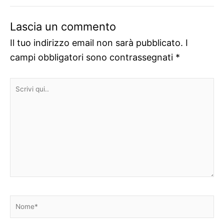
Lascia un commento
Il tuo indirizzo email non sarà pubblicato.
I
campi obbligatori sono contrassegnati
*
Scrivi
qui..
Nome*