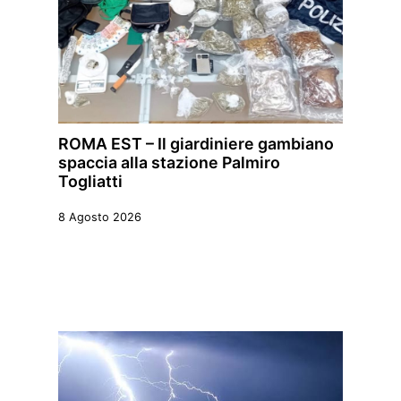
ROMA EST – Il giardiniere gambiano
spaccia alla stazione Palmiro
Togliatti
8 Agosto 2026