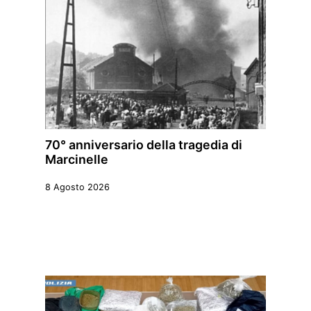
70° anniversario della tragedia di
Marcinelle
8 Agosto 2026