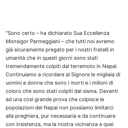
“Sono certo – ha dichiarato Sua Eccellenza
Monsigor Parmeggiani – che tutti noi avremo
già sicuramente pregato per i nostri fratelli in
umanità che in questi giorni sono stati
tremendamente colpiti dal terremoto in Nepal.
Continuiamo a ricordare al Signore le migliaia di
uomini e donne che sono i morti e i milioni di
coloro che sono stati colpiti dal sisma. Davanti
ad una così grande prova che colpisce le
popolazioni del Nepal non possiamo limitarci
alla preghiera, pur necessaria e da continuare
con insistenza, ma la nostra vicinanza a quei