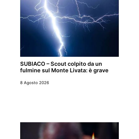
SUBIACO – Scout colpito da un
fulmine sul Monte Livata: è grave
8 Agosto 2026