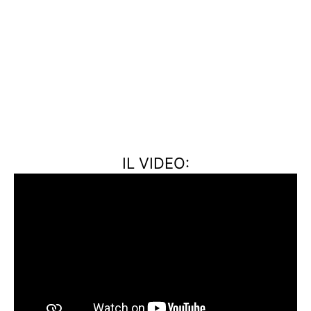
IL VIDEO: