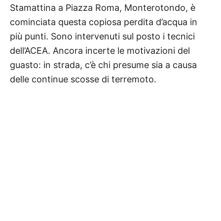
Stamattina a Piazza Roma, Monterotondo, è
cominciata questa copiosa perdita d’acqua in
più punti. Sono intervenuti sul posto i tecnici
dell’ACEA. Ancora incerte le motivazioni del
guasto: in strada, c’è chi presume sia a causa
delle continue scosse di terremoto.