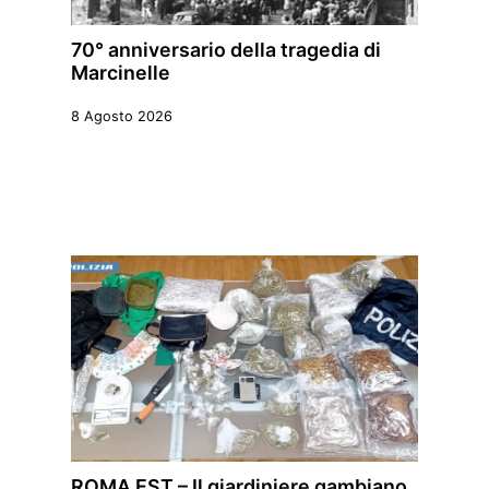
70° anniversario della tragedia di
Marcinelle
8 Agosto 2026
ROMA EST – Il giardiniere gambiano