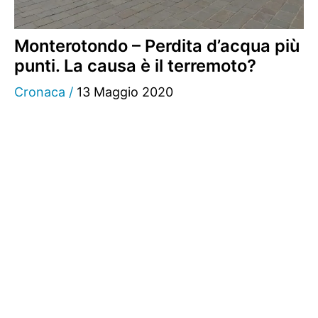
Monterotondo – Perdita d’acqua più
punti. La causa è il terremoto?
Cronaca
/
13 Maggio 2020