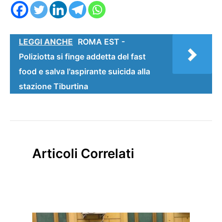
LEGGI ANCHE
ROMA EST -
Poliziotta si finge addetta del fast
food e salva l'aspirante suicida alla
stazione Tiburtina
Articoli Correlati