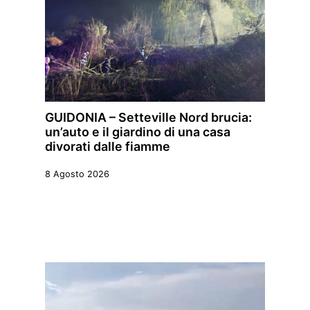
GUIDONIA – Setteville Nord brucia:
un’auto e il giardino di una casa
divorati dalle fiamme
8 Agosto 2026