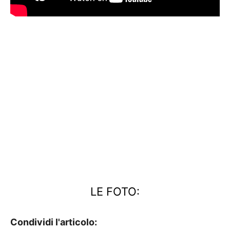
LE FOTO:
Condividi l'articolo: