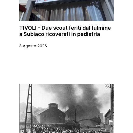
TIVOLI – Due scout feriti dal fulmine
a Subiaco ricoverati in pediatria
8 Agosto 2026