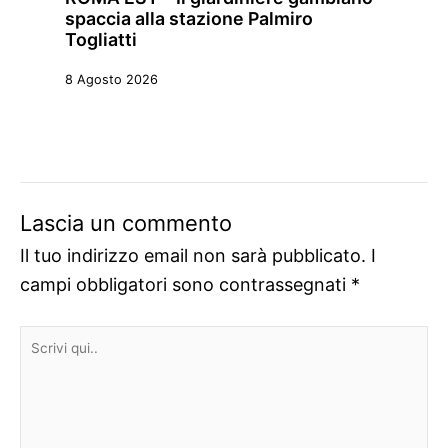
spaccia alla stazione Palmiro
Togliatti
8 Agosto 2026
Lascia un commento
Il tuo indirizzo email non sarà pubblicato.
I
campi obbligatori sono contrassegnati
*
Scrivi
qui..