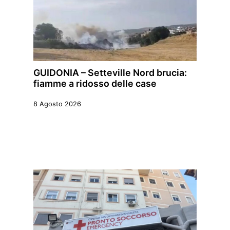
GUIDONIA – Setteville Nord brucia:
fiamme a ridosso delle case
8 Agosto 2026