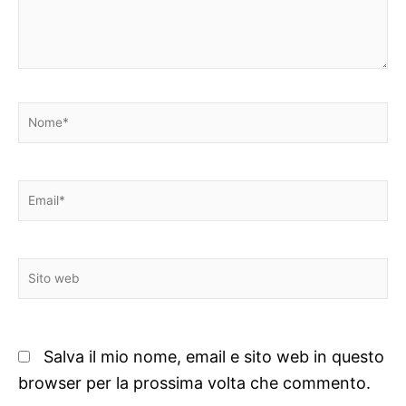
Nome*
Email*
Sito
web
Salva il mio nome, email e sito web in questo
browser per la prossima volta che commento.