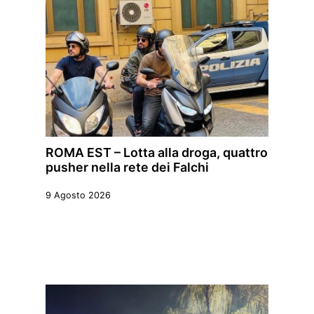
ROMA EST – Lotta alla droga, quattro
pusher nella rete dei Falchi
9 Agosto 2026