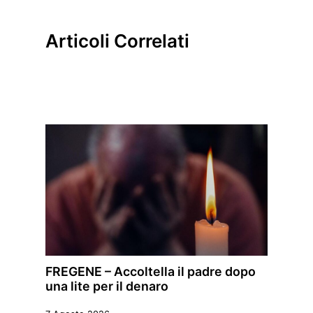
Articoli Correlati
FREGENE – Accoltella il padre dopo
una lite per il denaro