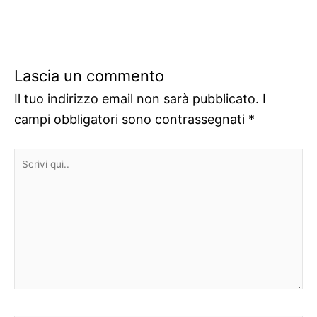
Lascia un commento
Il tuo indirizzo email non sarà pubblicato.
I
campi obbligatori sono contrassegnati
*
Scrivi
qui..