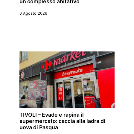
un complesso abitativo
6 Agosto 2026
TIVOLI – Evade e rapina il
supermercato: caccia alla ladra di
uova di Pasqua