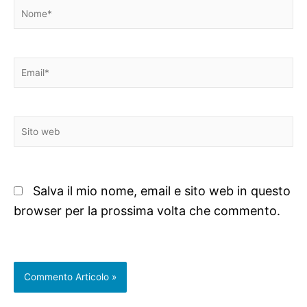
Nome*
Email*
Sito
web
Salva il mio nome, email e sito web in questo
browser per la prossima volta che commento.