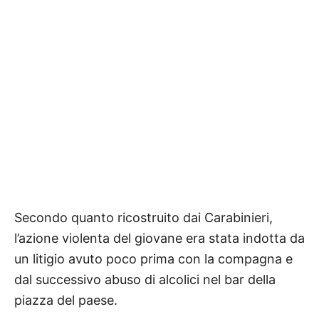
Secondo quanto ricostruito dai Carabinieri,
l’azione violenta del giovane era stata indotta da
un litigio avuto poco prima con la compagna e
dal successivo abuso di alcolici nel bar della
piazza del paese.