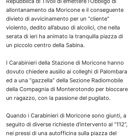
Repubblica di Tivoli di emettere l’Obbligo di
allontanamento da Moricone e il conseguente
divieto di avvicinamento per un “cliente”
violento, dedito all’abuso di alcolici, che nella
serata di ieri ha animato la tranquilla piazza di
un piccolo centro della Sabina.
I Carabinieri della Stazione di Moricone hanno
dovuto chiedere ausilio ai colleghi di Palombara
ed a una “gazzella” della Sezione Radiomobile
della Compagnia di Monterotondo per bloccare
un ragazzo, con la passione del pugilato.
Quando i Carabinieri di Moricone sono giunti, a
seguito di diverse richieste d’intervento al “112”,
nei pressi di una autofficina sulla piazza del