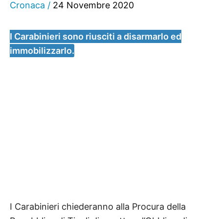
Cronaca
/
24 Novembre 2020
I Carabinieri sono riusciti a disarmarlo ed
immobilizzarlo.
I Carabinieri chiederanno alla Procura della