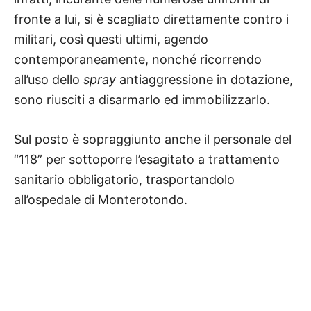
fronte a lui, si è scagliato direttamente contro i
militari, così questi ultimi, agendo
contemporaneamente, nonché ricorrendo
all’uso dello
spray
antiaggressione in dotazione,
sono riusciti a disarmarlo ed immobilizzarlo.
Sul posto è sopraggiunto anche il personale del
“118” per sottoporre l’esagitato a trattamento
sanitario obbligatorio, trasportandolo
all’ospedale di Monterotondo.