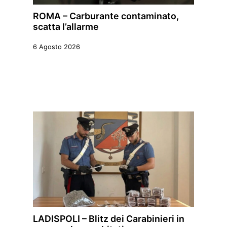
ROMA – Carburante contaminato,
scatta l’allarme
6 Agosto 2026
LADISPOLI – Blitz dei Carabinieri in