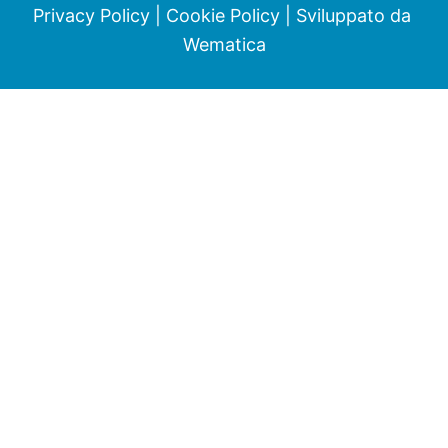
Privacy Policy
|
Cookie Policy
| Sviluppato da
Wematica