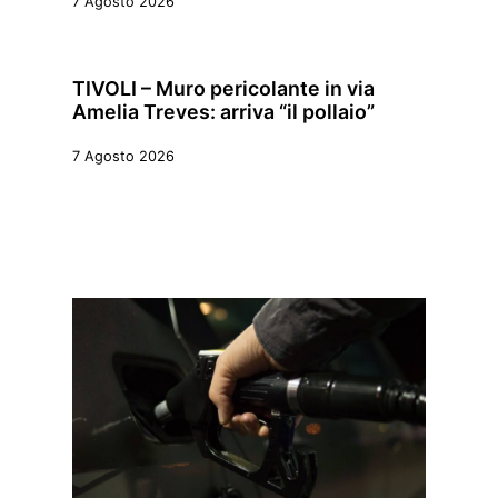
7 Agosto 2026
TIVOLI – Muro pericolante in via
Amelia Treves: arriva “il pollaio”
7 Agosto 2026