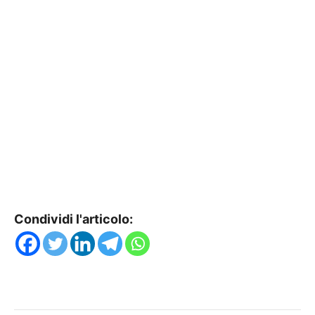
Condividi l'articolo: