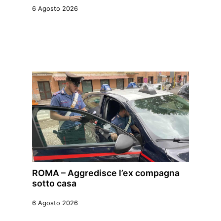
6 Agosto 2026
ROMA – Aggredisce l’ex compagna
sotto casa
6 Agosto 2026