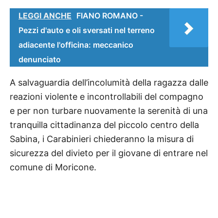
LEGGI ANCHE
FIANO ROMANO -
Pezzi d'auto e oli sversati nel terreno
adiacente l'officina: meccanico
denunciato
A salvaguardia dell’incolumità della ragazza dalle
reazioni violente e incontrollabili del compagno
e per non turbare nuovamente la serenità di una
tranquilla cittadinanza del piccolo centro della
Sabina, i Carabinieri chiederanno la misura di
sicurezza del divieto per il giovane di entrare nel
comune di Moricone.