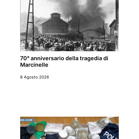
70° anniversario della tragedia di
Marcinelle
8 Agosto 2026