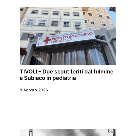
TIVOLI – Due scout feriti dal fulmine
a Subiaco in pediatria
8 Agosto 2026