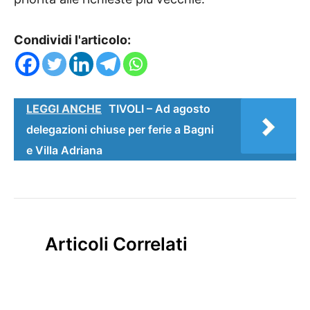
Condividi l'articolo:
LEGGI ANCHE
TIVOLI – Ad agosto
delegazioni chiuse per ferie a Bagni
e Villa Adriana
Articoli Correlati