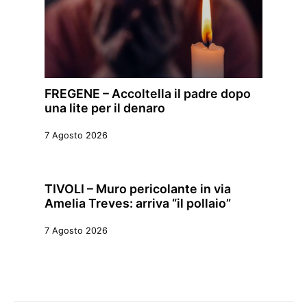
FREGENE – Accoltella il padre dopo
una lite per il denaro
7 Agosto 2026
TIVOLI – Muro pericolante in via
Amelia Treves: arriva “il pollaio”
7 Agosto 2026