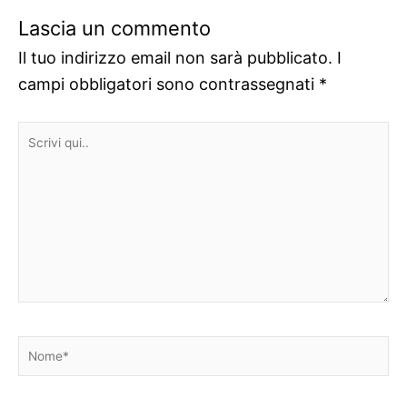
Lascia un commento
Il tuo indirizzo email non sarà pubblicato.
I
campi obbligatori sono contrassegnati
*
Scrivi
qui..
Nome*