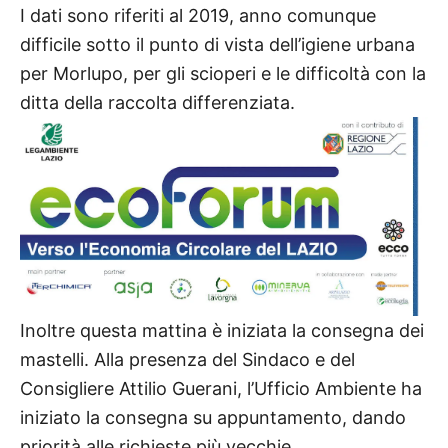
I dati sono riferiti al 2019, anno comunque
difficile sotto il punto di vista dell’igiene urbana
per Morlupo, per gli scioperi e le difficoltà con la
ditta della raccolta differenziata.
Inoltre questa mattina è iniziata la consegna dei
mastelli. Alla presenza del Sindaco e del
Consigliere Attilio Guerani, l’Ufficio Ambiente ha
iniziato la consegna su appuntamento, dando
priorità alle richieste più vecchie.