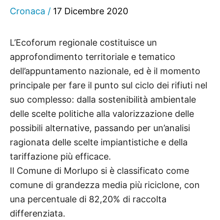
Cronaca
/
17 Dicembre 2020
L’Ecoforum regionale costituisce un
approfondimento territoriale e tematico
dell’appuntamento nazionale, ed è il momento
principale per fare il punto sul ciclo dei rifiuti nel
suo complesso: dalla sostenibilità ambientale
delle scelte politiche alla valorizzazione delle
possibili alternative, passando per un’analisi
ragionata delle scelte impiantistiche e della
tariffazione più efficace.
Il Comune di Morlupo si è classificato come
comune di grandezza media più riciclone, con
una percentuale di 82,20% di raccolta
differenziata.