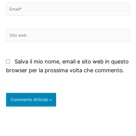
Email*
Sito
web
Salva il mio nome, email e sito web in questo
browser per la prossima volta che commento.