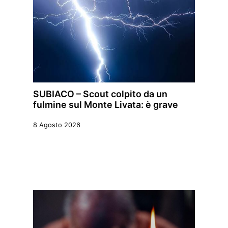
SUBIACO – Scout colpito da un
fulmine sul Monte Livata: è grave
8 Agosto 2026