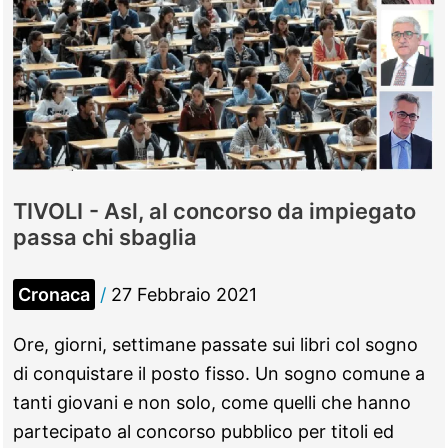
TIVOLI - Asl, al concorso da impiegato
passa chi sbaglia
Cronaca
/
27 Febbraio 2021
Ore, giorni, settimane passate sui libri col sogno
di conquistare il posto fisso. Un sogno comune a
tanti giovani e non solo, come quelli che hanno
partecipato al concorso pubblico per titoli ed