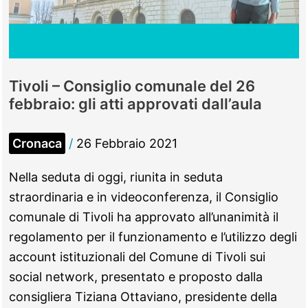
Tivoli – Consiglio comunale del 26
febbraio: gli atti approvati dall’aula
Cronaca
/
26 Febbraio 2021
Nella seduta di oggi, riunita in seduta
straordinaria e in videoconferenza, il Consiglio
comunale di Tivoli ha approvato all’unanimità il
regolamento per il funzionamento e l’utilizzo degli
account istituzionali del Comune di Tivoli sui
social network, presentato e proposto dalla
consigliera Tiziana Ottaviano, presidente della