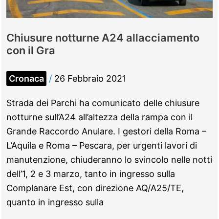
Chiusure notturne A24 allacciamento
con il Gra
Cronaca
/
26 Febbraio 2021
Strada dei Parchi ha comunicato delle chiusure
notturne sull’A24 all’altezza della rampa con il
Grande Raccordo Anulare. I gestori della Roma –
L’Aquila e Roma – Pescara, per urgenti lavori di
manutenzione, chiuderanno lo svincolo nelle notti
dell’1, 2 e 3 marzo, tanto in ingresso sulla
Complanare Est, con direzione AQ/A25/TE,
quanto in ingresso sulla