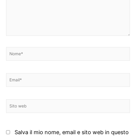
Nome*
Email*
Sito
web
Salva il mio nome, email e sito web in questo