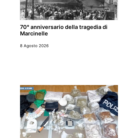
70° anniversario della tragedia di
Marcinelle
8 Agosto 2026