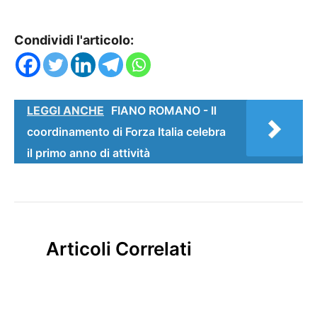
Condividi l'articolo:
LEGGI ANCHE
FIANO ROMANO - Il
coordinamento di Forza Italia celebra
il primo anno di attività
Articoli Correlati