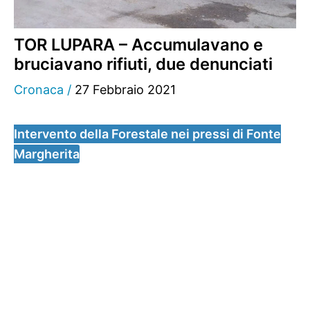
TOR LUPARA – Accumulavano e
bruciavano rifiuti, due denunciati
Cronaca
/
27 Febbraio 2021
Intervento della Forestale nei pressi di Fonte
Margherita