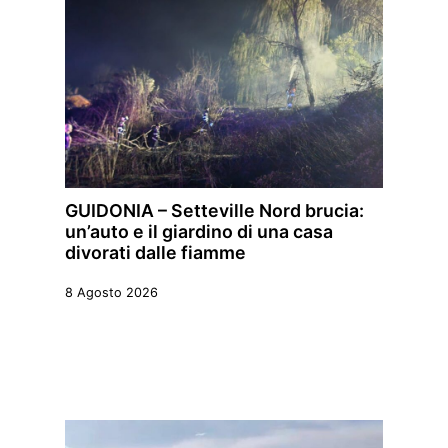
GUIDONIA – Setteville Nord brucia:
un’auto e il giardino di una casa
divorati dalle fiamme
8 Agosto 2026