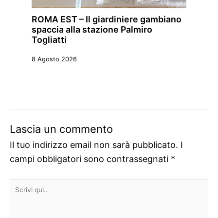
ROMA EST – Il giardiniere gambiano
spaccia alla stazione Palmiro
Togliatti
8 Agosto 2026
Lascia un commento
Il tuo indirizzo email non sarà pubblicato.
I
campi obbligatori sono contrassegnati
*
Scrivi
qui..