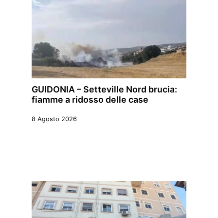
GUIDONIA – Setteville Nord brucia:
fiamme a ridosso delle case
8 Agosto 2026