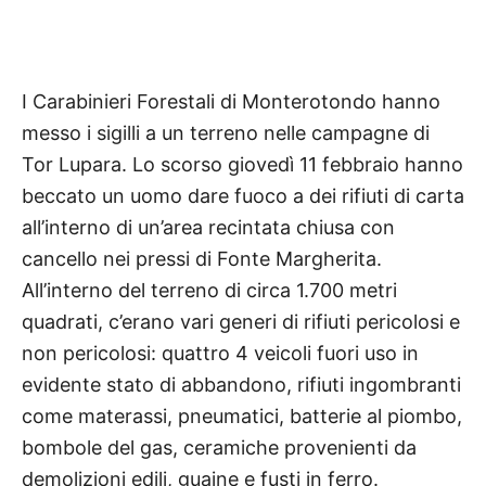
I Carabinieri Forestali di Monterotondo hanno
messo i sigilli a un terreno nelle campagne di
Tor Lupara. Lo scorso giovedì 11 febbraio hanno
beccato un uomo dare fuoco a dei rifiuti di carta
all’interno di un’area recintata chiusa con
cancello nei pressi di Fonte Margherita.
All’interno del terreno di circa 1.700 metri
quadrati, c’erano vari generi di rifiuti pericolosi e
non pericolosi: quattro 4 veicoli fuori uso in
evidente stato di abbandono, rifiuti ingombranti
come materassi, pneumatici, batterie al piombo,
bombole del gas, ceramiche provenienti da
demolizioni edili, guaine e fusti in ferro.