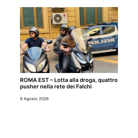
ROMA EST – Lotta alla droga, quattro
pusher nella rete dei Falchi
9 Agosto 2026