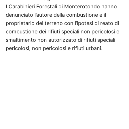
I Carabinieri Forestali di Monterotondo hanno
denunciato l’autore della combustione e il
proprietario del terreno con l’ipotesi di reato di
combustione dei rifiuti speciali non pericolosi e
smaltimento non autorizzato di rifiuti speciali
pericolosi, non pericolosi e rifiuti urbani.