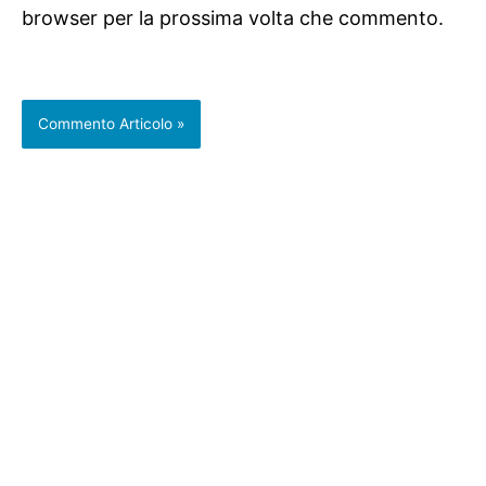
browser per la prossima volta che commento.