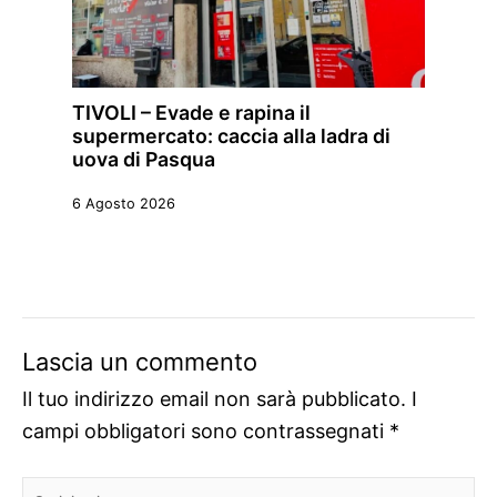
TIVOLI – Evade e rapina il
supermercato: caccia alla ladra di
uova di Pasqua
6 Agosto 2026
Lascia un commento
Il tuo indirizzo email non sarà pubblicato.
I
campi obbligatori sono contrassegnati
*
Scrivi