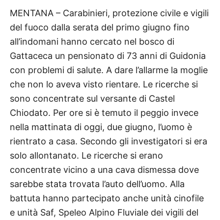
MENTANA – Carabinieri, protezione civile e vigili
del fuoco dalla serata del primo giugno fino
all’indomani hanno cercato nel bosco di
Gattaceca un pensionato di 73 anni di Guidonia
con problemi di salute. A dare l’allarme la moglie
che non lo aveva visto rientare. Le ricerche si
sono concentrate sul versante di Castel
Chiodato. Per ore si è temuto il peggio invece
nella mattinata di oggi, due giugno, l’uomo è
rientrato a casa. Secondo gli investigatori si era
solo allontanato. Le ricerche si erano
concentrate vicino a una cava dismessa dove
sarebbe stata trovata l’auto dell’uomo. Alla
battuta hanno partecipato anche unità cinofile
e unità Saf, Speleo Alpino Fluviale dei vigili del