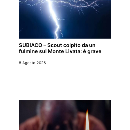
SUBIACO – Scout colpito da un
fulmine sul Monte Livata: è grave
8 Agosto 2026