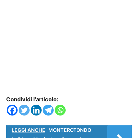
Condividi l'articolo:
LEGGI ANCHE
MONTEROTONDO -