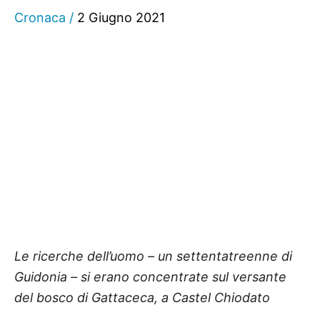
Cronaca
/
2 Giugno 2021
Le ricerche dell’uomo – un settentatreenne di
Guidonia – si erano concentrate sul versante
del bosco di Gattaceca, a Castel Chiodato