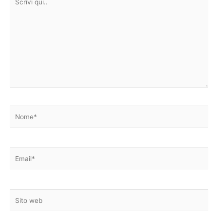
qui..
Nome*
Email*
Sito
web