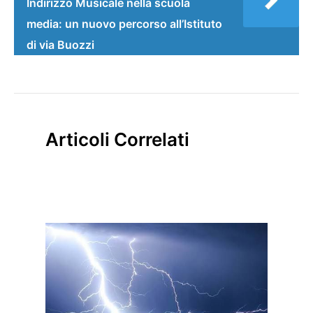
Indirizzo Musicale nella scuola
media: un nuovo percorso all’Istituto
di via Buozzi
Articoli Correlati