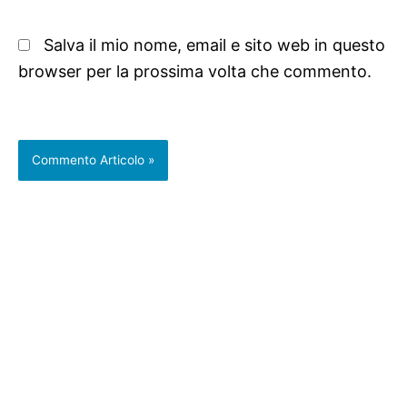
Salva il mio nome, email e sito web in questo
browser per la prossima volta che commento.