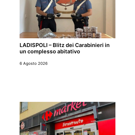
LADISPOLI – Blitz dei Carabinieri in
un complesso abitativo
6 Agosto 2026