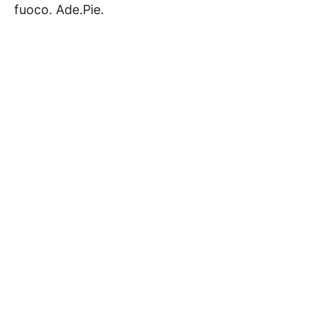
fuoco. Ade.Pie.