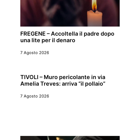
FREGENE – Accoltella il padre dopo
una lite per il denaro
7 Agosto 2026
TIVOLI – Muro pericolante in via
Amelia Treves: arriva “il pollaio”
7 Agosto 2026