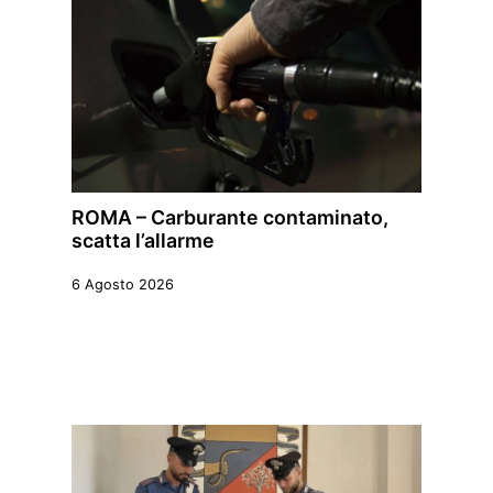
ROMA – Carburante contaminato,
scatta l’allarme
6 Agosto 2026