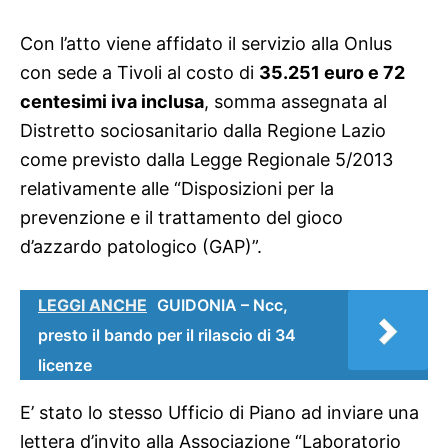
Con l’atto viene affidato il servizio alla Onlus
con sede a Tivoli al costo di
35.251 euro e 72
centesimi iva inclusa
, somma assegnata al
Distretto sociosanitario dalla Regione Lazio
come previsto dalla Legge Regionale 5/2013
relativamente alle “Disposizioni per la
prevenzione e il trattamento del gioco
d’azzardo patologico (GAP)”.
LEGGI ANCHE
GUIDONIA – Ncc,
presto il bando per il rilascio di 34
licenze
E’ stato lo stesso Ufficio di Piano ad inviare una
lettera d’invito alla Associazione “Laboratorio