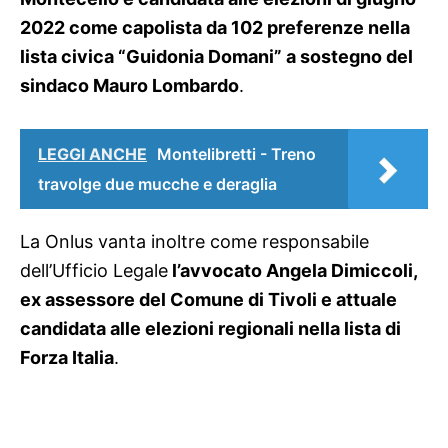
2022 come capolista da 102 preferenze nella
lista civica “Guidonia Domani” a sostegno del
sindaco Mauro Lombardo
.
LEGGI ANCHE
Montelibretti - Treno
travolge due mucche e deraglia
La Onlus vanta inoltre come responsabile
dell’Ufficio Legale
l’avvocato Angela Dimiccoli,
ex assessore del Comune di Tivoli e attuale
candidata alle elezioni regionali nella lista di
Forza Italia
.