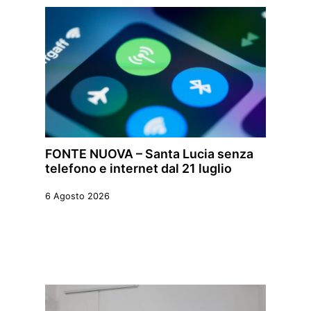
FONTE NUOVA – Santa Lucia senza
telefono e internet dal 21 luglio
6 Agosto 2026