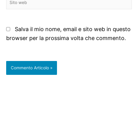
web
Salva il mio nome, email e sito web in questo
browser per la prossima volta che commento.