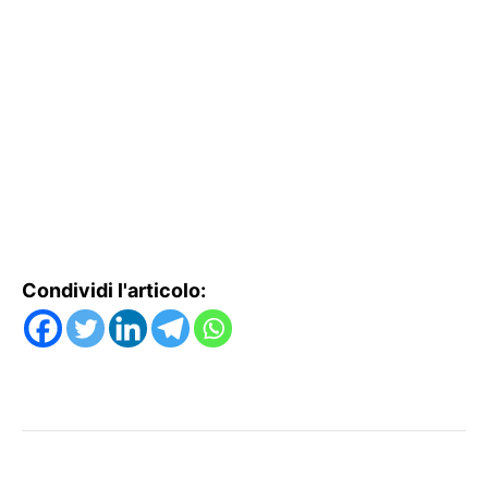
Condividi l'articolo: