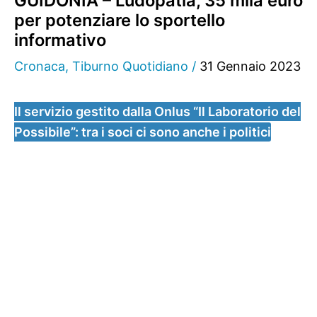
GUIDONIA – Ludopatia, 35 mila euro
per potenziare lo sportello
informativo
Cronaca
,
Tiburno Quotidiano
/
31 Gennaio 2023
Il servizio gestito dalla Onlus “Il Laboratorio del
Possibile”: tra i soci ci sono anche i politici