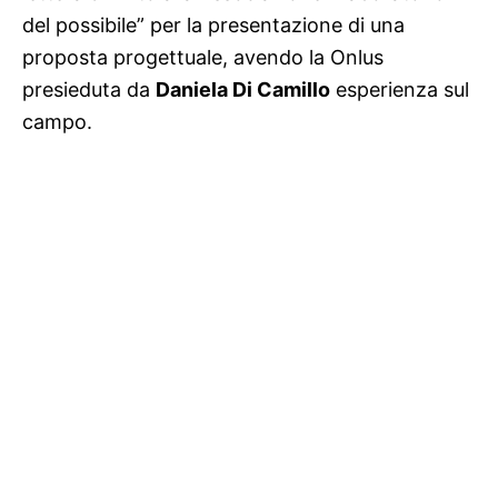
del possibile” per la presentazione di una
proposta progettuale, avendo la Onlus
presieduta da
Daniela Di Camillo
esperienza sul
campo.