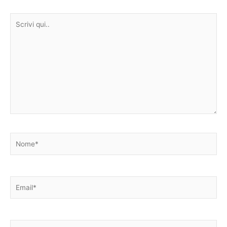
Scrivi
qui..
Nome*
Email*
Sito