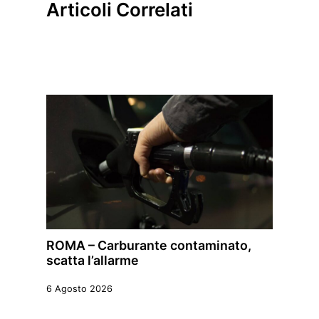
Articoli Correlati
ROMA – Carburante contaminato,
scatta l’allarme
6 Agosto 2026