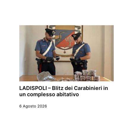
LADISPOLI – Blitz dei Carabinieri in
un complesso abitativo
6 Agosto 2026