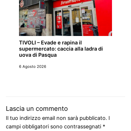
TIVOLI – Evade e rapina il
supermercato: caccia alla ladra di
uova di Pasqua
6 Agosto 2026
Lascia un commento
Il tuo indirizzo email non sarà pubblicato.
I
campi obbligatori sono contrassegnati
*