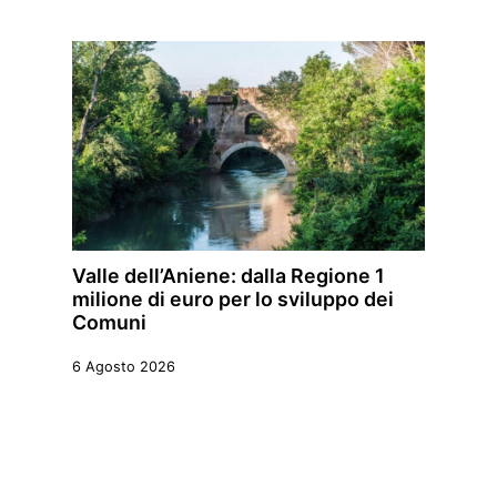
Valle dell’Aniene: dalla Regione 1
milione di euro per lo sviluppo dei
Comuni
6 Agosto 2026