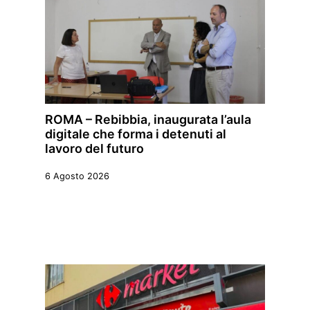
ROMA – Rebibbia, inaugurata l’aula
digitale che forma i detenuti al
lavoro del futuro
6 Agosto 2026