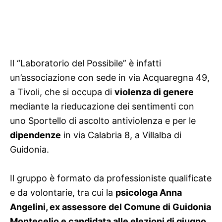
Il “Laboratorio del Possibile” è infatti
un’associazione con sede in via Acquaregna 49,
a Tivoli, che si occupa di
violenza di genere
mediante la rieducazione dei sentimenti con
uno Sportello di ascolto antiviolenza e per le
dipendenze
in via Calabria 8, a Villalba di
Guidonia.
Il gruppo è formato da professioniste qualificate
e da volontarie, tra cui la
psicologa Anna
Angelini, ex assessore del Comune di Guidonia
Montecelio e candidata alle elezioni di giugno