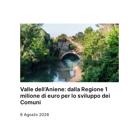
Valle dell’Aniene: dalla Regione 1
milione di euro per lo sviluppo dei
Comuni
6 Agosto 2026