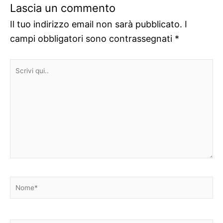
Lascia un commento
Il tuo indirizzo email non sarà pubblicato.
I
campi obbligatori sono contrassegnati
*
Scrivi
qui..
Nome*