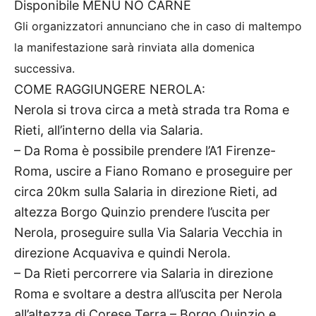
Disponibile MENU NO CARNE
Gli organizzatori annunciano che in caso di maltempo
la manifestazione sarà rinviata alla domenica
successiva.
COME RAGGIUNGERE NEROLA:
Nerola si trova circa a metà strada tra Roma e
Rieti, all’interno della via Salaria.
– Da Roma è possibile prendere l’A1 Firenze-
Roma, uscire a Fiano Romano e proseguire per
circa 20km sulla Salaria in direzione Rieti, ad
altezza Borgo Quinzio prendere l’uscita per
Nerola, proseguire sulla Via Salaria Vecchia in
direzione Acquaviva e quindi Nerola.
– Da Rieti percorrere via Salaria in direzione
Roma e svoltare a destra all’uscita per Nerola
all’altezza di Corese Terra – Borgo Quinzio e