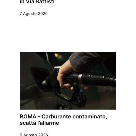
in Via Battisti
7 Agosto 2026
ROMA – Carburante contaminato,
scatta l’allarme
6 Agosto 2026