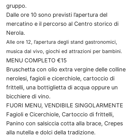
gruppo.
Dalle ore 10 sono previsti l’apertura del
mercatino e il percorso al Centro storico di
Nerola.
Alle ore 12, l’apertura degli stand gastronomici,
musica dal vivo, giochi ed attrazioni per bambini.
MENU COMPLETO €15
Bruschetta con olio extra vergine delle colline
nerolesi, fagioli e cicerchiole, cartoccio di
frittelli, una bottiglietta di acqua oppure un
bicchiere di vino.
FUORI MENU, VENDIBILE SINGOLARMENTE
Fagioli e Cicerchiole, Cartoccio di frittelli,
Panino con salsiccia cotta alla brace, Crepes
alla nutella e dolci della tradizione.