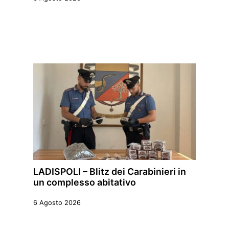
LADISPOLI – Blitz dei Carabinieri in
un complesso abitativo
6 Agosto 2026