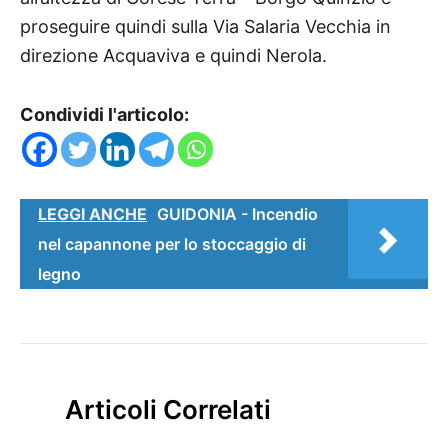
proseguire quindi sulla Via Salaria Vecchia in
direzione Acquaviva e quindi Nerola.
Condividi l'articolo:
LEGGI ANCHE
GUIDONIA - Incendio
nel capannone per lo stoccaggio di
legno
Articoli Correlati