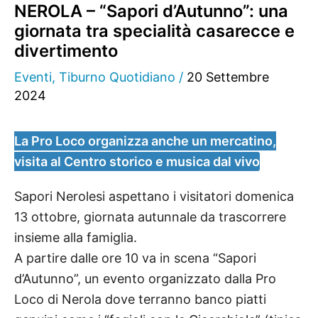
NEROLA – “Sapori d’Autunno”: una
giornata tra specialità casarecce e
divertimento
Eventi
,
Tiburno Quotidiano
/
20 Settembre
2024
La Pro Loco organizza anche un mercatino,
visita al Centro storico e musica dal vivo
Sapori Nerolesi aspettano i visitatori domenica
13 ottobre, giornata autunnale da trascorrere
insieme alla famiglia.
A partire dalle ore 10 va in scena “Sapori
d’Autunno”, un evento organizzato dalla Pro
Loco di Nerola dove terranno banco piatti