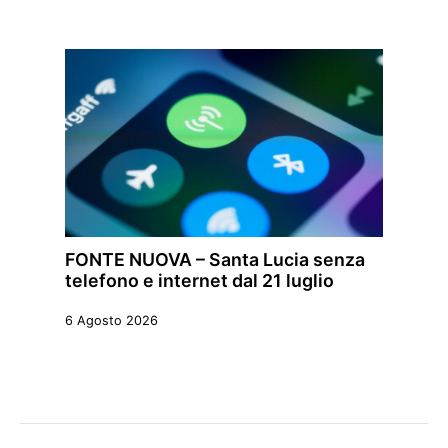
FONTE NUOVA – Santa Lucia senza
telefono e internet dal 21 luglio
6 Agosto 2026