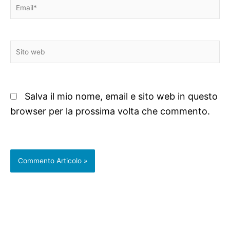
Email*
Sito
web
Salva il mio nome, email e sito web in questo
browser per la prossima volta che commento.