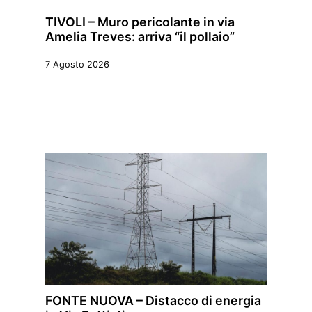
TIVOLI – Muro pericolante in via
Amelia Treves: arriva “il pollaio”
7 Agosto 2026
FONTE NUOVA – Distacco di energia