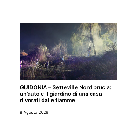
GUIDONIA – Setteville Nord brucia:
un’auto e il giardino di una casa
divorati dalle fiamme
8 Agosto 2026