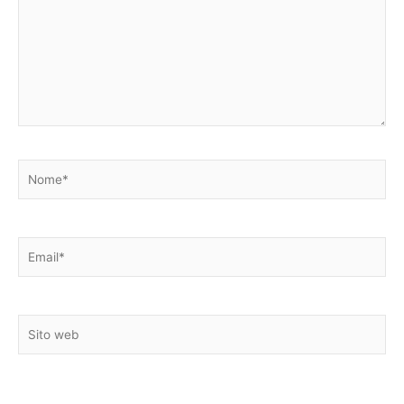
Nome*
Email*
Sito
web