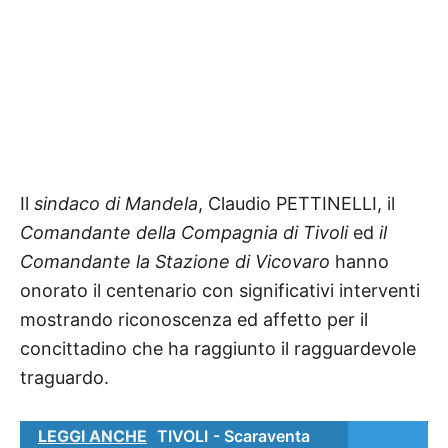
Il
sindaco di Mandela
, Claudio PETTINELLI, il
Comandante della Compagnia di Tivoli
ed
il
Comandante la Stazione di Vicovaro
hanno
onorato il centenario con significativi interventi
mostrando riconoscenza ed affetto per il
concittadino che ha raggiunto il ragguardevole
traguardo.
LEGGI ANCHE
TIVOLI - Scaraventa