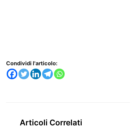
Condividi l'articolo:
Articoli Correlati