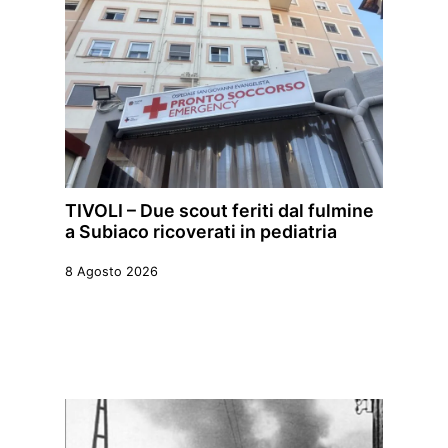
TIVOLI – Due scout feriti dal fulmine
a Subiaco ricoverati in pediatria
8 Agosto 2026