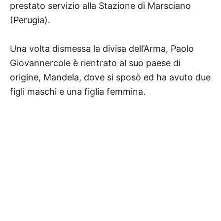
prestato servizio alla Stazione di Marsciano
(Perugia).
Una volta dismessa la divisa dell’Arma, Paolo
Giovannercole è rientrato al suo paese di
origine, Mandela, dove si sposò ed ha avuto due
figli maschi e una figlia femmina.