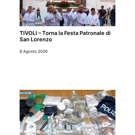
TIVOLI – Torna la Festa Patronale di
San Lorenzo
8 Agosto 2026