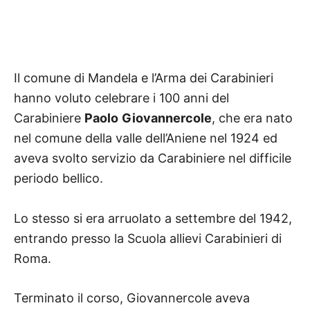
Il comune di Mandela e l’Arma dei Carabinieri
hanno voluto celebrare i 100 anni del
Carabiniere
Paolo
Giovannercole
, che era nato
nel comune della valle dell’Aniene nel 1924 ed
aveva svolto servizio da Carabiniere nel difficile
periodo bellico.
Lo stesso si era arruolato a settembre del 1942,
entrando presso la Scuola allievi Carabinieri di
Roma.
Terminato il corso, Giovannercole aveva