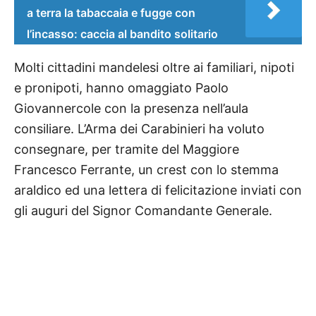
a terra la tabaccaia e fugge con
l’incasso: caccia al bandito solitario
Molti cittadini mandelesi oltre ai familiari, nipoti
e pronipoti, hanno omaggiato Paolo
Giovannercole con la presenza nell’aula
consiliare. L’Arma dei Carabinieri ha voluto
consegnare, per tramite del Maggiore
Francesco Ferrante, un crest con lo stemma
araldico ed una lettera di felicitazione inviati con
gli auguri del Signor Comandante Generale.