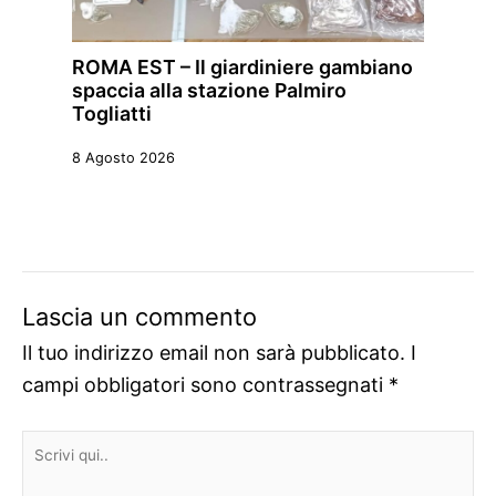
ROMA EST – Il giardiniere gambiano
spaccia alla stazione Palmiro
Togliatti
8 Agosto 2026
Lascia un commento
Il tuo indirizzo email non sarà pubblicato.
I
campi obbligatori sono contrassegnati
*
Scrivi
qui..