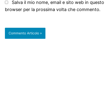
Salva il mio nome, email e sito web in questo
browser per la prossima volta che commento.