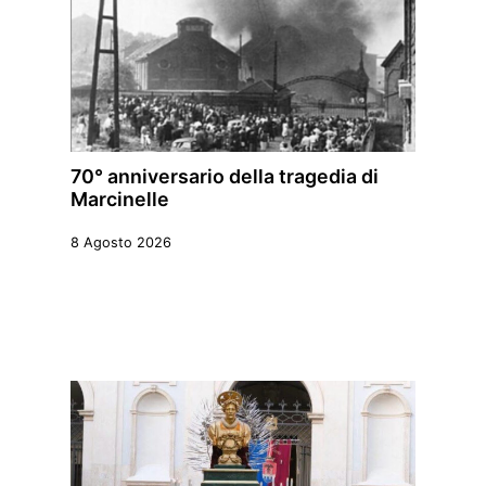
70° anniversario della tragedia di
Marcinelle
8 Agosto 2026