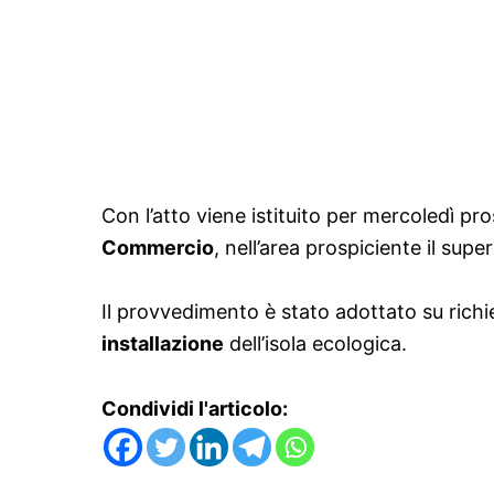
Con l’atto
viene istituito per mercoledì p
Commercio
, nell’area prospiciente il su
Il provvedimento è stato adottato su richi
installazione
dell’isola ecologica.
Condividi l'articolo: