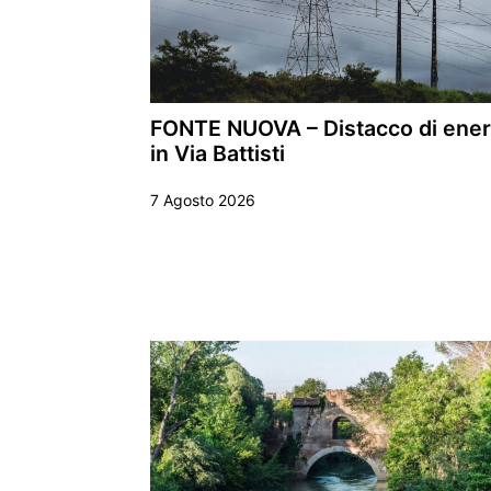
FONTE NUOVA – Distacco di ener
in Via Battisti
7 Agosto 2026