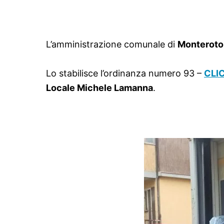
L’amministrazione comunale di
Monterot
Lo stabilisce l’ordinanza numero 93 –
CLI
Locale Michele Lamanna
.