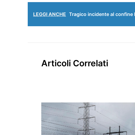
LEGGI ANCHE
Tragico incidente al confine 
Articoli Correlati