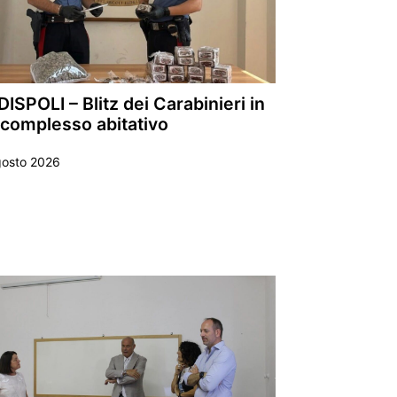
ISPOLI – Blitz dei Carabinieri in
 complesso abitativo
gosto 2026