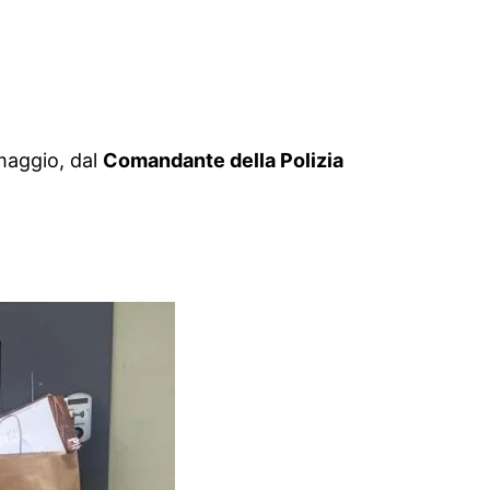
 maggio, dal
Comandante della Polizia