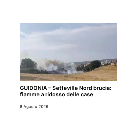
GUIDONIA – Setteville Nord brucia:
fiamme a ridosso delle case
8 Agosto 2026