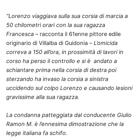
“Lorenzo viaggiava sulla sua corsia di marcia a
50 chilometri orari con la sua ragazza
Francesca
– racconta il 61enne pittore edile
originario di Villalba di Guidonia –
L’omicida
correva a 150 all’ora, in prossimità di lavori in
corso ha perso il controllo e si è
andato a
schiantare prima nella corsia di destra poi
sterzando ha invaso la corsia a sinistra
uccidendo sul colpo Lorenzo e causando lesioni
gravissime alla sua ragazza.
La condanna patteggiata dal conducente Giulio
Ramon M. è l’ennesima dimostrazione che la
legge italiana fa schifo.