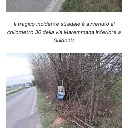
Il tragico incidente stradale è avvenuto al
chilometro 30 della via Maremmana inferiore a
Guidonia