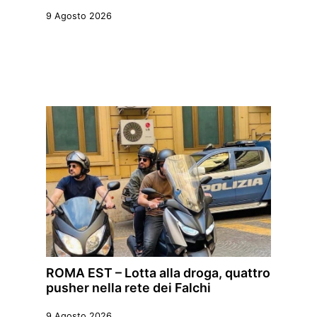
9 Agosto 2026
ROMA EST – Lotta alla droga, quattro
pusher nella rete dei Falchi
9 Agosto 2026