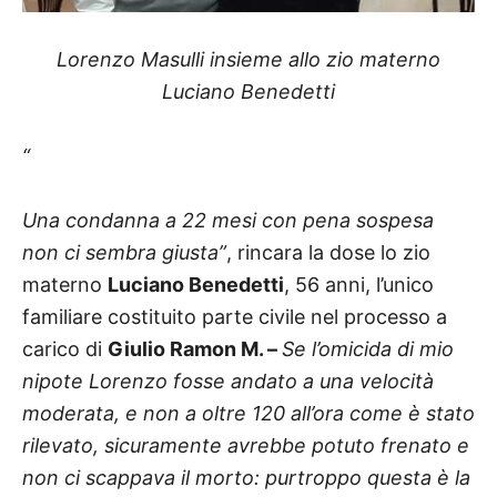
Lorenzo Masulli insieme allo zio materno
Luciano Benedetti
“
Una condanna a 22 mesi con pena sospesa
non ci sembra giusta”
, rincara la dose lo zio
materno
Luciano Benedetti
, 56 anni, l’unico
familiare costituito parte civile nel processo a
carico
di
Giulio Ramon M. –
Se l’omicida di mio
nipote Lorenzo fosse andato a una velocità
moderata, e non a oltre 120 all’ora come è stato
rilevato, sicuramente avrebbe potuto frenato e
non ci scappava il morto: purtroppo questa è la