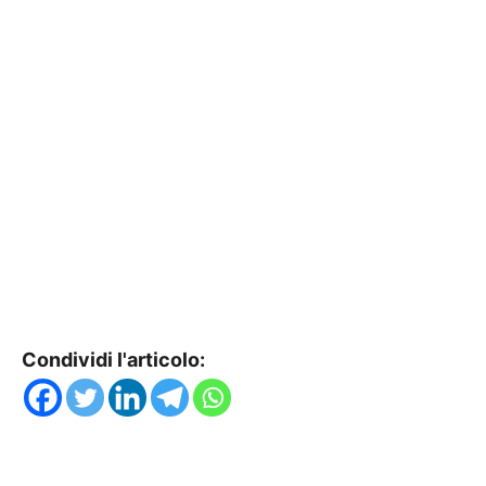
Condividi l'articolo: