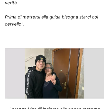
verità.
Prima di mettersi alla guida bisogna starci col
cervello”
.