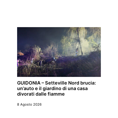
GUIDONIA – Setteville Nord brucia:
un’auto e il giardino di una casa
divorati dalle fiamme
8 Agosto 2026