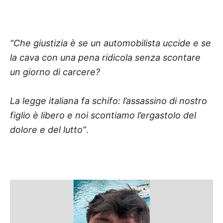
“Che giustizia è se un automobilista uccide e se
la cava con una pena ridicola senza scontare
un giorno di carcere?
La legge italiana fa schifo: l’assassino di nostro
figlio è libero e noi scontiamo l’ergastolo del
dolore e del lutto”
.