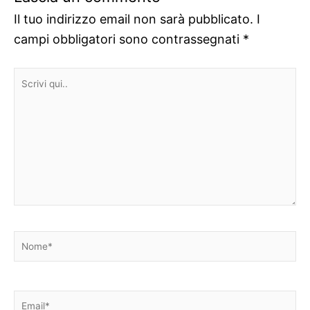
Il tuo indirizzo email non sarà pubblicato.
I
campi obbligatori sono contrassegnati
*
Scrivi
qui..
Nome*
Email*