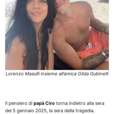
Lorenzo Masulli insieme all’amica Gilda Gubinelli
Il pensiero di
papà Ciro
torna indietro alla sera
del 5 gennaio 2025, la sera della tragedia.