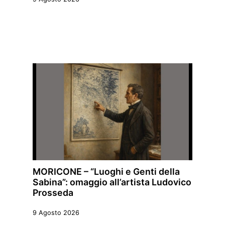
MORICONE – “Luoghi e Genti della
Sabina”: omaggio all’artista Ludovico
Prosseda
9 Agosto 2026