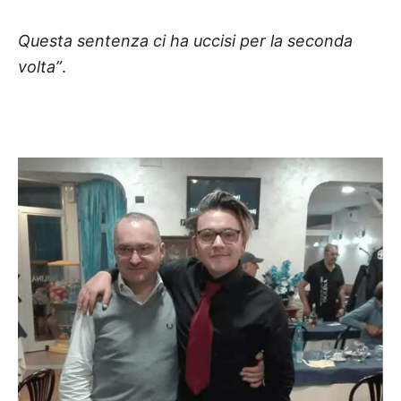
Questa sentenza ci ha uccisi per la seconda
volta”
.