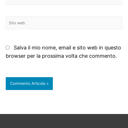
Sito
web
Salva il mio nome, email e sito web in questo
browser per la prossima volta che commento.