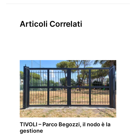
Articoli Correlati
TIVOLI – Parco Begozzi, il nodo è la
gestione