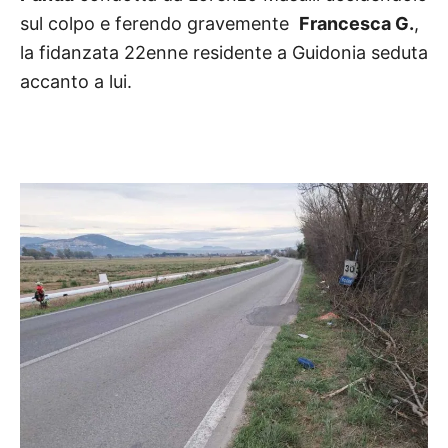
sul colpo e ferendo gravemente
Francesca G.
,
la fidanzata 22enne residente a Guidonia seduta
accanto a lui.