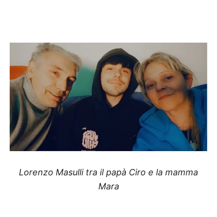
Lorenzo Masulli tra il papà Ciro e la mamma
Mara