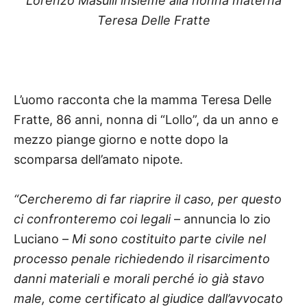
Lorenzo Masulli insieme alla nonna materna
Teresa Delle Fratte
L’uomo racconta che la mamma Teresa Delle
Fratte, 86 anni, nonna di “Lollo”, da un anno e
mezzo piange giorno e notte dopo la
scomparsa dell’amato nipote.
“Cercheremo di far riaprire il caso, per questo
ci confronteremo coi legali
– annuncia lo zio
Luciano –
Mi sono costituito parte civile nel
processo penale richiedendo il risarcimento
danni materiali e morali perché io già stavo
male, come certificato al giudice dall’avvocato