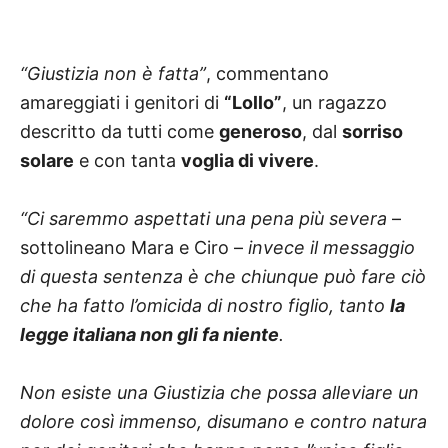
“Giustizia non è fatta”
, commentano
amareggiati i genitori di
“Lollo”
, un ragazzo
descritto da tutti come
generoso
, dal
sorriso
solare
e con tanta
voglia di vivere
.
“Ci saremmo aspettati una pena più severa
–
sottolineano Mara e Ciro –
invece il messaggio
di questa sentenza è che chiunque può fare ciò
che ha fatto l’omicida di nostro figlio, tanto
la
legge italiana non gli fa niente
.
Non esiste una Giustizia che possa alleviare un
dolore così immenso, disumano e contro natura