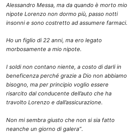
Alessandro Messa, ma da quando è morto mio
nipote Lorenzo non dormo più, passo notti
insonni e sono costretto ad assumere farmaci.
Ho un figlio di 22 anni, ma ero legato
morbosamente a mio nipote.
I soldi non contano niente, a costo di darli in
beneficenza perché grazie a Dio non abbiamo
bisogno, ma per principio voglio essere
risarcito dal conducente dell’auto che ha
travolto Lorenzo e dall’assicurazione.
Non mi sembra giusto che non si sia fatto
neanche un giorno di galera”
.