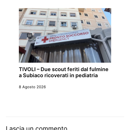
TIVOLI – Due scout feriti dal fulmine
a Subiaco ricoverati in pediatria
8 Agosto 2026
Lascia un commento