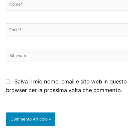
Nome*
Email*
Sito
web
Salva il mio nome, email e sito web in questo
browser per la prossima volta che commento.