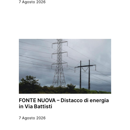
7 Agosto 2026
FONTE NUOVA – Distacco di energia
in Via Battisti
7 Agosto 2026