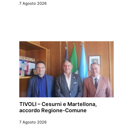
7 Agosto 2026
TIVOLI – Cesurni e Martellona,
accordo Regione-Comune
7 Agosto 2026