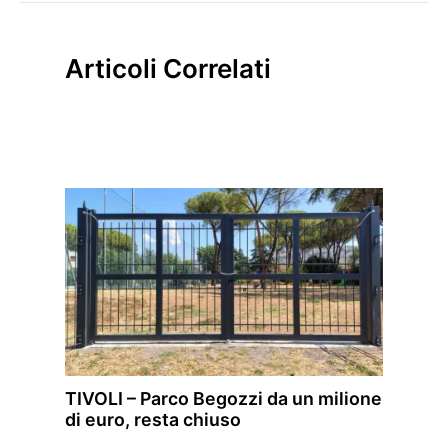
Articoli Correlati
TIVOLI – Parco Begozzi da un milione
di euro, resta chiuso