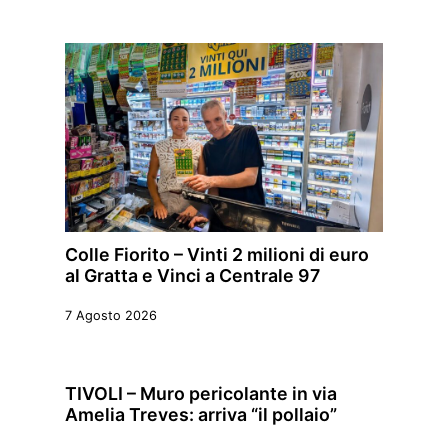
Colle Fiorito – Vinti 2 milioni di euro
al Gratta e Vinci a Centrale 97
7 Agosto 2026
TIVOLI – Muro pericolante in via
Amelia Treves: arriva “il pollaio”