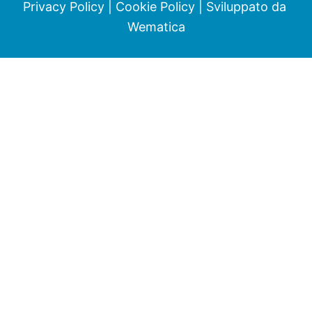
Privacy Policy
|
Cookie Policy
| Sviluppato da
Wematica