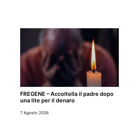
FREGENE – Accoltella il padre dopo
una lite per il denaro
7 Agosto 2026