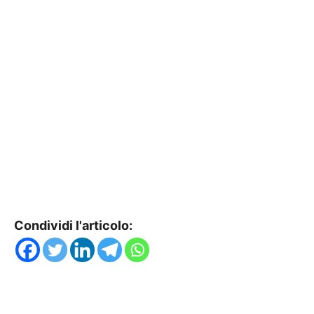
Condividi l'articolo: