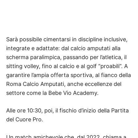
Sarà possibile cimentarsi in discipline inclusive,
integrate e adattate: dal calcio amputati alla
scherma paralimpica, passando per l’atletica, il
sitting volley, fino al calcio e al golf “proabili”. A
garantire l’ampia offerta sportiva, al fianco della
Roma Calcio Amputati, anche eccellenze del
settore come la Bebe Vio Academy.
Alle ore 10:30, poi, il fischio d’inizio della Partita
del Cuore Pro.
Un match amichevole che, dal 2022, chiama a