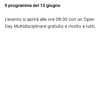
Il programma del 13 giugno
L’evento si aprirà alle ore 09:30 con un Open
Day Multidisciplinare gratuito e rivolto a tutti.