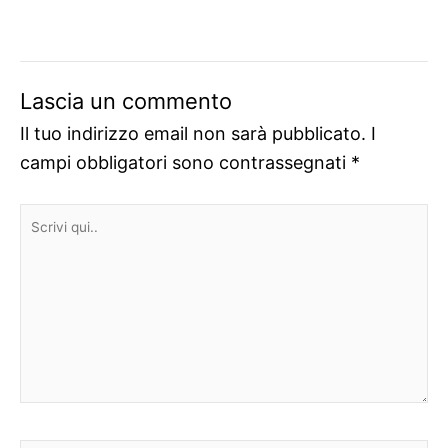
Lascia un commento
Il tuo indirizzo email non sarà pubblicato.
I
campi obbligatori sono contrassegnati
*
Scrivi
qui..