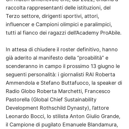
raccolta rappresentanti delle istituzioni, del
Terzo settore, dirigenti sportivi, attori,
influencer e Campioni olimpici e paralimpici,
tutti al fianco dei ragazzi dell’Academy ProAbile.
In attesa di chiudere il roster definitivo, hanno
già aderito al manifesto della “proabilità” e
scenderanno in campo il prossimo 13 giugno le
seguenti personalità: i giornalisti RAI Roberta
Ammendola e Stefano Buttafuoco, la speaker di
Radio Globo Roberta Marchetti, Francesco
Pastorella (Global Chief Sustainability
Development Rothschild Dynasty), l’attore
Leonardo Bocci, lo stilista Anton Giulio Grande,
il Campione di pugilato Emanuele Blandamura,