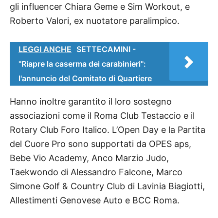
gli influencer Chiara Geme e Sim Workout, e
Roberto Valori, ex nuotatore paralimpico.
LEGGI ANCHE
SETTECAMINI -
"Riapre la caserma dei carabinieri":
l'annuncio del Comitato di Quartiere
Hanno inoltre garantito il loro sostegno
associazioni come il Roma Club Testaccio e il
Rotary Club Foro Italico. L’Open Day e la Partita
del Cuore Pro sono supportati da OPES aps,
Bebe Vio Academy, Anco Marzio Judo,
Taekwondo di Alessandro Falcone, Marco
Simone Golf & Country Club di Lavinia Biagiotti,
Allestimenti Genovese Auto e BCC Roma.