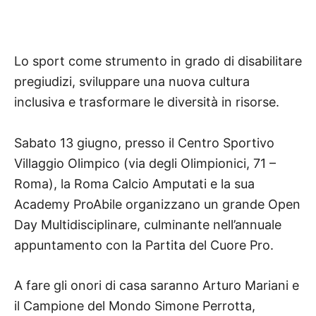
Lo sport come strumento in grado di disabilitare
pregiudizi, sviluppare una nuova cultura
inclusiva e trasformare le diversità in risorse.
Sabato 13 giugno, presso il Centro Sportivo
Villaggio Olimpico (via degli Olimpionici, 71 –
Roma), la Roma Calcio Amputati e la sua
Academy ProAbile organizzano un grande Open
Day Multidisciplinare, culminante nell’annuale
appuntamento con la Partita del Cuore Pro.
A fare gli onori di casa saranno Arturo Mariani e
il Campione del Mondo Simone Perrotta,