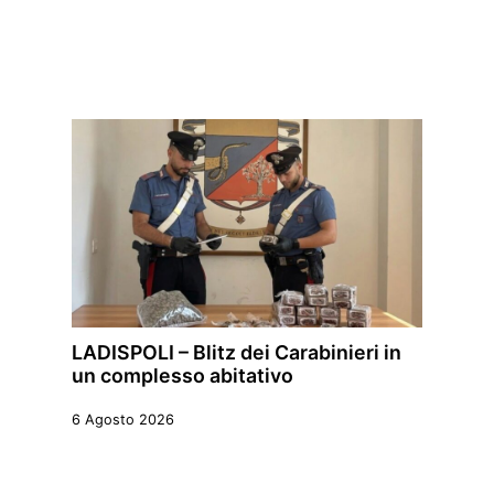
LADISPOLI – Blitz dei Carabinieri in
un complesso abitativo
6 Agosto 2026