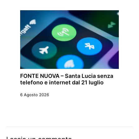
FONTE NUOVA – Santa Lucia senza
telefono e internet dal 21 luglio
6 Agosto 2026