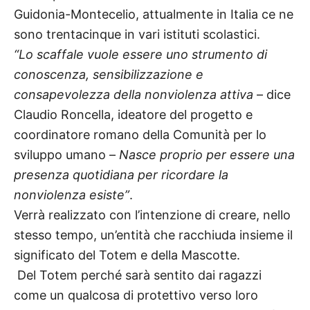
Guidonia-Montecelio, attualmente in Italia ce ne
sono trentacinque in vari istituti scolastici.
“Lo scaffale vuole essere uno strumento di
conoscenza, sensibilizzazione e
consapevolezza della nonviolenza attiva
– dice
Claudio Roncella, ideatore del progetto e
coordinatore romano della Comunità per lo
sviluppo umano –
Nasce proprio per essere una
presenza quotidiana per ricordare la
nonviolenza esiste”
.
Verrà realizzato con l’intenzione di creare, nello
stesso tempo, un’entità che racchiuda insieme il
significato del Totem e della Mascotte.
Del Totem perché sarà sentito dai ragazzi
come un qualcosa di protettivo verso loro