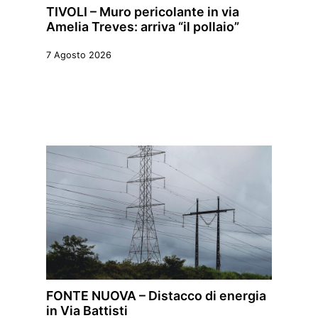
TIVOLI – Muro pericolante in via
Amelia Treves: arriva “il pollaio”
7 Agosto 2026
FONTE NUOVA – Distacco di energia
in Via Battisti