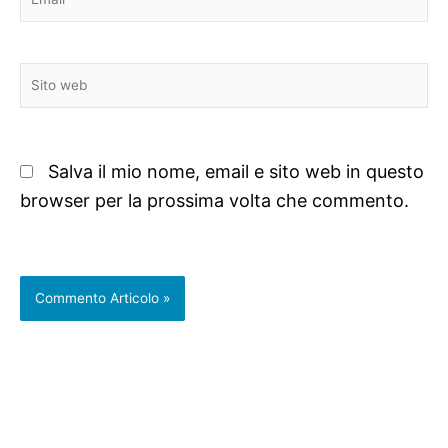
Sito
web
Salva il mio nome, email e sito web in questo
browser per la prossima volta che commento.