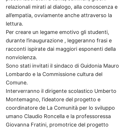
relazionali mirati al dialogo, alla conoscenza e
all’empatia, ovviamente anche attraverso la
lettura.
Per creare un legame emotivo gli studenti,
durante l’inaugurazione , leggeranno frasi e
racconti ispirate dai maggiori esponenti della
nonviolenza.
Sono stati invitati il sindaco di Guidonia Mauro
Lombardo e la Commissione cultura del
Comune.
Interverranno il dirigente scolastico Umberto
Montemagno, l’ideatore del progetto e
coordinatore de La Comunità per lo sviluppo
umano Claudio Roncella e la professoressa
Giovanna Fratini, promotrice del progetto