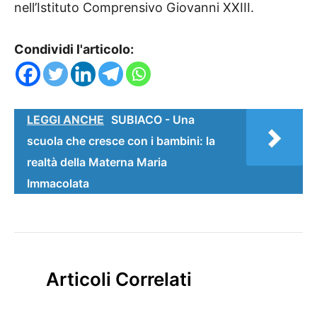
nell’Istituto Comprensivo Giovanni XXIII.
Condividi l'articolo:
LEGGI ANCHE
SUBIACO - Una
scuola che cresce con i bambini: la
realtà della Materna Maria
Immacolata
Articoli Correlati