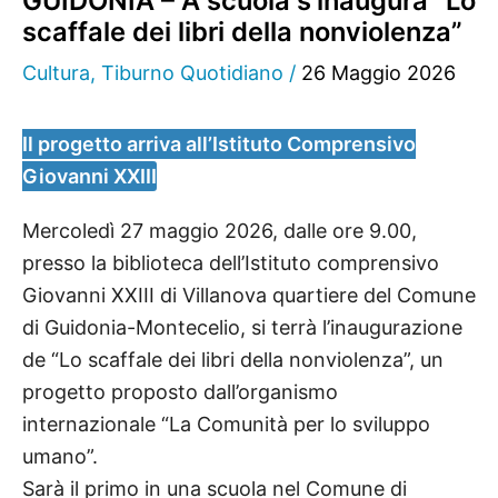
GUIDONIA – A scuola s’inaugura “Lo
scaffale dei libri della nonviolenza”
Cultura
,
Tiburno Quotidiano
/
26 Maggio 2026
Il progetto arriva all’Istituto Comprensivo
Giovanni XXIII
Mercoledì 27 maggio 2026, dalle ore 9.00,
presso la biblioteca dell’Istituto comprensivo
Giovanni XXIII di Villanova quartiere del Comune
di Guidonia-Montecelio, si terrà l’inaugurazione
de “Lo scaffale dei libri della nonviolenza”, un
progetto proposto dall’organismo
internazionale “La Comunità per lo sviluppo
umano”.
Sarà il primo in una scuola nel Comune di