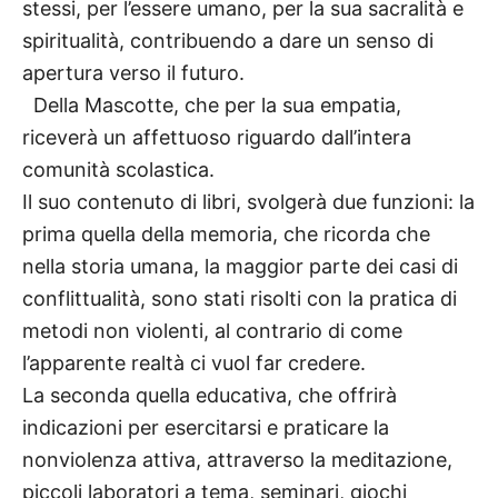
stessi, per l’essere umano, per la sua sacralità e
spiritualità, contribuendo a dare un senso di
apertura verso il futuro.
Della Mascotte, che per la sua empatia,
riceverà un affettuoso riguardo dall’intera
comunità scolastica.
Il suo contenuto di libri, svolgerà due funzioni: la
prima quella della memoria, che ricorda che
nella storia umana, la maggior parte dei casi di
conflittualità, sono stati risolti con la pratica di
metodi non violenti, al contrario di come
l’apparente realtà ci vuol far credere.
La seconda quella educativa, che offrirà
indicazioni per esercitarsi e praticare la
nonviolenza attiva, attraverso la meditazione,
piccoli laboratori a tema, seminari, giochi