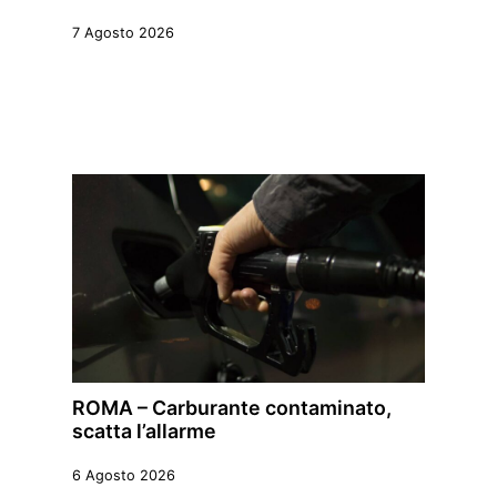
7 Agosto 2026
ROMA – Carburante contaminato,
scatta l’allarme
6 Agosto 2026