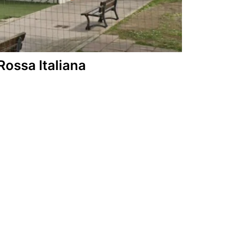
ossa Italiana