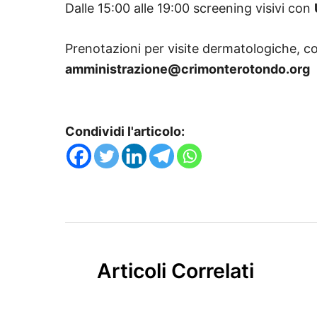
Dalle 15:00 alle 19:00 screening visivi con
Prenotazioni per visite dermatologiche, co
amministrazione@crimonterotondo.org
Condividi l'articolo:
Articoli Correlati