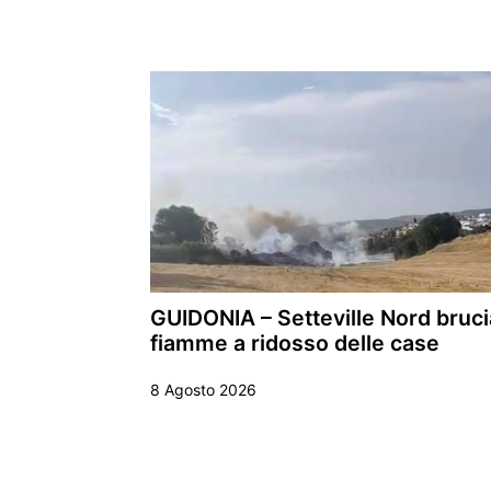
GUIDONIA – Setteville Nord bruci
fiamme a ridosso delle case
8 Agosto 2026