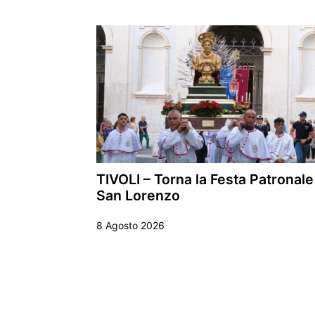
TIVOLI – Torna la Festa Patronale
San Lorenzo
8 Agosto 2026