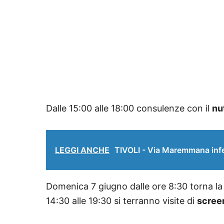
Dalle 15:00 alle 18:00 consulenze con il
nu
LEGGI ANCHE
TIVOLI - Via Maremmana infe
Domenica 7 giugno dalle ore 8:30 torna l
14:30 alle 19:30 si terranno visite di
scree