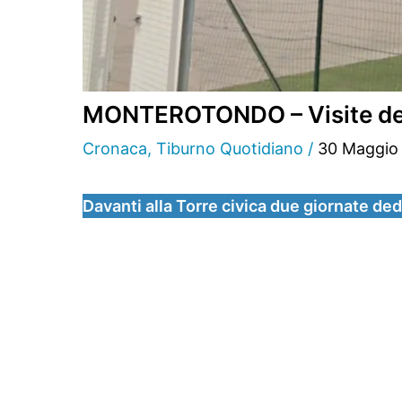
MONTEROTONDO – Visite derm
Cronaca
,
Tiburno Quotidiano
/
30 Maggio
Davanti alla Torre civica due giornate de