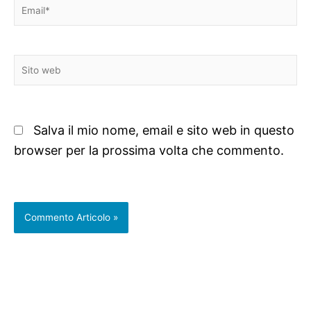
Email*
Sito
web
Salva il mio nome, email e sito web in questo
browser per la prossima volta che commento.