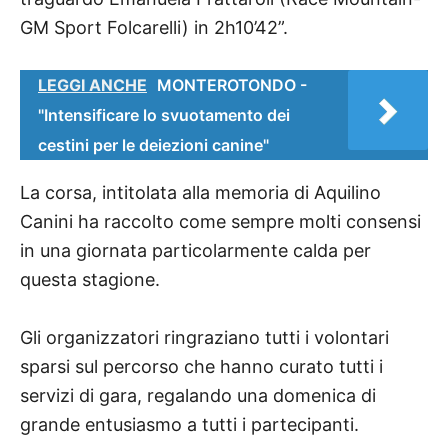
GM Sport Folcarelli) in 2h10’42”.
LEGGI ANCHE
MONTEROTONDO -
"Intensificare lo svuotamento dei
cestini per le deiezioni canine"
La corsa, intitolata alla memoria di Aquilino
Canini ha raccolto come sempre molti consensi
in una giornata particolarmente calda per
questa stagione.
Gli organizzatori ringraziano tutti i volontari
sparsi sul percorso che hanno curato tutti i
servizi di gara, regalando una domenica di
grande entusiasmo a tutti i partecipanti.