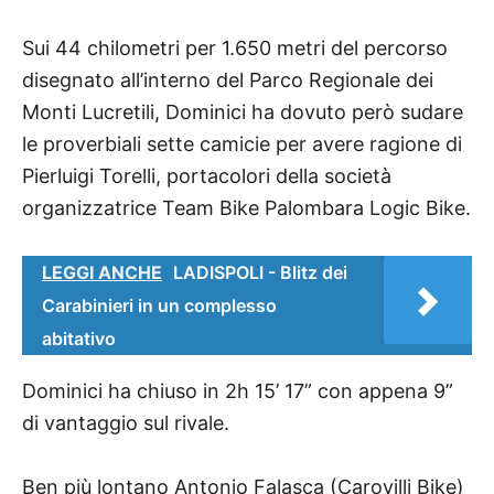
Sui 44 chilometri per 1.650 metri del percorso
disegnato all’interno del Parco Regionale dei
Monti Lucretili, Dominici ha dovuto però sudare
le proverbiali sette camicie per avere ragione di
Pierluigi Torelli, portacolori della società
organizzatrice Team Bike Palombara Logic Bike.
LEGGI ANCHE
LADISPOLI - Blitz dei
Carabinieri in un complesso
abitativo
Dominici ha chiuso in 2h 15’ 17” con appena 9”
di vantaggio sul rivale.
Ben più lontano Antonio Falasca (Carovilli Bike)