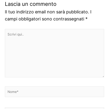
Lascia un commento
Il tuo indirizzo email non sarà pubblicato.
I
campi obbligatori sono contrassegnati
*
Scrivi
qui..
Nome*