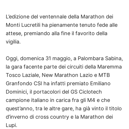
L’edizione del ventennale della Marathon dei
Monti Lucretili ha pienamente tenuto fede alle
attese, premiando alla fine il favorito della
vigilia.
Oggi, domenica 31 maggio, a Palombara Sabina,
la gara facente parte dei circuiti della Maremma
Tosco Laziale, New Marathon Lazio e MTB
Granfondo CSI ha infatti premiato Emiliano
Dominici, il portacolori del GS Ciclotech
campione italiano in carica fra gli M4 e che
quest’anno, tra le altre gare, ha già vinto il titolo
d’inverno di cross country e la Marathon dei
Lupi.