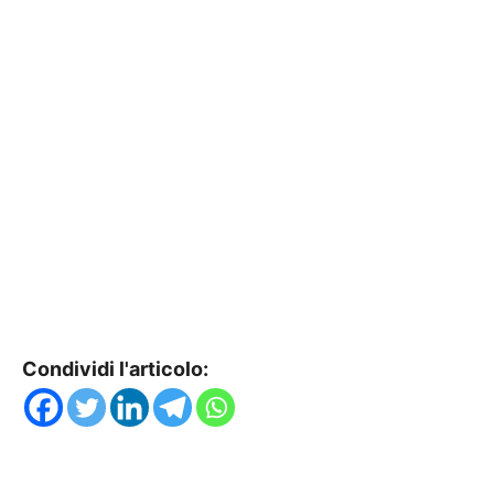
Condividi l'articolo: