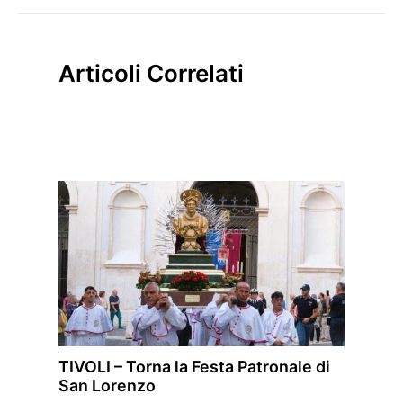
Articoli Correlati
TIVOLI – Torna la Festa Patronale di
San Lorenzo