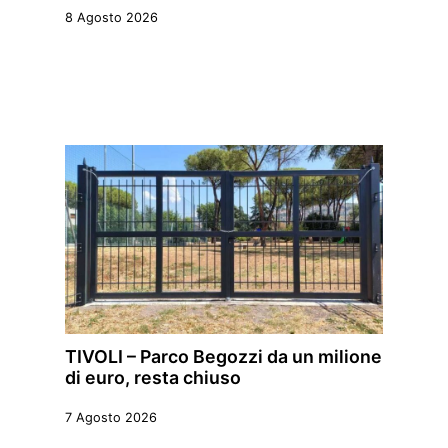
8 Agosto 2026
TIVOLI – Parco Begozzi da un milione
di euro, resta chiuso
7 Agosto 2026