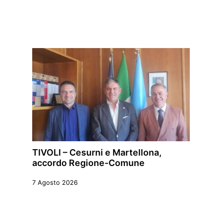
TIVOLI – Cesurni e Martellona,
accordo Regione-Comune
7 Agosto 2026