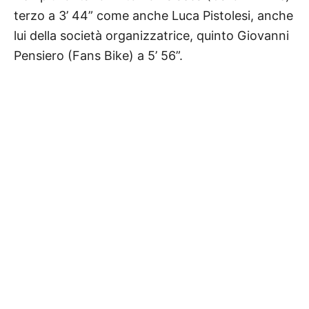
terzo a 3’ 44” come anche Luca Pistolesi, anche
lui della società organizzatrice, quinto Giovanni
Pensiero (Fans Bike) a 5’ 56”.