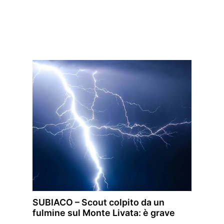
SUBIACO – Scout colpito da un
fulmine sul Monte Livata: è grave