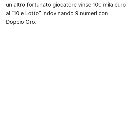
un altro fortunato giocatore vinse 100 mila euro
al “10 e Lotto” indovinando 9 numeri con
Doppio Oro.