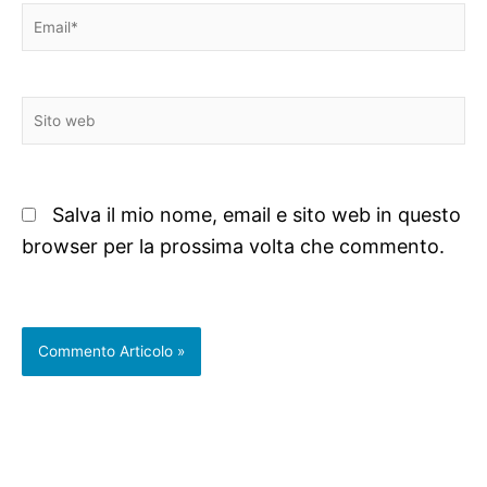
Email*
Sito
web
Salva il mio nome, email e sito web in questo
browser per la prossima volta che commento.