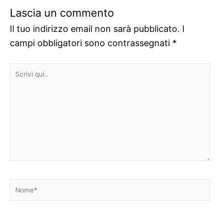
Lascia un commento
Il tuo indirizzo email non sarà pubblicato.
I
campi obbligatori sono contrassegnati
*
Scrivi
qui..
Nome*