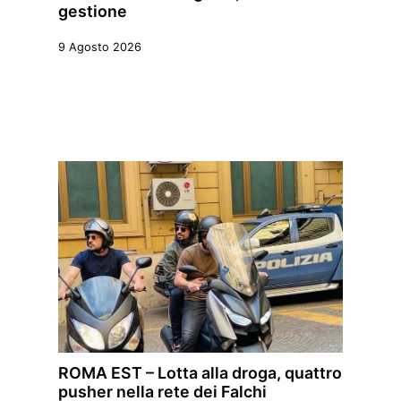
gestione
9 Agosto 2026
ROMA EST – Lotta alla droga, quattro
pusher nella rete dei Falchi