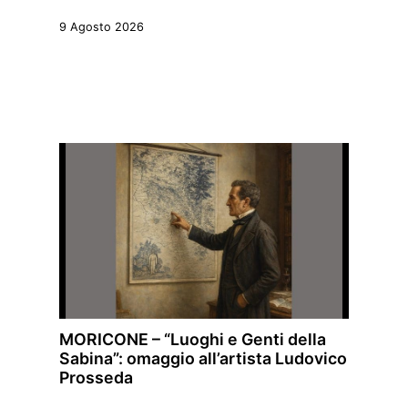
9 Agosto 2026
MORICONE – “Luoghi e Genti della
Sabina”: omaggio all’artista Ludovico
Prosseda