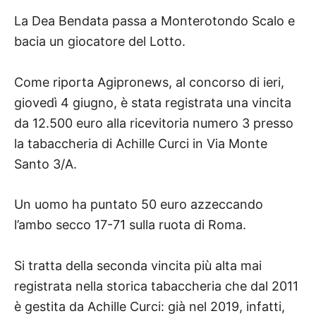
La Dea Bendata passa a Monterotondo Scalo e
bacia un giocatore del Lotto.
Come riporta Agipronews, a
l concorso di ieri,
giovedì 4 giugno, è stata registrata una vincita
da 12.500 euro alla ricevitoria numero 3 presso
la tabaccheria di Achille Curci
in Via Monte
Santo 3/A.
Un uomo ha puntato 50 euro azzeccando
l’ambo secco
17-71 sulla ruota di Roma.
Si tratta della seconda vincita più alta mai
registrata nella storica tabaccheria che dal 2011
è gestita da Achille Curci: già nel 2019, infatti,