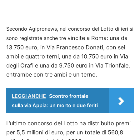
Secondo Agipronews, nel concorso del Lotto di ieri si
vincite a Roma: una da
sono registrate anche tre
13.750 euro, in Via Francesco Donati, con sei
ambi e quattro terni, una da 10.750 euro in Via
degli Orafi e una da 9.750 euro in Via Trionfale,
entrambe con tre ambi e un terno.
LEGGI ANCHE
Scontro frontale
sulla via Appia: un morto e due feriti
L’ultimo concorso del Lotto ha distribuito premi
per 5,5 milioni di euro, per un totale di 560,8