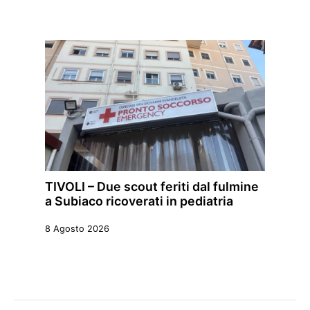
TIVOLI – Due scout feriti dal fulmine
a Subiaco ricoverati in pediatria
8 Agosto 2026