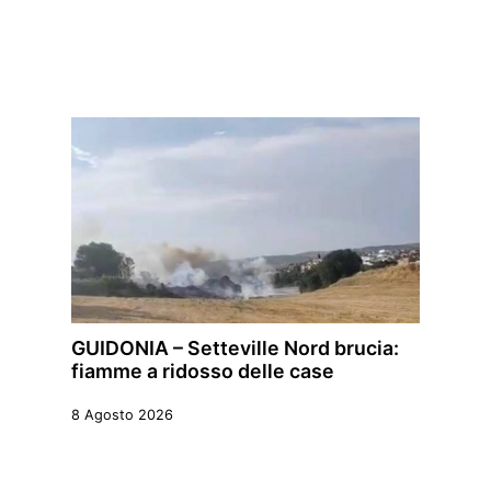
GUIDONIA – Setteville Nord brucia:
fiamme a ridosso delle case
8 Agosto 2026