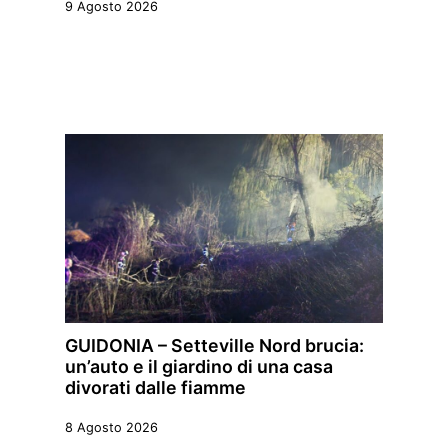
9 Agosto 2026
GUIDONIA – Setteville Nord brucia:
un’auto e il giardino di una casa
divorati dalle fiamme
8 Agosto 2026