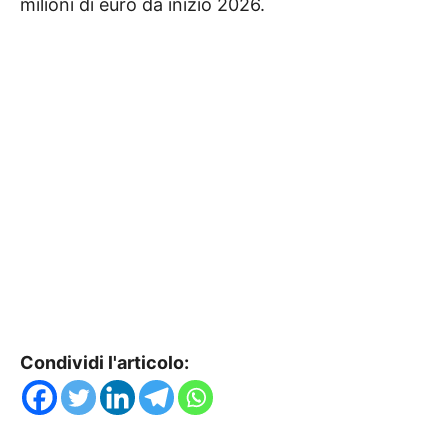
milioni di euro da inizio 2026.
Condividi l'articolo: