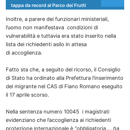
tappa da record al Parco dei Frutti
Inoltre, a parere dei funzionari ministeriali,
l’uomo non manifestava
condizioni di
vulnerabilità e tuttavia era stato inserito nella
lista dei richiedenti asilo in attesa
di accoglienza.
Fatto sta che, a seguito del ricorso, il Consiglio
di Stato ha ordinato alla Prefettura l’inserimento
del migrante nel CAS di Fiano Romano eseguito
il 17 aprile scorso.
Nella sentenza
numero 10045
i magistrati
evidenziano che l’accoglienza ai richiedenti
protezione internazionale è
“obbligatoria
…,
ha