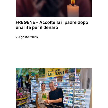
FREGENE – Accoltella il padre dopo
una lite per il denaro
7 Agosto 2026