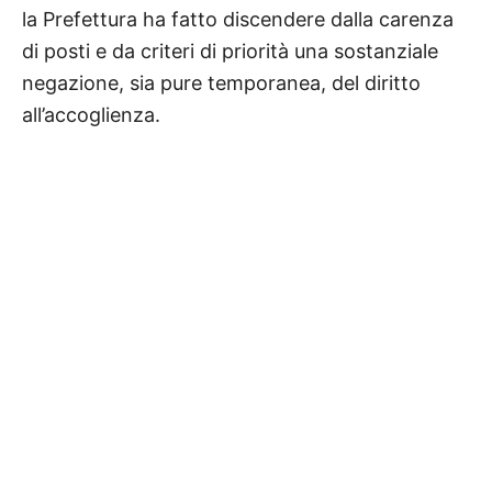
la Prefettura ha fatto discendere dalla carenza
di posti e da criteri di priorità una sostanziale
negazione, sia pure temporanea, del diritto
all’accoglienza.