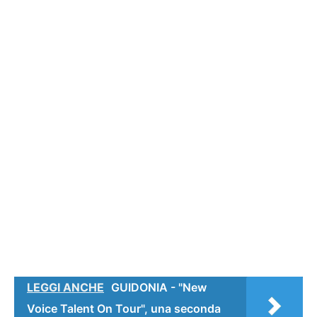
LEGGI ANCHE
GUIDONIA - "New
Voice Talent On Tour", una seconda