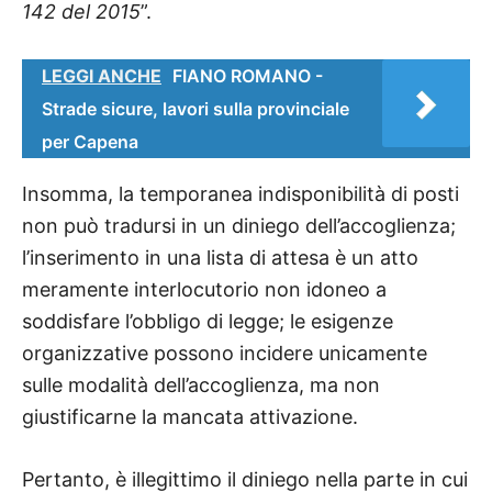
142 del 2015
”.
LEGGI ANCHE
FIANO ROMANO -
Strade sicure, lavori sulla provinciale
per Capena
Insomma, la temporanea indisponibilità di posti
non può tradursi in un diniego dell’accoglienza;
l’inserimento in una lista di attesa è un atto
meramente interlocutorio non idoneo a
soddisfare l’obbligo di legge; le esigenze
organizzative possono incidere unicamente
sulle modalità dell’accoglienza, ma non
giustificarne la mancata attivazione.
Pertanto, è illegittimo il diniego nella parte in cui