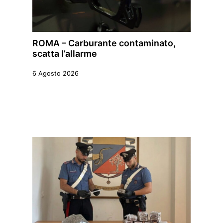
ROMA – Carburante contaminato,
scatta l’allarme
6 Agosto 2026