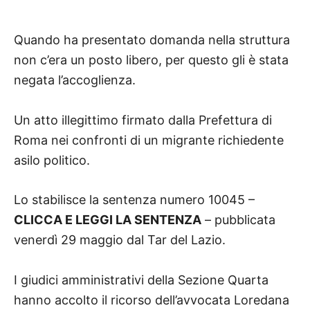
Quando ha presentato domanda nella struttura
non c’era un posto libero, per questo gli è stata
negata l’accoglienza.
Un atto illegittimo firmato dalla Prefettura di
Roma nei confronti di un migrante richiedente
asilo politico.
Lo stabilisce la sentenza numero 10045 –
CLICCA E LEGGI LA SENTENZA
– pubblicata
venerdì 29 maggio dal Tar del Lazio.
I giudici amministrativi della Sezione Quarta
hanno accolto il ricorso dell’avvocata Loredana