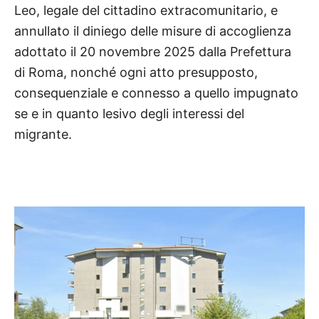
Leo, legale del cittadino extracomunitario,
e
annullato il diniego delle misure di accoglienza
adottato il 20 novembre 2025 dalla Prefettura
di Roma, nonché ogni atto presupposto,
consequenziale e connesso a quello impugnato
se e in quanto lesivo degli interessi del
migrante.