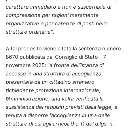
carattere immediato e non è suscettibile di
compressione per ragioni meramente
organizzative o per carenze di posti nelle
strutture
ordinarie”
.
A tal proposito viene citata la sentenza numero
8670 pubblicata dal Consiglio di Stato il 7
novembre 2025: “
a fronte dell’istanza di
accesso in una struttura di accoglienza,
presentata da un cittadino straniero
richiedente protezione internazionale,
l’Amministrazione, una volta verificata la
sussistenza dei requisiti previsti dalla legge, è
tenuta a disporre l’accoglienza in una delle
strutture di cui agli articoli 9 e 11 del d.lgs. n.