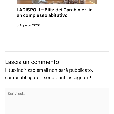
LADISPOLI – Blitz dei Carabinieri in
un complesso abitativo
6 Agosto 2026
Lascia un commento
Il tuo indirizzo email non sarà pubblicato.
I
campi obbligatori sono contrassegnati
*
Scrivi
qui..