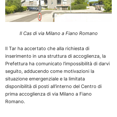
Il Cas di via Milano a Fiano Romano
Il Tar ha accertato che alla richiesta di
inserimento in una struttura di accoglienza, la
Prefettura ha comunicato l’impossibilità di darvi
seguito, adducendo come motivazioni la
situazione emergenziale e la limitata
disponibilità di posti all’interno del Centro di
prima accoglienza di via Milano a Fiano
Romano.