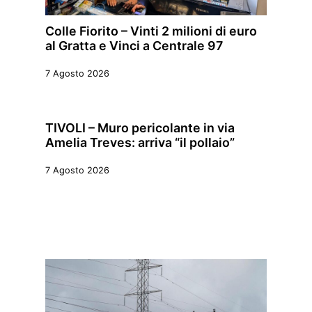
Colle Fiorito – Vinti 2 milioni di euro
al Gratta e Vinci a Centrale 97
7 Agosto 2026
TIVOLI – Muro pericolante in via
Amelia Treves: arriva “il pollaio”
7 Agosto 2026