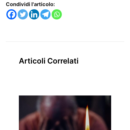
Condividi l'articolo:
Articoli Correlati