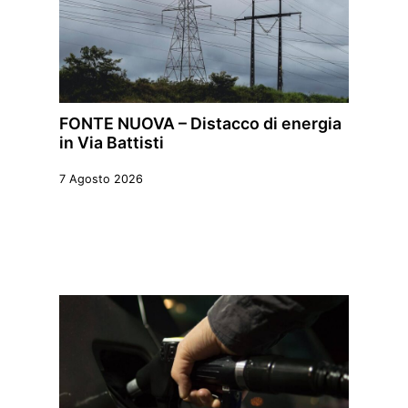
FONTE NUOVA – Distacco di energia
in Via Battisti
7 Agosto 2026