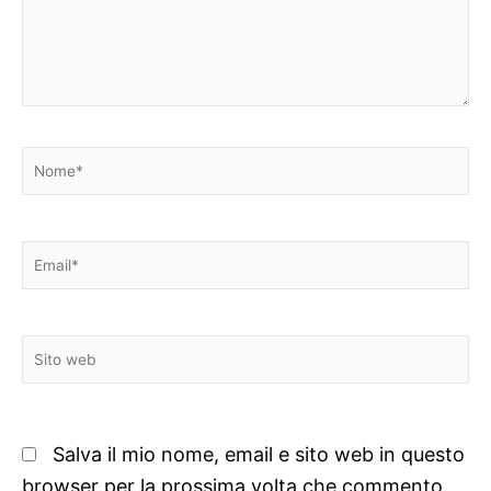
Nome*
Email*
Sito
web
Salva il mio nome, email e sito web in questo
browser per la prossima volta che commento.