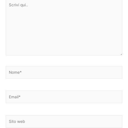
Scrivi
qui..
Nome*
Email*
Sito
web