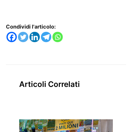
Condividi l'articolo:
Articoli Correlati