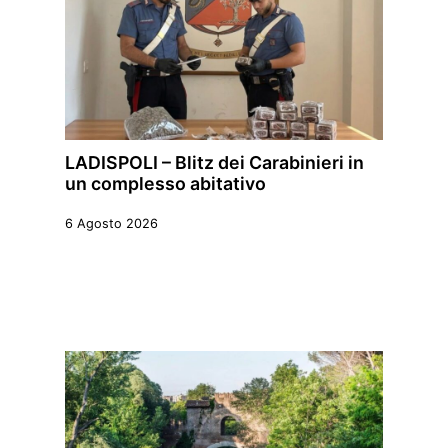
LADISPOLI – Blitz dei Carabinieri in
un complesso abitativo
6 Agosto 2026