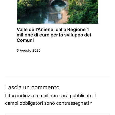
Valle dell’Aniene: dalla Regione 1
milione di euro per lo sviluppo dei
Comuni
6 Agosto 2026
Lascia un commento
Il tuo indirizzo email non sarà pubblicato.
I
campi obbligatori sono contrassegnati
*