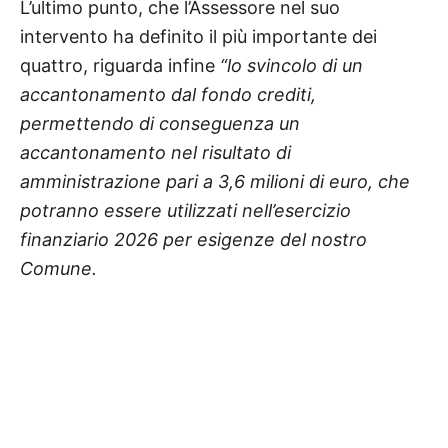
L’ultimo punto, che l’Assessore nel suo
intervento ha definito il più importante dei
quattro, riguarda infine
“lo svincolo di un
accantonamento dal fondo crediti,
permettendo di conseguenza un
accantonamento nel risultato di
amministrazione pari a 3,6 milioni di euro, che
potranno essere utilizzati nell’esercizio
finanziario 2026 per esigenze del nostro
Comune.