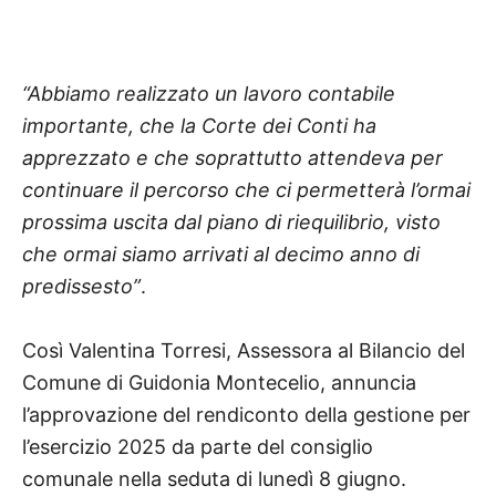
“Abbiamo realizzato un lavoro contabile
importante, che la Corte dei Conti ha
apprezzato e che soprattutto attendeva per
continuare il percorso che ci permetterà l’ormai
prossima uscita dal piano di riequilibrio, visto
che ormai siamo arrivati al decimo anno di
predissesto”
.
Così Valentina Torresi, Assessora al Bilancio del
Comune di Guidonia Montecelio, annuncia
l’approvazione del rendiconto della gestione per
l’esercizio 2025 da parte del consiglio
comunale nella seduta di lunedì 8 giugno.