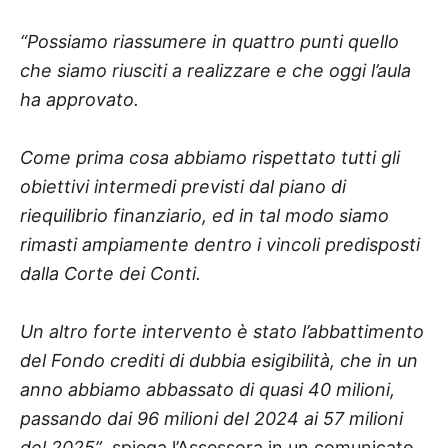
“Possiamo riassumere in quattro punti quello
che siamo riusciti a realizzare e che oggi l’aula
ha approvato.
Come prima cosa abbiamo rispettato tutti gli
obiettivi intermedi previsti dal piano di
riequilibrio finanziario, ed in tal modo siamo
rimasti ampiamente dentro i vincoli predisposti
dalla Corte dei Conti.
Un altro forte intervento è stato l’abbattimento
del Fondo crediti di dubbia esigibilità, che in un
anno abbiamo abbassato di quasi 40 milioni,
passando dai 96 milioni del 2024 ai 57 milioni
del 2025”
, spiega l’Assessora in un comunicato