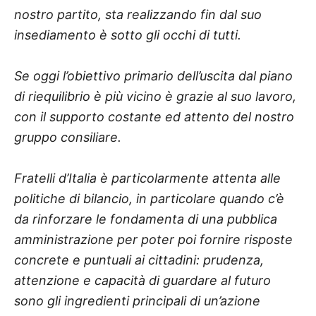
nostro partito, sta realizzando fin dal suo
insediamento è sotto gli occhi di tutti.
Se oggi l’obiettivo primario dell’uscita dal piano
di riequilibrio è più vicino è grazie al suo lavoro,
con il supporto costante ed attento del nostro
gruppo consiliare.
Fratelli d’Italia è particolarmente attenta alle
politiche di bilancio, in particolare quando c’è
da rinforzare le fondamenta di una pubblica
amministrazione per poter poi fornire risposte
concrete e puntuali ai cittadini: prudenza,
attenzione e capacità di guardare al futuro
sono gli ingredienti principali di un’azione