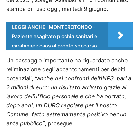
stampa diffuso oggi, martedì 9 giugno.
LEGGI ANCHE
MONTEROTONDO -
Paziente esagitato picchia sanitari e
carabinieri: caos al pronto soccorso
Un passaggio importante ha riguardato anche
l’eliminazione degli accantonamenti per debiti
potenziali,
“anche nei confronti dell’INPS, pari a
2 milioni di euro: un risultato arrivato grazie al
lavoro dell’ufficio personale e che ha portato,
dopo anni, un DURC regolare per il nostro
Comune, fatto estremamente positivo per un
ente pubblico”
, prosegue.