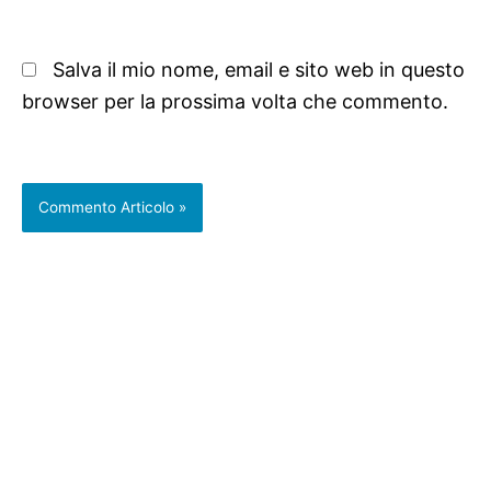
Salva il mio nome, email e sito web in questo
browser per la prossima volta che commento.