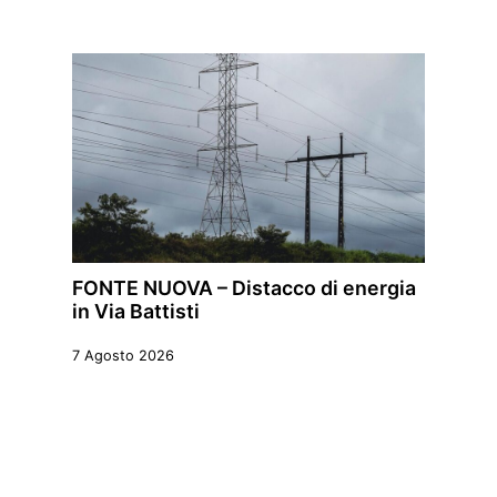
FONTE NUOVA – Distacco di energia
in Via Battisti
7 Agosto 2026