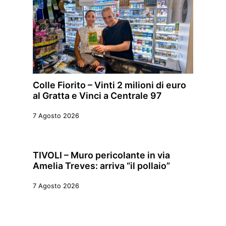
Colle Fiorito – Vinti 2 milioni di euro
al Gratta e Vinci a Centrale 97
7 Agosto 2026
TIVOLI – Muro pericolante in via
Amelia Treves: arriva “il pollaio”
7 Agosto 2026