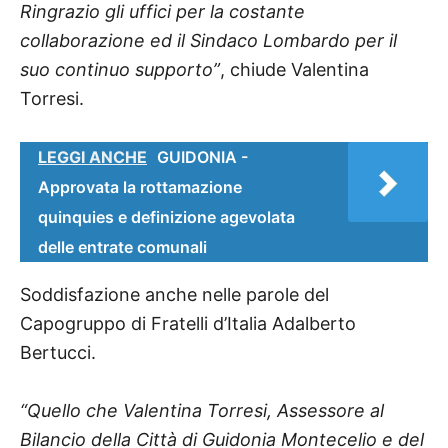
Ringrazio gli uffici per la costante
collaborazione ed il Sindaco Lombardo per il
suo continuo supporto”
, chiude Valentina
Torresi.
LEGGI ANCHE
GUIDONIA -
Approvata la rottamazione
quinquies e definizione agevolata
delle entrate comunali
Soddisfazione anche nelle parole del
Capogruppo di Fratelli d’Italia Adalberto
Bertucci.
“Quello che Valentina Torresi, Assessore al
Bilancio della Città di Guidonia Montecelio e del