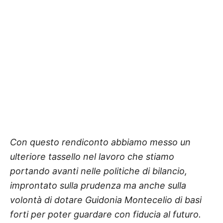
Con questo rendiconto abbiamo messo un
ulteriore tassello nel lavoro che stiamo
portando avanti nelle politiche di bilancio,
improntato sulla prudenza ma anche sulla
volontà di dotare Guidonia Montecelio di basi
forti per poter guardare con fiducia al futuro.