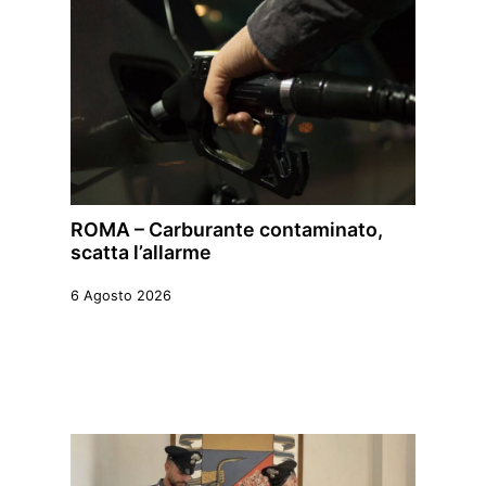
ROMA – Carburante contaminato,
scatta l’allarme
6 Agosto 2026