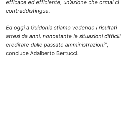
efficace ed efficiente, un’azione che ormai ci
contraddistingue.
Ed oggi a Guidonia stiamo vedendo i risultati
attesi da anni, nonostante le situazioni difficili
ereditate dalle passate amministrazioni”
,
conclude Adalberto Bertucci.