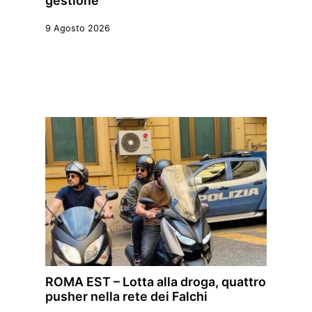
gestione
9 Agosto 2026
ROMA EST – Lotta alla droga, quattro
pusher nella rete dei Falchi