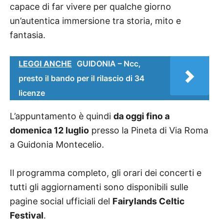
capace di far vivere per qualche giorno
un’autentica immersione tra storia, mito e
fantasia.
LEGGI ANCHE
GUIDONIA – Ncc,
presto il bando per il rilascio di 34
licenze
L’appuntamento è quindi
da oggi fino a
domenica 12 luglio
presso la Pineta di Via Roma
a Guidonia Montecelio.
Il programma completo, gli orari dei concerti e
tutti gli aggiornamenti sono disponibili sulle
pagine social ufficiali del
Fairylands Celtic
Festival
.