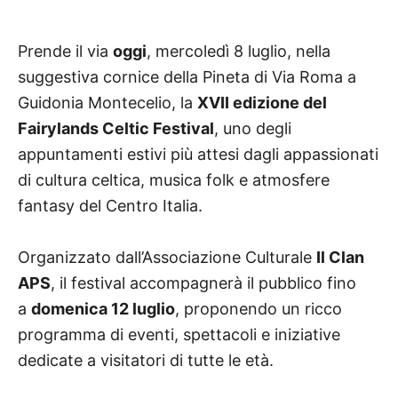
Prende il via
oggi
, mercoledì 8 luglio, nella
suggestiva cornice della Pineta di Via Roma a
Guidonia Montecelio, la
XVII edizione del
Fairylands Celtic Festival
, uno degli
appuntamenti estivi più attesi dagli appassionati
di cultura celtica, musica folk e atmosfere
fantasy del Centro Italia.
Organizzato dall’Associazione Culturale
Il Clan
APS
, il festival accompagnerà il pubblico fino
a
domenica 12 luglio
, proponendo un ricco
programma di eventi, spettacoli e iniziative
dedicate a visitatori di tutte le età.