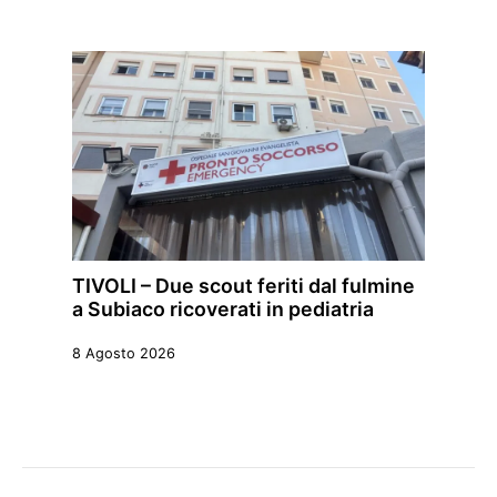
TIVOLI – Due scout feriti dal fulmine
a Subiaco ricoverati in pediatria
8 Agosto 2026