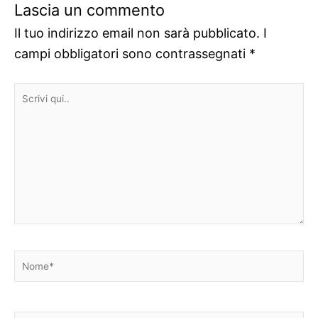
Lascia un commento
Il tuo indirizzo email non sarà pubblicato.
I
campi obbligatori sono contrassegnati
*
Scrivi
qui..
Nome*