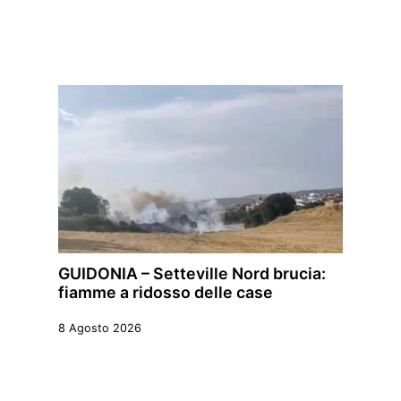
GUIDONIA – Setteville Nord brucia:
fiamme a ridosso delle case
8 Agosto 2026