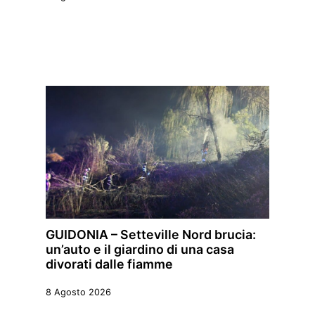
GUIDONIA – Setteville Nord brucia:
un’auto e il giardino di una casa
divorati dalle fiamme
8 Agosto 2026