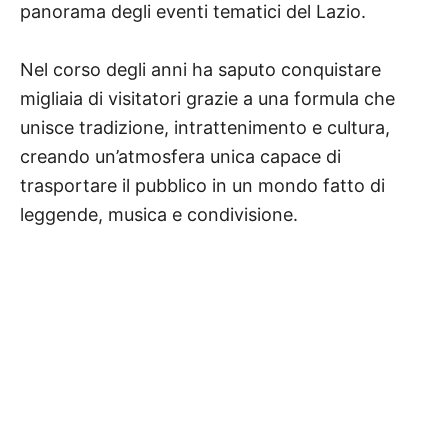
panorama degli eventi tematici del Lazio.
Nel corso degli anni ha saputo conquistare
migliaia di visitatori grazie a una formula che
unisce tradizione, intrattenimento e cultura,
creando un’atmosfera unica capace di
trasportare il pubblico in un mondo fatto di
leggende, musica e condivisione.