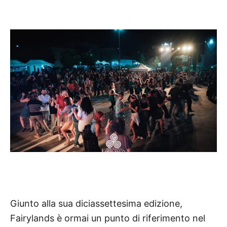
Giunto alla sua diciassettesima edizione,
Fairylands è ormai un punto di riferimento nel