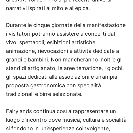
narrativi ispirati al mito e all’epica.
Durante le cinque giornate della manifestazione
i visitatori potranno assistere a concerti dal
vivo, spettacoli, esibizioni artistiche,
animazione, rievocazioni e attività dedicate a
grandi e bambini. Non mancheranno inoltre gli
stand di artigianato, le aree tematiche, i giochi,
gli spazi dedicati alle associazioni e un’ampia
proposta gastronomica con specialità
tradizionali e birre selezionate.
Fairylands continua così a rappresentare un
luogo d’incontro dove musica, cultura e socialità
si fondono in un’esperienza coinvolgente,