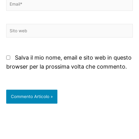
Email*
Sito
web
Salva il mio nome, email e sito web in questo
browser per la prossima volta che commento.