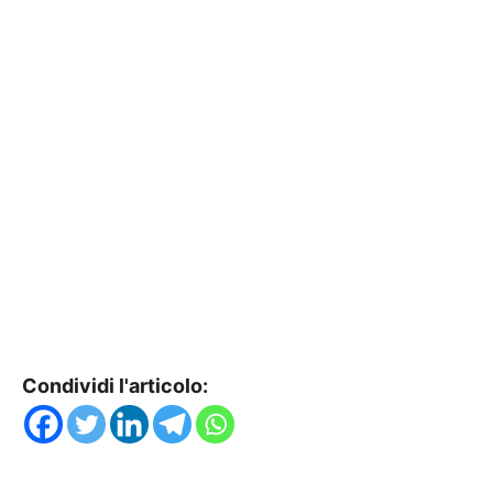
Condividi l'articolo: