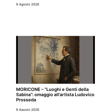
9 Agosto 2026
MORICONE – “Luoghi e Genti della
Sabina”: omaggio all’artista Ludovico
Prosseda
9 Agosto 2026