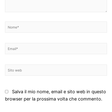
Nome*
Email*
Sito
web
Salva il mio nome, email e sito web in questo
browser per la prossima volta che commento.