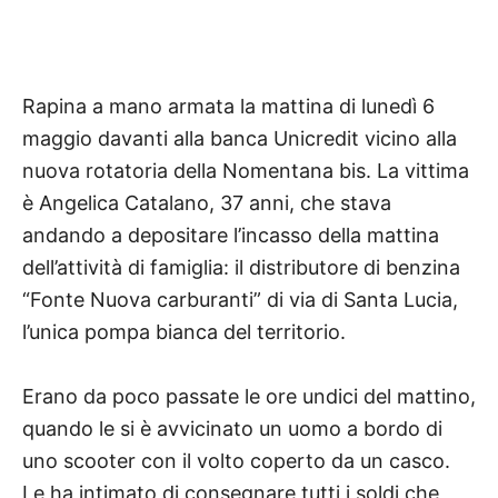
Rapina a mano armata la mattina di lunedì 6
maggio davanti alla banca Unicredit vicino alla
nuova rotatoria della Nomentana bis. La vittima
è Angelica Catalano, 37 anni, che stava
andando a depositare l’incasso della mattina
dell’attività di famiglia: il distributore di benzina
“Fonte Nuova carburanti” di via di Santa Lucia,
l’unica pompa bianca del territorio.
Erano da poco passate le ore undici del mattino,
quando le si è avvicinato un uomo a bordo di
uno scooter con il volto coperto da un casco.
Le ha intimato di consegnare tutti i soldi che