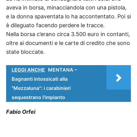
aveva in borsa, minacciandola con una pistola,
e la donna spaventata lo ha accontentato. Poi si
è dileguato facendo perdere le tracce.
Nella borsa c’erano circa 3.500 euro in contanti,
oltre ai documenti e le carte di credito che sono
state bloccate.
LEGGI ANCHE
MENTANA –
Bagnanti intossicati alla
"Mezzaluna": i carabinieri
sequestrano l'impianto
Fabio Orfei