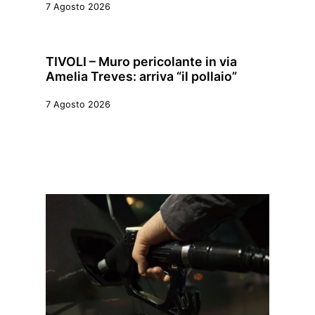
7 Agosto 2026
TIVOLI – Muro pericolante in via
Amelia Treves: arriva “il pollaio”
7 Agosto 2026