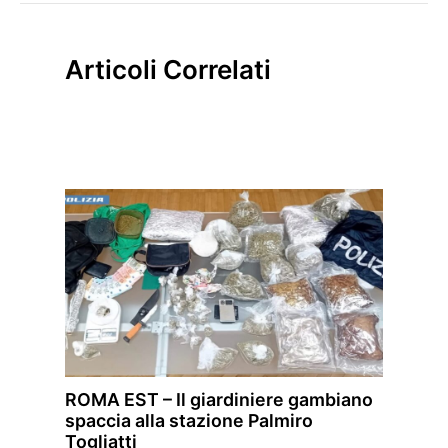
Articoli Correlati
ROMA EST – Il giardiniere gambiano
spaccia alla stazione Palmiro
Togliatti