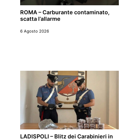
ROMA – Carburante contaminato,
scatta l’allarme
6 Agosto 2026
LADISPOLI – Blitz dei Carabinieri in