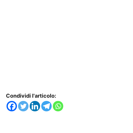
Condividi l'articolo: