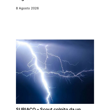
8 Agosto 2026
SUBIACO – Scout colpito da un