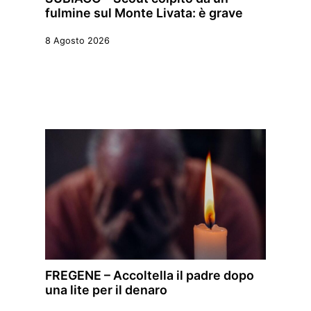
fulmine sul Monte Livata: è grave
8 Agosto 2026
FREGENE – Accoltella il padre dopo
una lite per il denaro