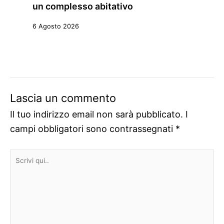
un complesso abitativo
6 Agosto 2026
Lascia un commento
Il tuo indirizzo email non sarà pubblicato.
I
campi obbligatori sono contrassegnati
*
Scrivi
qui..