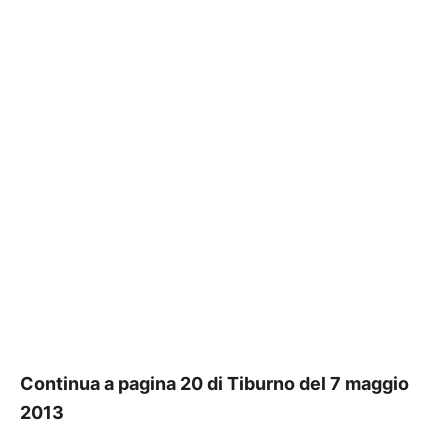
Continua a pagina 20 di Tiburno del 7 maggio
2013