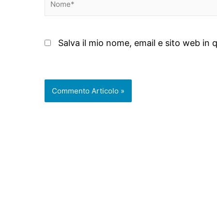
Salva il mio nome, email e sito web i