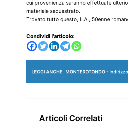
cui provenienza saranno effettuate ulterior
materiale sequestrato.
Trovato tutto questo, L.A., 50enne romano,
Condividi l'articolo:
LEGGI ANCHE
MONTEROTONDO - Indirizzo Mu
Articoli Correlati