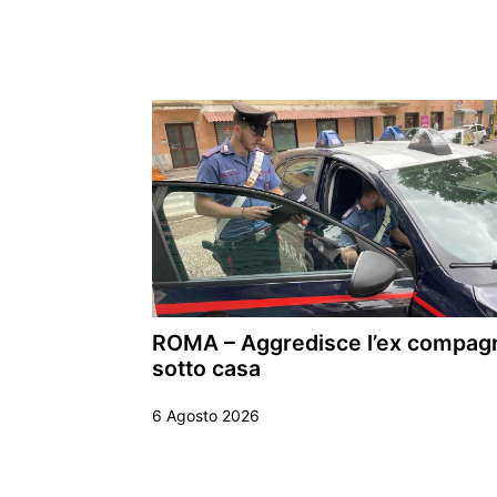
ROMA – Aggredisce l’ex compag
sotto casa
6 Agosto 2026