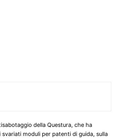
ntisabotaggio della Questura, che ha
svariati moduli per patenti di guida, sulla