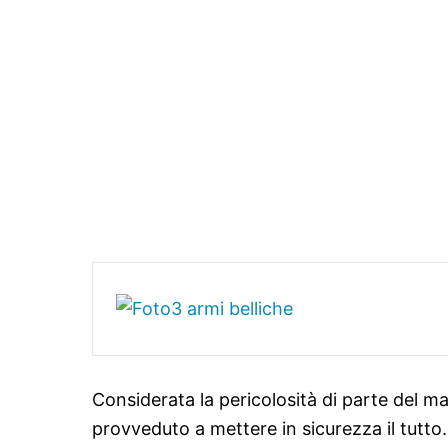
Considerata la pericolosità di parte del ma
provveduto a mettere in sicurezza il tutto.