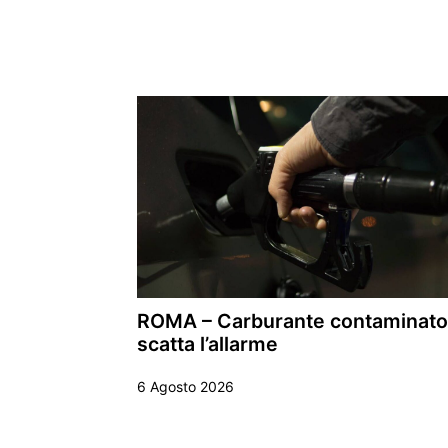
ROMA – Carburante contaminato
scatta l’allarme
6 Agosto 2026