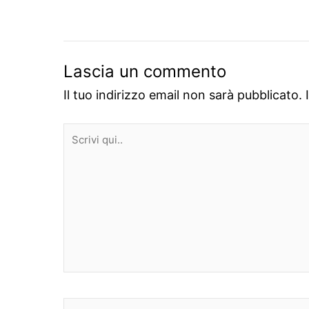
Lascia un commento
Il tuo indirizzo email non sarà pubblicato.
Scrivi
qui..
Nome*