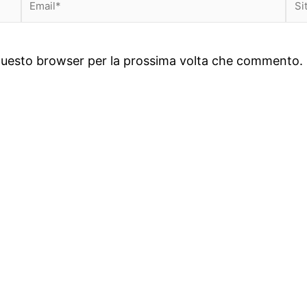
we
n questo browser per la prossima volta che commento.