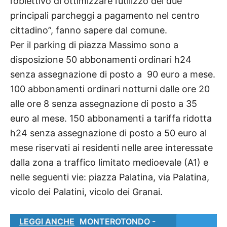
l’obiettivo di ottimizzare l’utilizzo dei due
principali parcheggi a pagamento nel centro
cittadino”, fanno sapere dal comune.
Per il parking di piazza Massimo sono a
disposizione 50 abbonamenti ordinari h24
senza assegnazione di posto a 90 euro a mese.
100 abbonamenti ordinari notturni dalle ore 20
alle ore 8 senza assegnazione di posto a 35
euro al mese. 150 abbonamenti a tariffa ridotta
h24 senza assegnazione di posto a 50 euro al
mese riservati ai residenti nelle aree interessate
dalla zona a traffico limitato medioevale (A1) e
nelle seguenti vie: piazza Palatina, via Palatina,
vicolo dei Palatini, vicolo dei Granai.
LEGGI ANCHE
MONTEROTONDO -