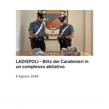
LADISPOLI – Blitz dei Carabinieri in
un complesso abitativo
6 Agosto 2026