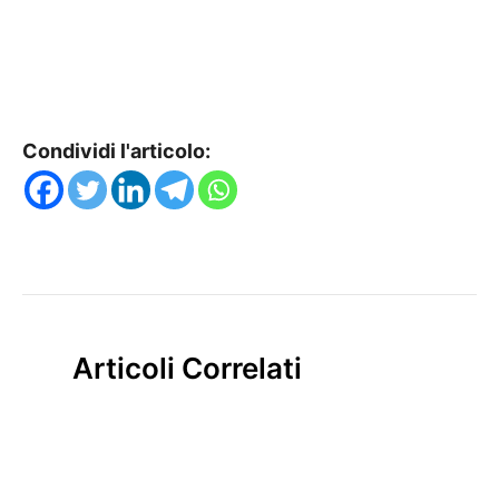
Condividi l'articolo:
Articoli Correlati