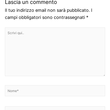
Lascia un commento
Il tuo indirizzo email non sarà pubblicato.
I
campi obbligatori sono contrassegnati
*
Scrivi
qui..
Nome*
Email*