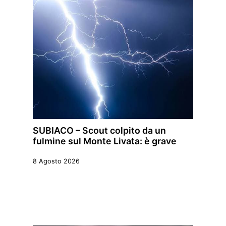
SUBIACO – Scout colpito da un
fulmine sul Monte Livata: è grave
8 Agosto 2026