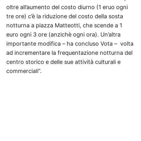
oltre all’aumento del costo diurno (1 eruo ogni
tre ore) c’è la riduzione del costo della sosta
notturna a piazza Matteotti, che scende a 1
euro ogni 3 ore (anzichè ogni ora). Un’altra
importante modifica – ha concluso Vota – volta
ad incrementare la frequentazione notturna del
centro storico e delle sue attività culturali e
commerciali”.