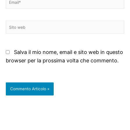
Sito
web
Salva il mio nome, email e sito web in questo
browser per la prossima volta che commento.