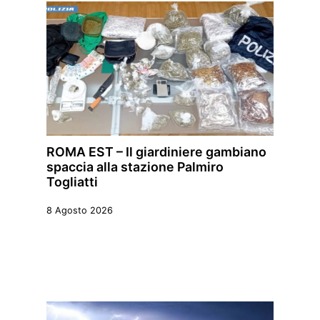
ROMA EST – Il giardiniere gambiano
spaccia alla stazione Palmiro
Togliatti
8 Agosto 2026