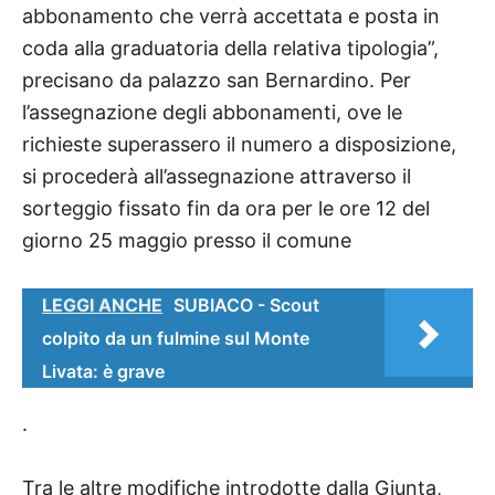
abbonamento che verrà accettata e posta in
coda alla graduatoria della relativa tipologia”,
precisano da palazzo san Bernardino. Per
l’assegnazione degli abbonamenti, ove le
richieste superassero il numero a disposizione,
si procederà all’assegnazione attraverso il
sorteggio fissato fin da ora per le ore 12 del
giorno 25 maggio presso il comune
LEGGI ANCHE
SUBIACO - Scout
colpito da un fulmine sul Monte
Livata: è grave
.
Tra le altre modifiche introdotte dalla Giunta,