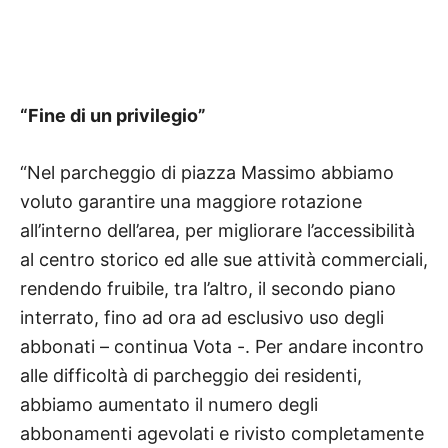
“Fine di un privilegio”
“Nel parcheggio di piazza Massimo abbiamo
voluto garantire una maggiore rotazione
all’interno dell’area, per migliorare l’accessibilità
al centro storico ed alle sue attività commerciali,
rendendo fruibile, tra l’altro, il secondo piano
interrato, fino ad ora ad esclusivo uso degli
abbonati – continua Vota -. Per andare incontro
alle difficoltà di parcheggio dei residenti,
abbiamo aumentato il numero degli
abbonamenti agevolati e rivisto completamente