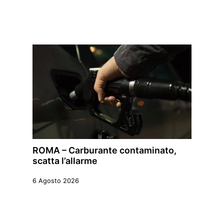
ROMA – Carburante contaminato,
scatta l’allarme
6 Agosto 2026