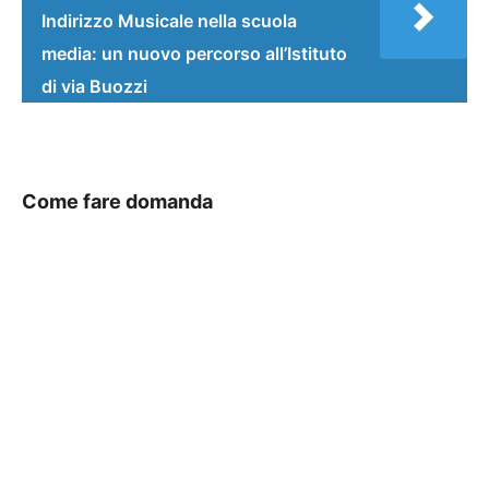
Indirizzo Musicale nella scuola
media: un nuovo percorso all’Istituto
di via Buozzi
Come fare domanda