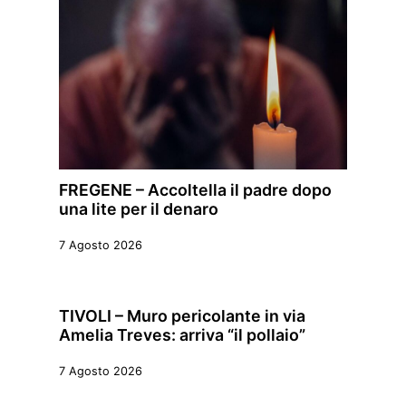
FREGENE – Accoltella il padre dopo
una lite per il denaro
7 Agosto 2026
TIVOLI – Muro pericolante in via
Amelia Treves: arriva “il pollaio”
7 Agosto 2026