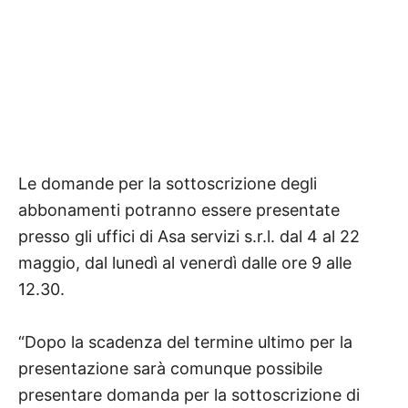
Le domande per la sottoscrizione degli
abbonamenti potranno essere presentate
presso gli uffici di Asa servizi s.r.l. dal 4 al 22
maggio, dal lunedì al venerdì dalle ore 9 alle
12.30.
“Dopo la scadenza del termine ultimo per la
presentazione sarà comunque possibile
presentare domanda per la sottoscrizione di