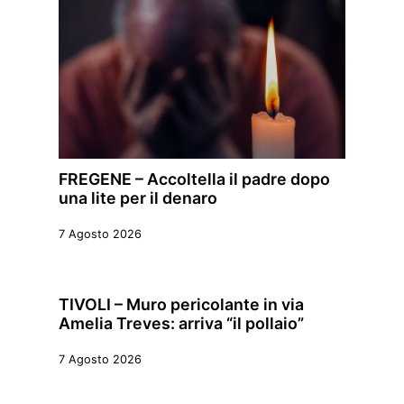
FREGENE – Accoltella il padre dopo
una lite per il denaro
7 Agosto 2026
TIVOLI – Muro pericolante in via
Amelia Treves: arriva “il pollaio”
7 Agosto 2026