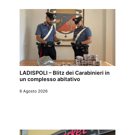
LADISPOLI – Blitz dei Carabinieri in
un complesso abitativo
6 Agosto 2026