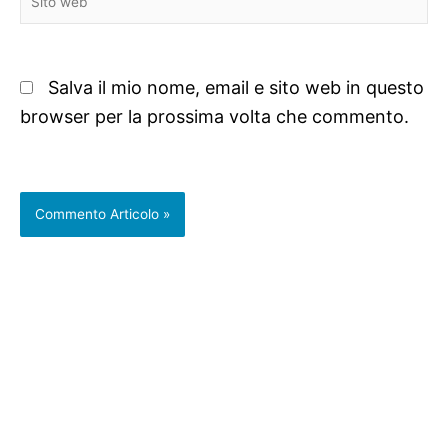
web
Salva il mio nome, email e sito web in questo
browser per la prossima volta che commento.