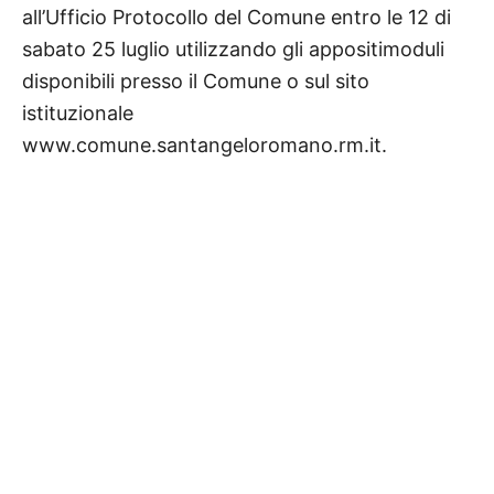
all’Ufficio Protocollo del Comune entro le 12 di
sabato 25 luglio
utilizzando gli appositimoduli
disponibili presso il Comune o sul sito
istituzionale
www.comune.santangeloromano.rm.it.