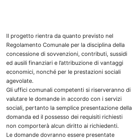
Il progetto rientra da quanto previsto nel
Regolamento Comunale per la disciplina della
concessione di sovvenzioni, contributi, sussidi
ed ausili finanziari e l’attribuzione di vantaggi
economici, nonché per le prestazioni sociali
agevolate.
Gli uffici comunali competenti si riserveranno di
valutare le domande in accordo con i servizi
sociali, pertanto la semplice presentazione della
domanda ed il possesso dei requisiti richiesti
non comporterà alcun diritto ai richiedenti.
Le domande dovranno essere presentate