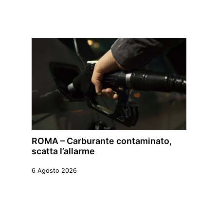
ROMA – Carburante contaminato,
scatta l’allarme
6 Agosto 2026