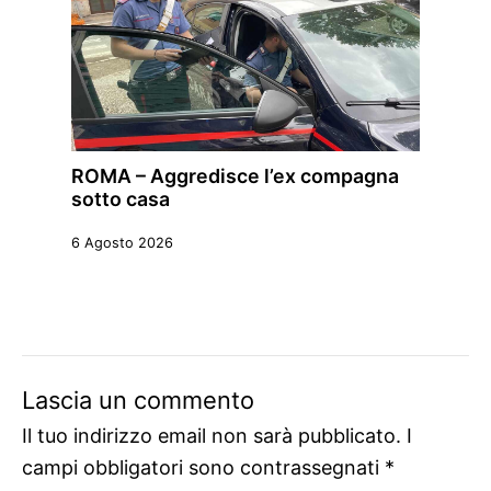
ROMA – Aggredisce l’ex compagna
sotto casa
6 Agosto 2026
Lascia un commento
Il tuo indirizzo email non sarà pubblicato.
I
campi obbligatori sono contrassegnati
*