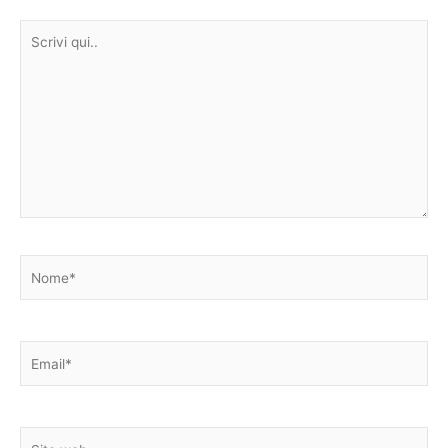
Scrivi
qui..
Nome*
Email*
Sito