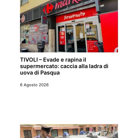
TIVOLI – Evade e rapina il
supermercato: caccia alla ladra di
uova di Pasqua
6 Agosto 2026