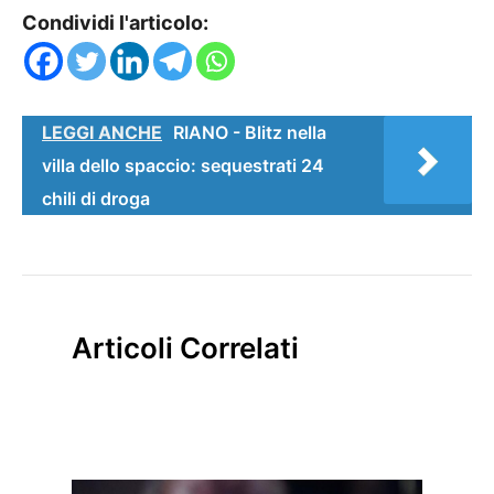
Condividi l'articolo:
LEGGI ANCHE
RIANO - Blitz nella
villa dello spaccio: sequestrati 24
chili di droga
Articoli Correlati