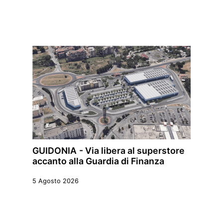
GUIDONIA - Via libera al superstore
accanto alla Guardia di Finanza
5 Agosto 2026