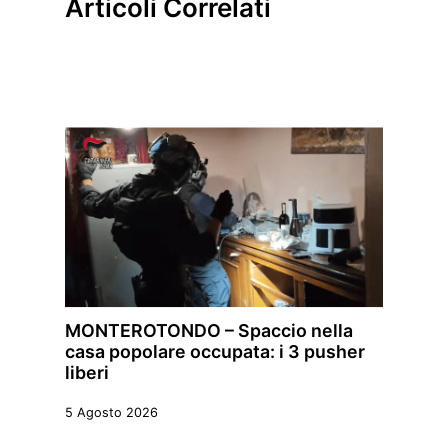
Articoli Correlati
MONTEROTONDO – Spaccio nella
casa popolare occupata: i 3 pusher
liberi
5 Agosto 2026