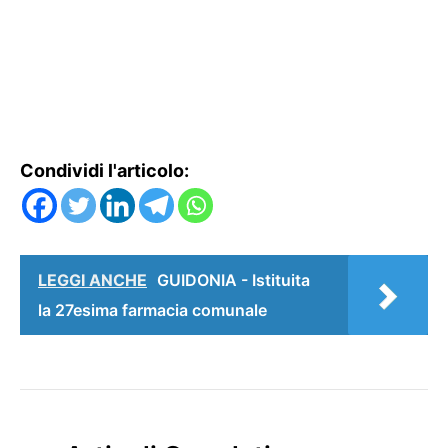
Condividi l'articolo:
LEGGI ANCHE
GUIDONIA - Istituita
la 27esima farmacia comunale