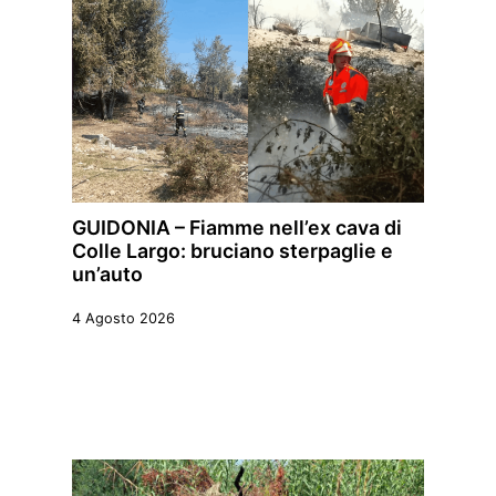
GUIDONIA – Fiamme nell’ex cava di
Colle Largo: bruciano sterpaglie e
un’auto
4 Agosto 2026