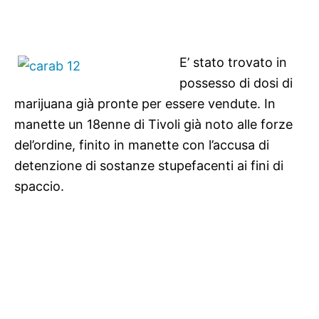
E’ stato trovato in
possesso di dosi di
marijuana già pronte per essere vendute. In
manette un 18enne di Tivoli già noto alle forze
del’ordine, finito in manette con l’accusa di
detenzione di sostanze stupefacenti ai fini di
spaccio.