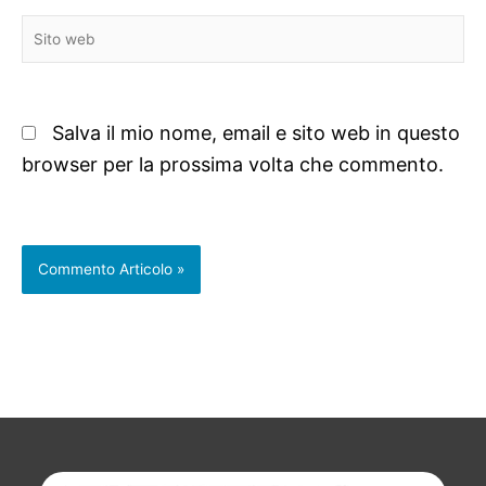
Sito
web
Salva il mio nome, email e sito web in questo
browser per la prossima volta che commento.