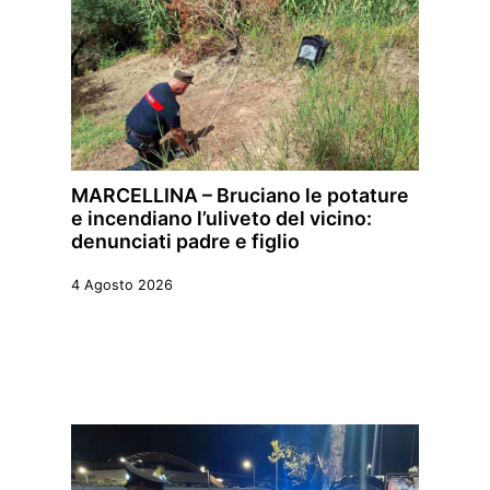
MARCELLINA – Bruciano le potature
e incendiano l’uliveto del vicino:
denunciati padre e figlio
4 Agosto 2026