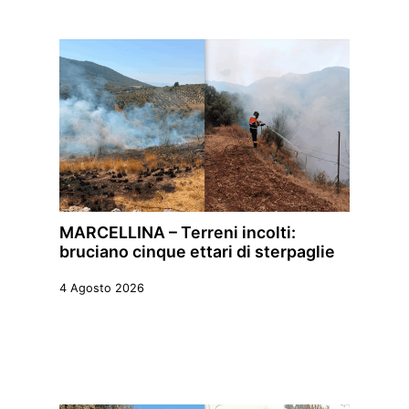
MARCELLINA – Terreni incolti:
bruciano cinque ettari di sterpaglie
4 Agosto 2026