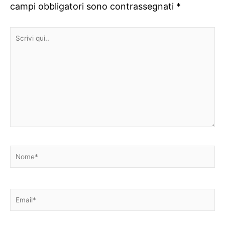
campi obbligatori sono contrassegnati
*
Scrivi
qui..
Nome*
Email*