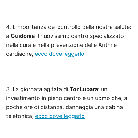
4. L’importanza del controllo della nostra salute:
a
Guidonia
il nuovissimo centro specializzato
nella cura e nella prevenzione delle Aritmie
cardiache,
ecco dove leggerlo
3. La giornata agitata di
Tor Lupara
: un
investimento in pieno centro e un uomo che, a
poche ore di distanza, danneggia una cabina
telefonica,
ecco dove leggerlo