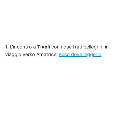
1. L’incontro a
Tivoli
con i due frati pellegrini in
viaggio verso Amatrice,
ecco dove leggerlo