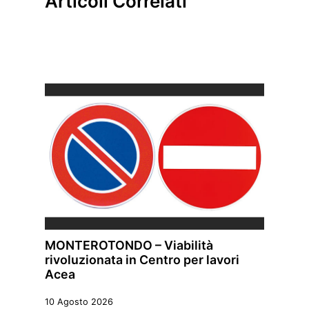
Articoli Correlati
MONTEROTONDO – Viabilità
rivoluzionata in Centro per lavori
Acea
10 Agosto 2026