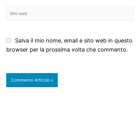
Sito
web
Salva il mio nome, email e sito web in questo
browser per la prossima volta che commento.