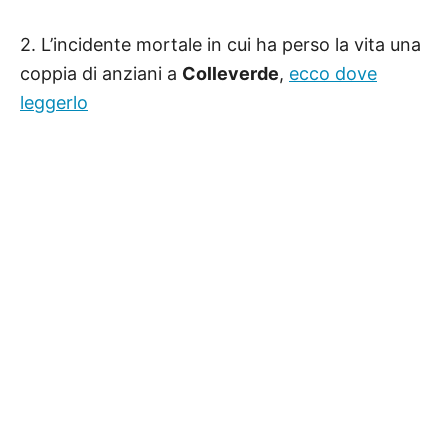
2. L’incidente mortale in cui ha perso la vita una
coppia di anziani a
Colleverde
,
ecco dove
leggerlo