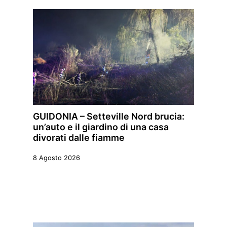
GUIDONIA – Setteville Nord brucia:
un’auto e il giardino di una casa
divorati dalle fiamme
8 Agosto 2026