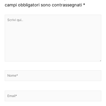
campi obbligatori sono contrassegnati
*
Scrivi
qui..
Nome*
Email*