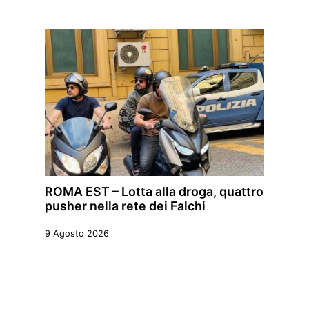
ROMA EST – Lotta alla droga, quattro
pusher nella rete dei Falchi
9 Agosto 2026