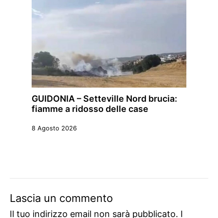
GUIDONIA – Setteville Nord brucia:
fiamme a ridosso delle case
8 Agosto 2026
Lascia un commento
Il tuo indirizzo email non sarà pubblicato.
I