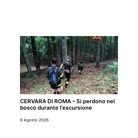
CERVARA DI ROMA – Si perdono nel
bosco durante l’escursione
9 Agosto 2026