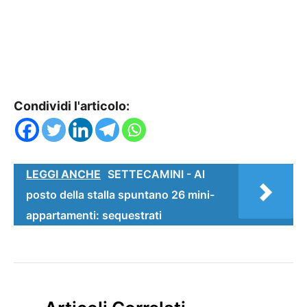
Condividi l'articolo:
LEGGI ANCHE
SETTECAMINI - Al
posto della stalla spuntano 26 mini-
appartamenti: sequestrati