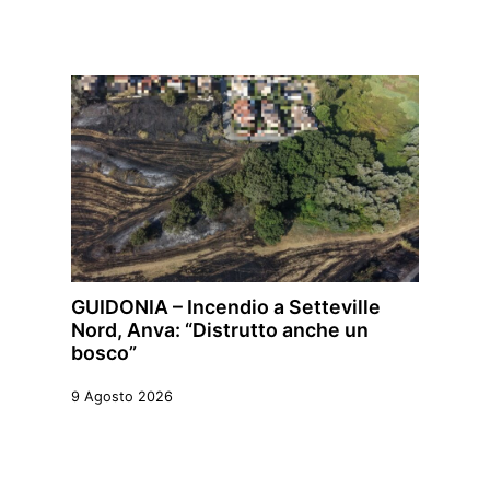
GUIDONIA – Incendio a Setteville
Nord, Anva: “Distrutto anche un
bosco”
9 Agosto 2026