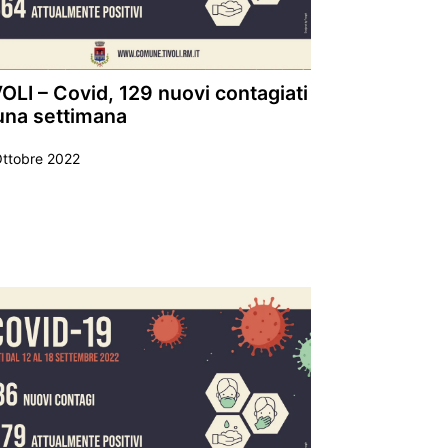
OLI – Covid, 129 nuovi contagiati
 una settimana
Ottobre 2022