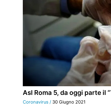
Asl Roma 5, da oggi parte il 
Coronavirus
/
30 Giugno 2021