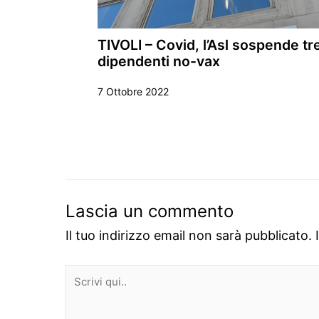
TIVOLI – Covid, l’Asl sospende tr
dipendenti no-vax
7 Ottobre 2022
Lascia un commento
Il tuo indirizzo email non sarà pubblicato.
Scrivi
qui..