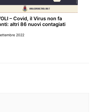
OLI – Covid, il Virus non fa
nti: altri 86 nuovi contagiati
Settembre 2022