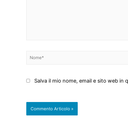
Nome*
Salva il mio nome, email e sito web i