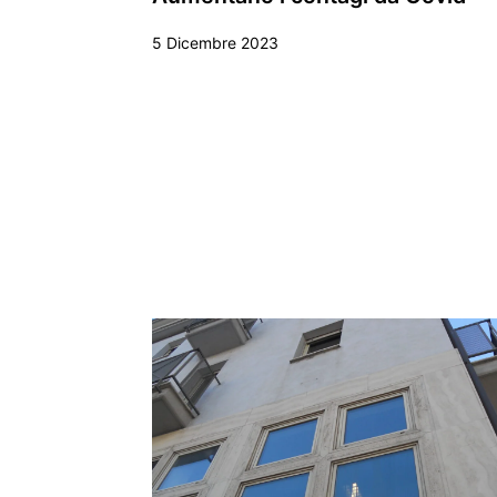
5 Dicembre 2023