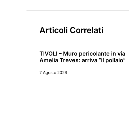
Articoli Correlati
TIVOLI – Muro pericolante in via
Amelia Treves: arriva “il pollaio”
7 Agosto 2026