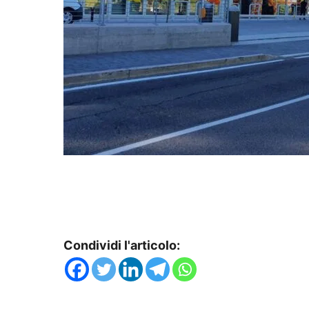
Condividi l'articolo: