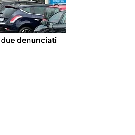
: due denunciati