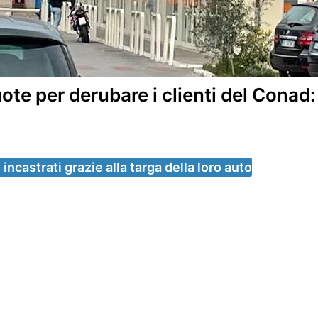
ote per derubare i clienti del Conad
incastrati grazie alla targa della loro auto