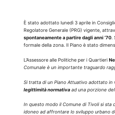
È stato adottato lunedì 3 aprile in Consigli
Regolatore Generale (PRG) vigente, attrave
spontaneamente a partire dagli anni ’70
.
formale della zona. Il Piano è stato dimen
L’Assessore alle Politiche per i Quartieri
Ne
Comunale è un importante traguardo ragg
Si tratta di un Piano Attuativo adottato 
legittimità normativa
ad una porzione del 
In questo modo il Comune di Tivoli si sta 
idoneo ad affrontare lo sviluppo urbano del