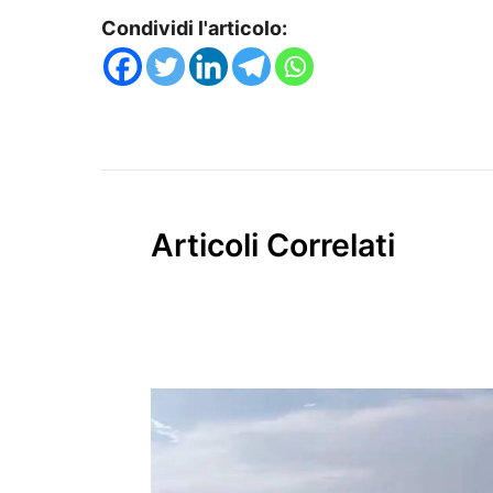
Condividi l'articolo:
Articoli Correlati