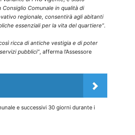
 Consiglio Comunale in qualità di
vativo regionale, consentirà agli abitanti
liche essenziali per la vita del quartiere”
.
osì ricca di antiche vestigia e di poter
servizi pubblici”
, afferma l’Assessore
unale e successivi 30 giorni durante i