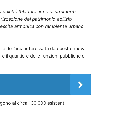
poiché l’elaborazione di strumenti
lorizzazione del patrimonio edilizio
 crescita armonica con l’ambiente urbano
rale dell’area interessata da questa nuova
e il quartiere delle funzioni pubbliche di
gono ai circa 130.000 esistenti.