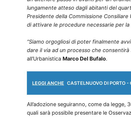
lungamente atteso dagli abitanti del quart
Presidente della Commissione Consiliare Ur
di attivare le procedure necessarie per la 
“Siamo orgogliosi di poter finalmente avvi
dare il via ad un processo che consentirà ag
all’Urbanistica
Marco Del Bufalo
.
LEGGI ANCHE
CASTELNUOVO DI PORTO - Ciak
All’adozione seguiranno, come da legge, 30
quali sarà possibile presentare le Osservaz