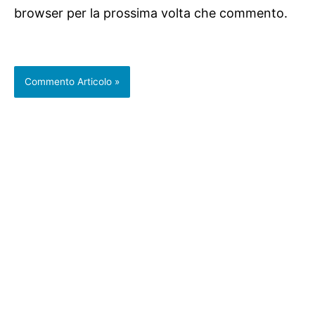
browser per la prossima volta che commento.