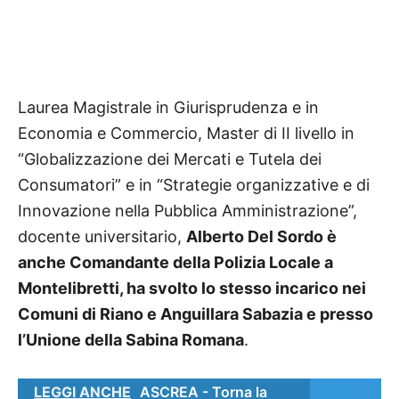
Laurea Magistrale in Giurisprudenza e in
Economia e Commercio, Master di II livello in
“Globalizzazione dei Mercati e Tutela dei
Consumatori” e in “Strategie organizzative e di
Innovazione nella Pubblica Amministrazione”,
docente universitario,
Alberto Del Sordo è
anche Comandante della Polizia Locale a
Montelibretti, ha svolto lo stesso incarico nei
Comuni di Riano e Anguillara Sabazia e presso
l’Unione della Sabina Romana
.
LEGGI ANCHE
ASCREA - Torna la