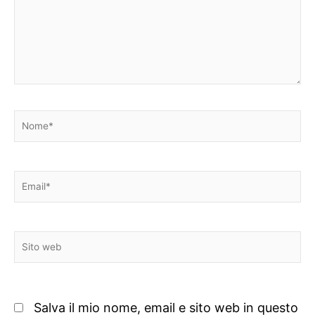
Nome*
Email*
Sito
web
Salva il mio nome, email e sito web in questo