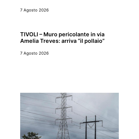
7 Agosto 2026
TIVOLI – Muro pericolante in via
Amelia Treves: arriva “il pollaio”
7 Agosto 2026