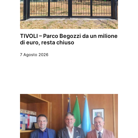
TIVOLI – Parco Begozzi da un milione
di euro, resta chiuso
7 Agosto 2026