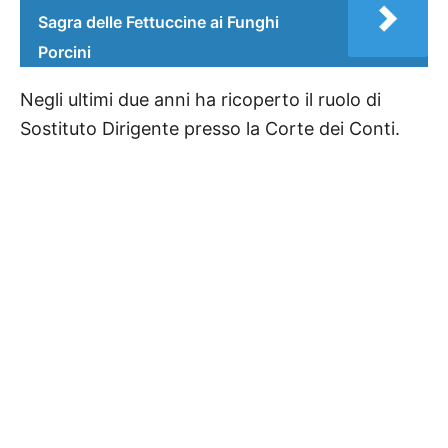
Sagra delle Fettuccine ai Funghi
Porcini
Negli ultimi due anni ha ricoperto il ruolo di
Sostituto Dirigente presso la Corte dei Conti.