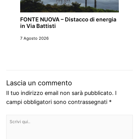
FONTE NUOVA – Distacco di energia
in Via Battisti
7 Agosto 2026
Lascia un commento
Il tuo indirizzo email non sarà pubblicato.
I
campi obbligatori sono contrassegnati
*
Scrivi
qui..