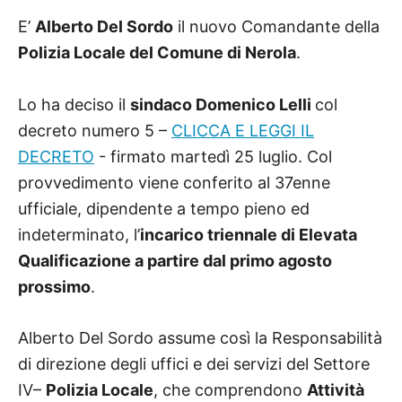
E’
Alberto Del Sordo
il nuovo Comandante della
Polizia Locale del Comune di Nerola
.
Lo ha deciso il
sindaco Domenico Lelli
col
decreto numero 5 –
CLICCA E LEGGI IL
DECRETO
- firmato martedì 25 luglio. Col
provvedimento viene conferito al 37enne
ufficiale, dipendente a tempo pieno ed
indeterminato, l’
incarico triennale di Elevata
Qualificazione a partire dal primo agosto
prossimo
.
Alberto Del Sordo assume così la Responsabilità
di direzione degli uffici e dei servizi del Settore
IV–
Polizia Locale
, che comprendono
Attività