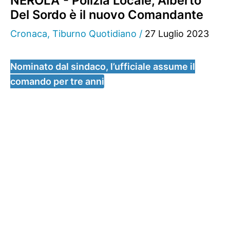
NEROLA - Polizia Locale, Alberto
Del Sordo è il nuovo Comandante
Cronaca
,
Tiburno Quotidiano
/
27 Luglio 2023
Nominato dal sindaco, l’ufficiale assume il
comando per tre anni