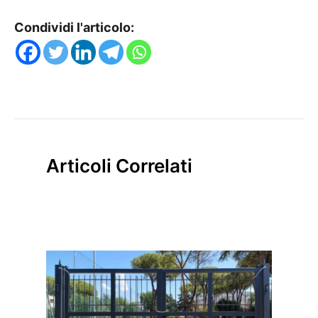
Condividi l'articolo:
Articoli Correlati