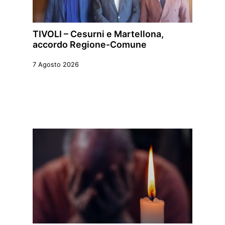
TIVOLI – Cesurni e Martellona,
accordo Regione-Comune
7 Agosto 2026