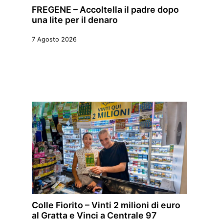
FREGENE – Accoltella il padre dopo
una lite per il denaro
7 Agosto 2026
Colle Fiorito – Vinti 2 milioni di euro
al Gratta e Vinci a Centrale 97