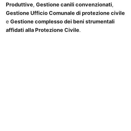
Produttive
,
Gestione canili convenzionati
,
Gestione Ufficio Comunale di protezione civile
e
Gestione complesso dei beni strumentali
affidati alla Protezione Civile
.