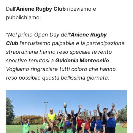
Dall’
Aniene Rugby Club
riceviamo e
pubblichiamo:
“Nel primo Open Day dell’
Aniene Rugby
Club
l’entusiasmo palpabile e la partecipazione
straordinaria hanno reso speciale l’evento
sportivo tenutosi a
Guidonia Montecelio
.
Vogliamo ringraziare tutti coloro che hanno
reso possibile questa bellissima giornata.