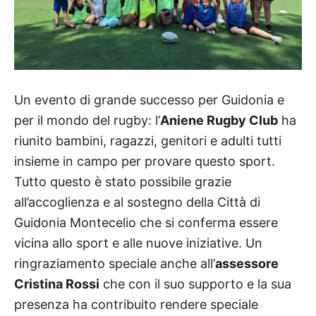
Un evento di grande successo per Guidonia e
per il mondo del rugby: l’
Aniene Rugby Club
ha
riunito bambini, ragazzi, genitori e adulti tutti
insieme in campo per provare questo sport.
Tutto questo è stato possibile grazie
all’accoglienza e al sostegno della Città di
Guidonia Montecelio che si conferma essere
vicina allo sport e alle nuove iniziative. Un
ringraziamento speciale anche all’
assessore
Cristina Rossi
che con il suo supporto e la sua
presenza ha contribuito rendere speciale