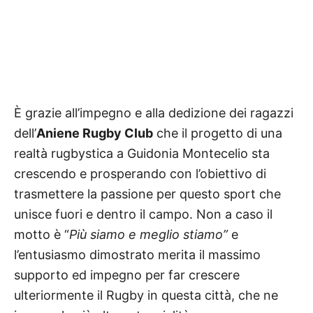
È grazie all’impegno e alla dedizione dei ragazzi
dell’
Aniene Rugby Club
che il progetto di una
realtà rugbystica a Guidonia Montecelio sta
crescendo e prosperando con l’obiettivo di
trasmettere la passione per questo sport che
unisce fuori e dentro il campo. Non a caso il
motto è “
Più siamo e meglio stiamo”
e
l’entusiasmo dimostrato merita il massimo
supporto ed impegno per far crescere
ulteriormente il Rugby in questa città, che ne