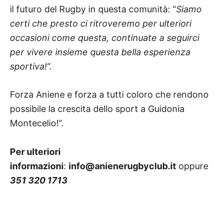
il futuro del Rugby in questa comunità: “
Siamo
certi che presto ci ritroveremo per ulteriori
occasioni come questa, continuate a seguirci
per vivere insieme questa bella esperienza
sportiva!”.
Forza Aniene e forza a tutti coloro che rendono
possibile la crescita dello sport a Guidonia
Montecelio!”.
Per ulteriori
informazioni
:
info@anienerugbyclub.it
oppure
351 320 1713