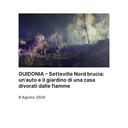
GUIDONIA – Setteville Nord brucia:
un’auto e il giardino di una casa
divorati dalle fiamme
8 Agosto 2026