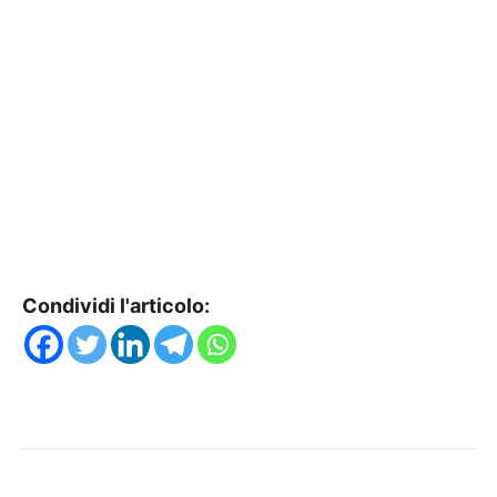
Condividi l'articolo: