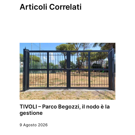
Articoli Correlati
TIVOLI – Parco Begozzi, il nodo è la
gestione
9 Agosto 2026