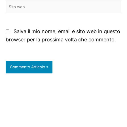
Sito
web
Salva il mio nome, email e sito web in questo
browser per la prossima volta che commento.