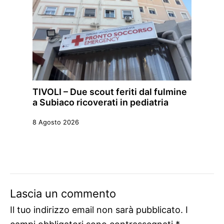
TIVOLI – Due scout feriti dal fulmine
a Subiaco ricoverati in pediatria
8 Agosto 2026
Lascia un commento
Il tuo indirizzo email non sarà pubblicato.
I