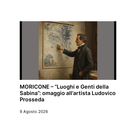
MORICONE – “Luoghi e Genti della
Sabina”: omaggio all’artista Ludovico
Prosseda
9 Agosto 2026