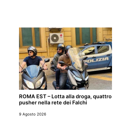
ROMA EST – Lotta alla droga, quattro
pusher nella rete dei Falchi
9 Agosto 2026