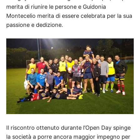
merita di riunire le persone e Guidonia
Montecelio merita di essere celebrata per la sua
passione e dedizione.
Il riscontro ottenuto durante l’Open Day spinge
la società a porre ancora maggior impegno per