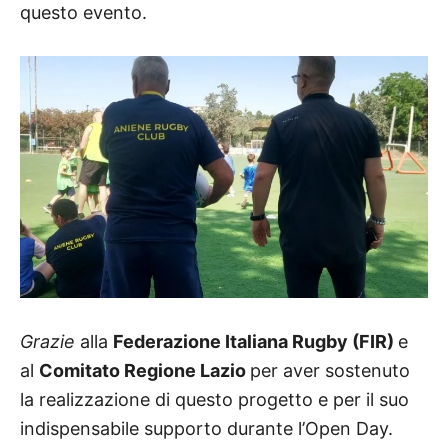
questo evento.
Grazie
alla
Federazione Italiana Rugby (FIR)
e
al
Comitato Regione Lazio
per aver sostenuto
la realizzazione di questo progetto e per il suo
indispensabile supporto durante l’Open Day.