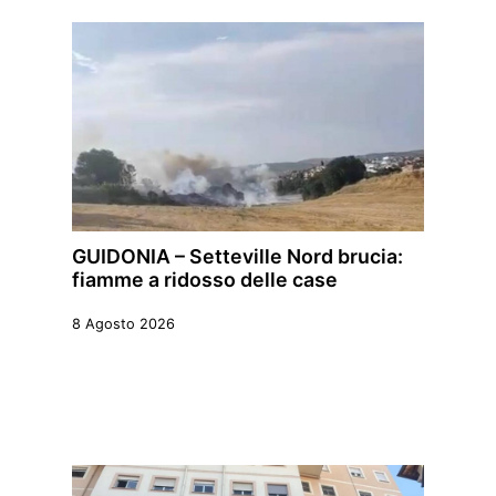
GUIDONIA – Setteville Nord brucia:
fiamme a ridosso delle case
8 Agosto 2026