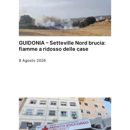
GUIDONIA – Setteville Nord brucia:
fiamme a ridosso delle case
8 Agosto 2026