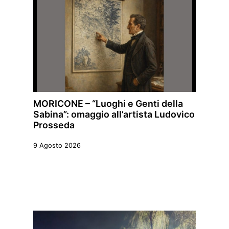
MORICONE – “Luoghi e Genti della
Sabina”: omaggio all’artista Ludovico
Prosseda
9 Agosto 2026