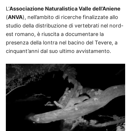
L’
Associazione Naturalistica Valle dell’Aniene
(
ANVA
), nell’ambito di ricerche finalizzate allo
studio della distribuzione di vertebrati nel nord-
est romano, è riuscita a documentare la
presenza della lontra nel bacino del Tevere, a
cinquant’anni dal suo ultimo avvistamento
.