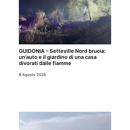
GUIDONIA – Setteville Nord brucia:
un’auto e il giardino di una casa
divorati dalle fiamme
8 Agosto 2026