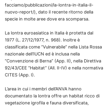
facciamo/pubblicazioni/la-lontra-in-italia-il-
nuovo-report/), dato il recente ritorno della
specie in molte aree dove era scomparsa.
La lontra euroasiatica in Italia è protetta dal
1977 (L. 27/12/1977, n. 968). Inoltre è
classificata come “Vulnerabile” nella Lista Rossa
nazionale dell’IUCN ed è inclusa nella
“Convenzione di Berna” (App. II), nella Direttiva
92/43/CEE “Habitat” (All. II-IV) e nella normativa
CITES (App. I).
L’area in cui i membri dell’ANVA hanno
documentato la lontra offre un habitat ricco di
vegetazione igrofila e fauna diversificata,