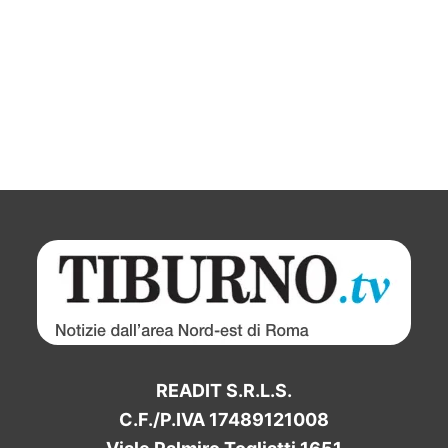
READIT S.R.L.S.
C.F./P.IVA 17489121008