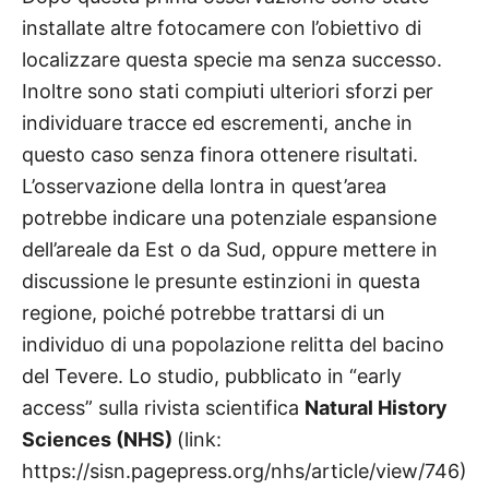
installate altre fotocamere con l’obiettivo di
localizzare questa specie ma senza successo.
Inoltre sono stati compiuti ulteriori sforzi per
individuare tracce ed escrementi, anche in
questo caso senza finora ottenere risultati.
L’osservazione della lontra in quest’area
potrebbe indicare una potenziale espansione
dell’areale da Est o da Sud, oppure mettere in
discussione le presunte estinzioni in questa
regione, poiché potrebbe trattarsi di un
individuo di una popolazione relitta del bacino
del Tevere. Lo studio, pubblicato in “early
access” sulla rivista scientifica
Natural History
Sciences (NHS)
(link:
https://sisn.pagepress.org/nhs/article/view/746)