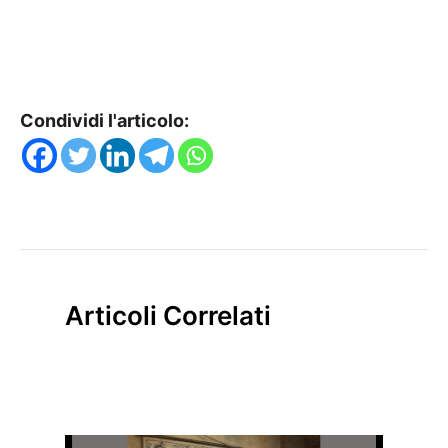
Condividi l'articolo:
Articoli Correlati