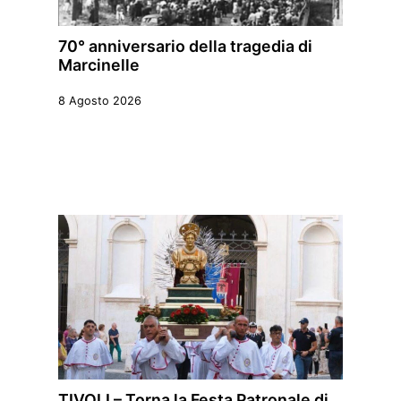
70° anniversario della tragedia di
Marcinelle
8 Agosto 2026
TIVOLI – Torna la Festa Patronale di