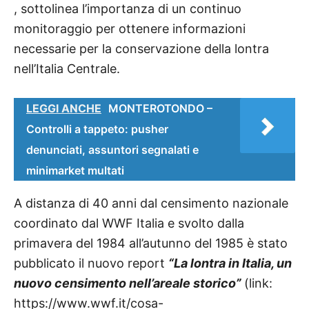
, sottolinea l’importanza di un continuo
monitoraggio per ottenere informazioni
necessarie per la conservazione della lontra
nell’Italia Centrale.
LEGGI ANCHE
MONTEROTONDO –
Controlli a tappeto: pusher
denunciati, assuntori segnalati e
minimarket multati
A distanza di 40 anni dal censimento nazionale
coordinato dal WWF Italia e svolto dalla
primavera del 1984 all’autunno del 1985 è stato
pubblicato il nuovo report
“La lontra in Italia, un
nuovo censimento nell’areale storico”
(link:
https://www.wwf.it/cosa-