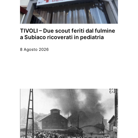
TIVOLI – Due scout feriti dal fulmine
a Subiaco ricoverati in pediatria
8 Agosto 2026