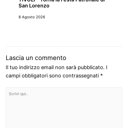
San Lorenzo
8 Agosto 2026
Lascia un commento
Il tuo indirizzo email non sarà pubblicato.
I
campi obbligatori sono contrassegnati
*
Scrivi
qui..