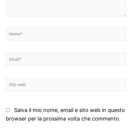
Nome*
Email*
Sito
web
Salva il mio nome, email e sito web in questo
browser per la prossima volta che commento.