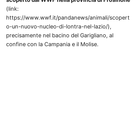
(link:
https://www.wwf.it/pandanews/animali/scopert
o-un-nuovo-nucleo-di-lontra-nel-lazio/),
precisamente nel bacino del Garigliano, al
confine con la Campania e il Molise.