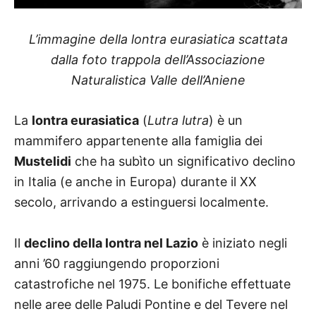
L’immagine della lontra eurasiatica scattata
dalla foto trappola dell’Associazione
Naturalistica Valle dell’Aniene
La
lontra eurasiatica
(
Lutra lutra
) è un
mammifero appartenente alla famiglia dei
Mustelidi
che ha subìto un significativo declino
in Italia (e anche in Europa) durante il XX
secolo, arrivando a estinguersi localmente.
Il
declino della lontra nel Lazio
è iniziato negli
anni ’60 raggiungendo proporzioni
catastrofiche nel 1975. Le bonifiche effettuate
nelle aree delle Paludi Pontine e del Tevere nel