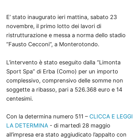
E’ stato inaugurato ieri mattina, sabato 23
novembre, il primo lotto dei lavori di
ristrutturazione e messa a norma dello stadio
“Fausto Cecconi”, a Monterotondo.
L’intervento è stato eseguito dalla “Limonta
Sport Spa” di Erba (Como) per un importo
complessivo, comprensivo delle somme non
soggette a ribasso, pari a 526.368 euro e 14
centesimi.
Con la determina numero 511 –
CLICCA E LEGGI
LA DETERMINA
- di martedì 28 maggio
all’impresa era stato aggiudicato l’appalto con