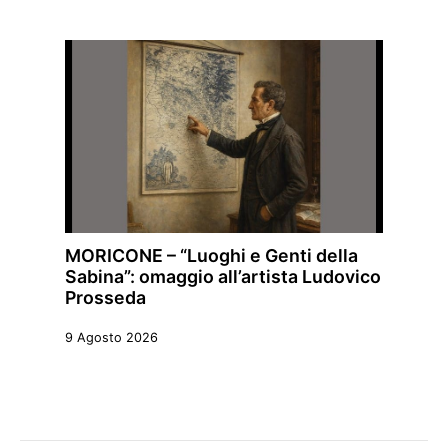
MORICONE – “Luoghi e Genti della
Sabina”: omaggio all’artista Ludovico
Prosseda
9 Agosto 2026