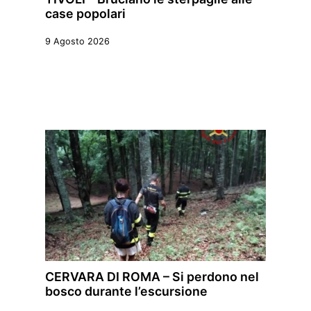
case popolari
9 Agosto 2026
CERVARA DI ROMA – Si perdono nel
bosco durante l’escursione