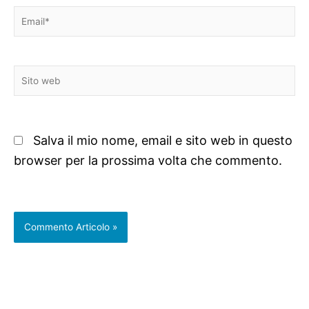
Email*
Sito
web
Salva il mio nome, email e sito web in questo
browser per la prossima volta che commento.