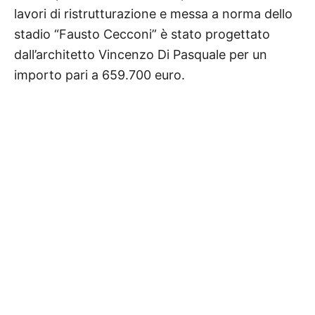
lavori di ristrutturazione e messa a norma dello
stadio “Fausto Cecconi” è stato progettato
dall’architetto Vincenzo Di Pasquale per un
importo pari a 659.700 euro.