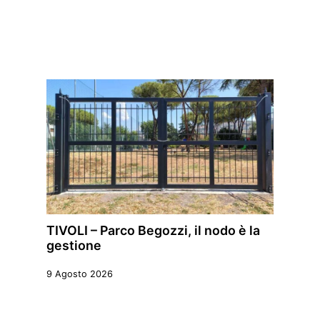
TIVOLI – Parco Begozzi, il nodo è la
gestione
9 Agosto 2026