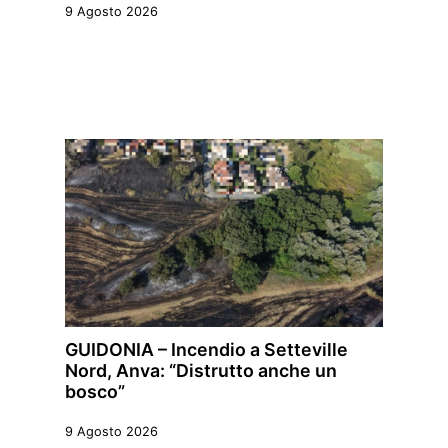
9 Agosto 2026
GUIDONIA – Incendio a Setteville
Nord, Anva: “Distrutto anche un
bosco”
9 Agosto 2026