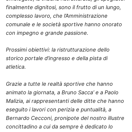
finalmente dignitosi, sono il frutto di un lungo,
complesso lavoro, che l’Amministrazione
comunale e le società sportive hanno onorato
con impegno e grande passione.
Prossimi obiettivi: la ristrutturazione dello
storico portale d’ingresso e della pista di
atletica.
Grazie a tutte le realtà sportive che hanno
animato la giornata, a Bruno Sacca’ e a Paolo
Malizia, ai rappresentanti delle ditte che hanno
eseguito i lavori con perizia e puntualità, a
Bernardo Cecconi, pronipote del nostro illustre
concittadino a cui da sempre è dedicato lo