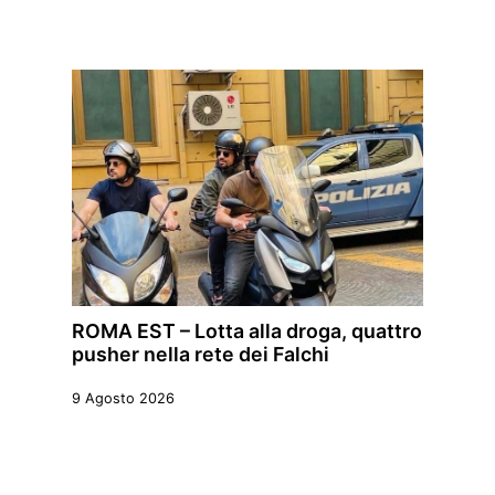
ROMA EST – Lotta alla droga, quattro
pusher nella rete dei Falchi
9 Agosto 2026