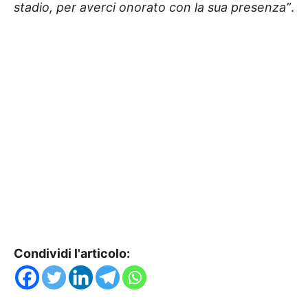
stadio, per averci onorato con la sua presenza”
.
Condividi l'articolo: