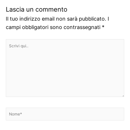
Lascia un commento
Il tuo indirizzo email non sarà pubblicato.
I
campi obbligatori sono contrassegnati
*
Scrivi
qui..
Nome*