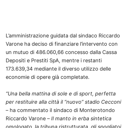
L’amministrazione guidata dal sindaco Riccardo
Varone ha deciso di finanziare l’intervento con
un mutuo di 486.060,66 concesso dalla Cassa
Depositi e Prestiti SpA, mentre i restanti
173.639,34 mediante il diverso utilizzo delle
economie di opere già completate.
“Una bella mattina di sole e di sport, perfetta
per restituire alla città il “nuovo” stadio Cecconi
– ha commentato il sindaco di Monterotondo
Riccardo Varone –
Il manto in erba sintetica
omologato, la tribuna ristrutturata, gli spogliatoi