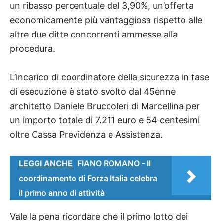
un ribasso percentuale del 3,90%, un’offerta
economicamente più vantaggiosa rispetto alle
altre due ditte concorrenti ammesse alla
procedura.
L’incarico di coordinatore della sicurezza in fase
di esecuzione è stato svolto dal 45enne
architetto Daniele Bruccoleri di Marcellina per
un importo totale di 7.211 euro e 54 centesimi
oltre Cassa Previdenza e Assistenza.
LEGGI ANCHE
FIANO ROMANO - Il
coordinamento di Forza Italia celebra
il primo anno di attività
Vale la pena ricordare che il primo lotto dei