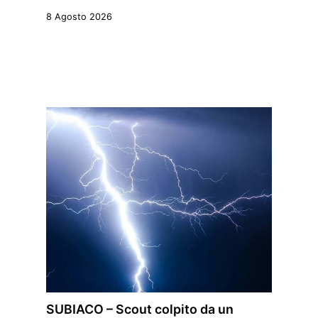
8 Agosto 2026
SUBIACO – Scout colpito da un