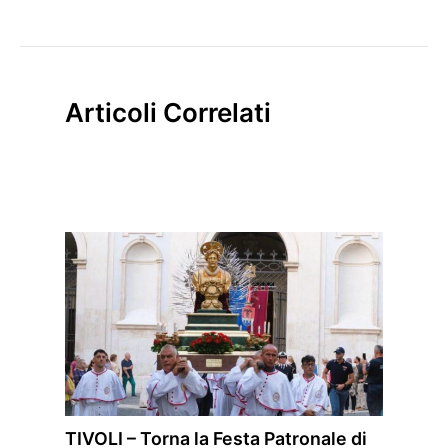
Articoli Correlati
TIVOLI – Torna la Festa Patronale di