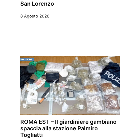
San Lorenzo
8 Agosto 2026
ROMA EST – Il giardiniere gambiano
spaccia alla stazione Palmiro
Togliatti