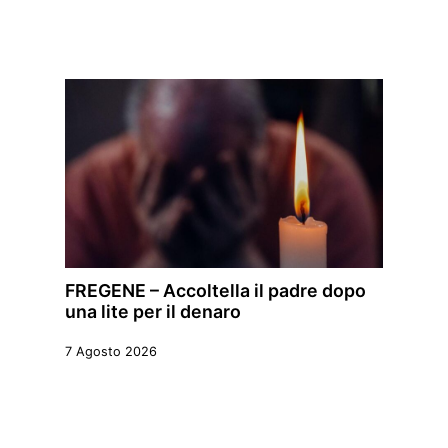
FREGENE – Accoltella il padre dopo
una lite per il denaro
7 Agosto 2026