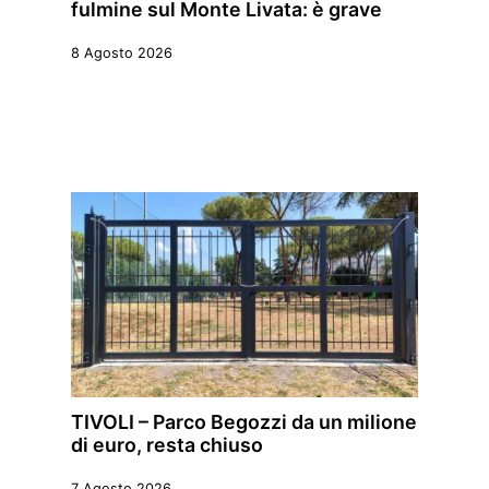
fulmine sul Monte Livata: è grave
8 Agosto 2026
TIVOLI – Parco Begozzi da un milione
di euro, resta chiuso
7 Agosto 2026