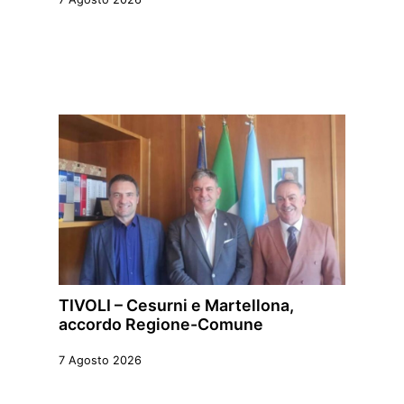
TIVOLI – Cesurni e Martellona,
accordo Regione-Comune
7 Agosto 2026