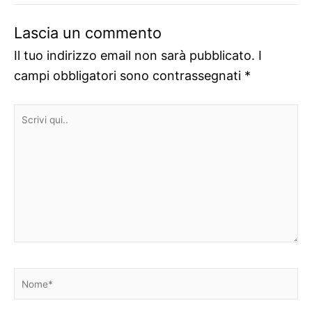
Lascia un commento
Il tuo indirizzo email non sarà pubblicato.
I
campi obbligatori sono contrassegnati
*
Scrivi
qui..
Nome*