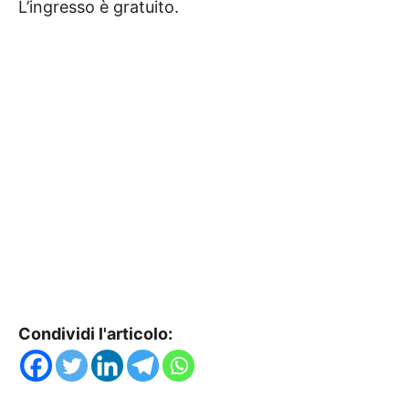
L’ingresso è gratuito.
Condividi l'articolo: