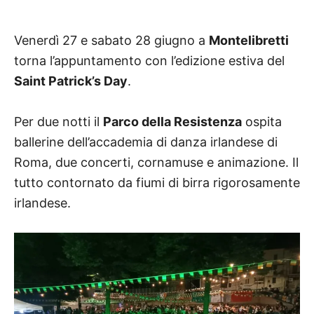
Venerdì 27 e sabato 28 giugno a
Montelibretti
torna l’appuntamento con l’edizione estiva del
Saint Patrick’s Day
.
Per due notti il
Parco della Resistenza
ospita
ballerine dell’accademia di danza irlandese di
Roma, due concerti, cornamuse e animazione. Il
tutto contornato da fiumi di birra rigorosamente
irlandese.