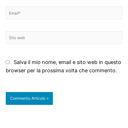
Email*
Sito
web
Salva il mio nome, email e sito web in questo
browser per la prossima volta che commento.