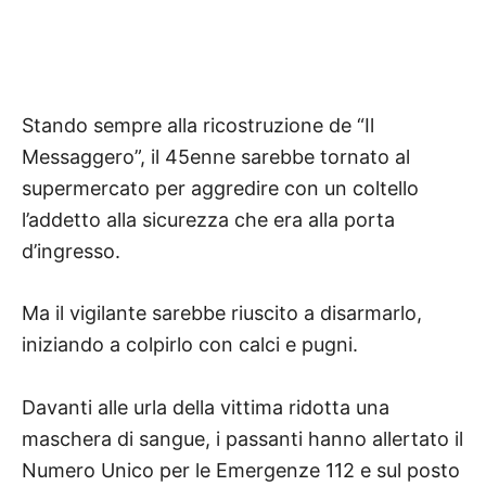
Stando sempre alla ricostruzione de
“Il
Messaggero”, il 45enne sarebbe tornato al
supermercato per aggredire con un coltello
l’addetto alla sicurezza che era alla porta
d’ingresso.
Ma il vigilante sarebbe riuscito a disarmarlo,
iniziando a colpirlo con calci e pugni.
Davanti alle urla della vittima ridotta una
maschera di sangue, i passanti hanno allertato il
Numero Unico per le Emergenze 112 e sul posto