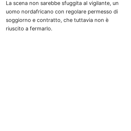
La scena non sarebbe sfuggita al vigilante, un
uomo nordafricano con regolare permesso di
soggiorno e contratto, che tuttavia non è
riuscito a fermarlo.