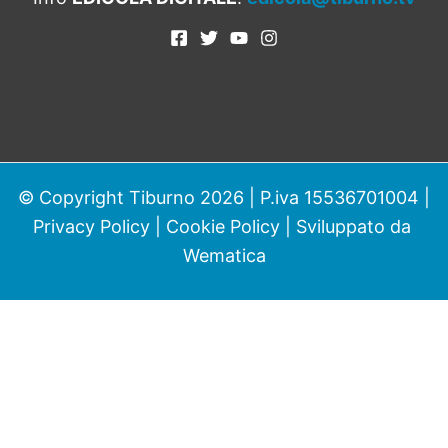
© Copyright Tiburno 2026 | P.iva 15536701004 |
Privacy Policy
|
Cookie Policy
| Sviluppato da
Wematica