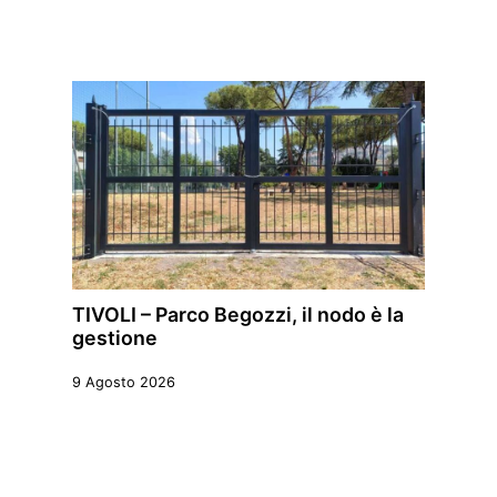
TIVOLI – Parco Begozzi, il nodo è la
gestione
9 Agosto 2026