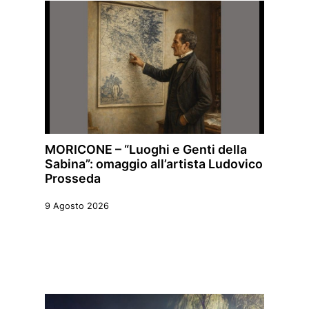
MORICONE – “Luoghi e Genti della
Sabina”: omaggio all’artista Ludovico
Prosseda
9 Agosto 2026