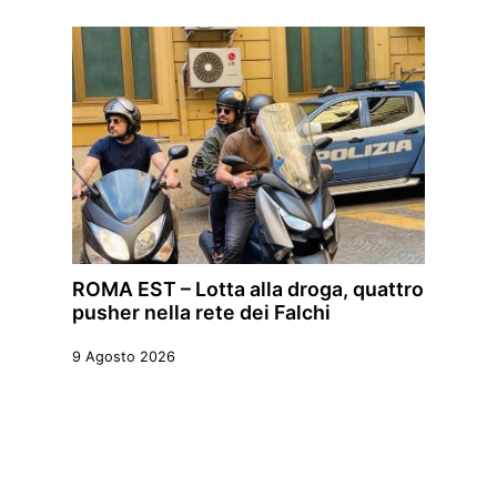
ROMA EST – Lotta alla droga, quattro
pusher nella rete dei Falchi
9 Agosto 2026