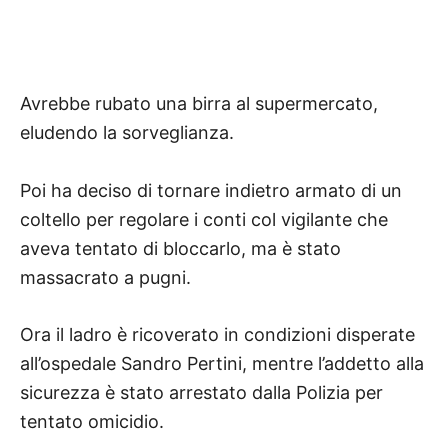
Avrebbe rubato una birra al supermercato,
eludendo la sorveglianza.
Poi ha deciso di tornare indietro armato di un
coltello per regolare i conti col vigilante che
aveva tentato di bloccarlo, ma è stato
massacrato a pugni.
Ora il ladro è ricoverato
in condizioni disperate
all’ospedale Sandro Pertini, mentre l’addetto alla
sicurezza è stato arrestato dalla Polizia per
tentato omicidio.