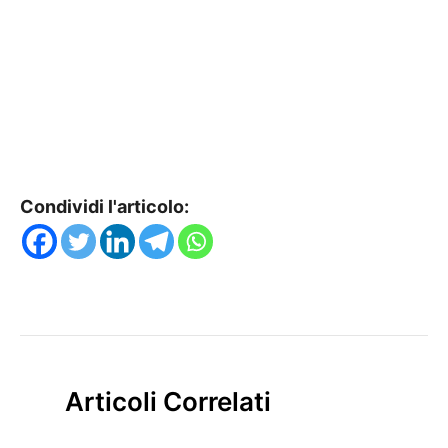
Condividi l'articolo:
Articoli Correlati