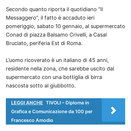
Secondo quanto riporta il quotidiano “Il
Messaggero”, il fatto è
accaduto ieri
pomeriggio, sabato 10 gennaio, al supermercato
Conad di piazza Balsamo Crivelli, a Casal
Bruciato, periferia Est di Roma.
L’uomo ricoverato è un italiano di 45 anni,
residente nella zona, che sarebbe
uscito dal
supermercato con una bottiglia di birra
nascosta sotto al giubbotto.
LEGGI ANCHE
TIVOLI – Diploma in
Grafica e Comunicazione da 100 per
Francesco Amodio