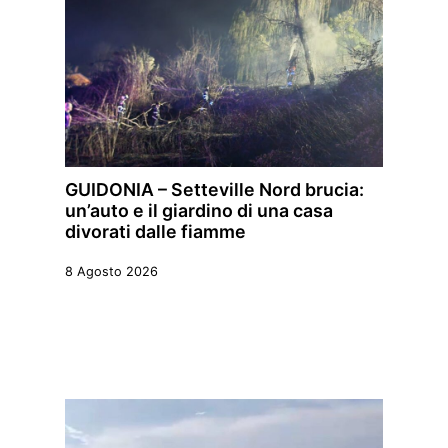
GUIDONIA – Setteville Nord brucia:
un’auto e il giardino di una casa
divorati dalle fiamme
8 Agosto 2026