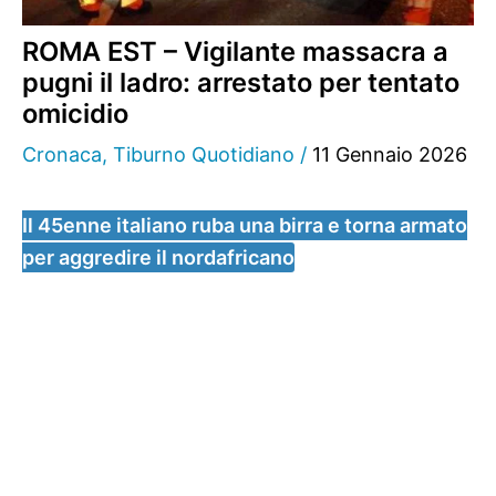
ROMA EST – Vigilante massacra a
pugni il ladro: arrestato per tentato
omicidio
Cronaca
,
Tiburno Quotidiano
/
11 Gennaio 2026
Il 45enne italiano ruba una birra e torna armato
per aggredire il nordafricano