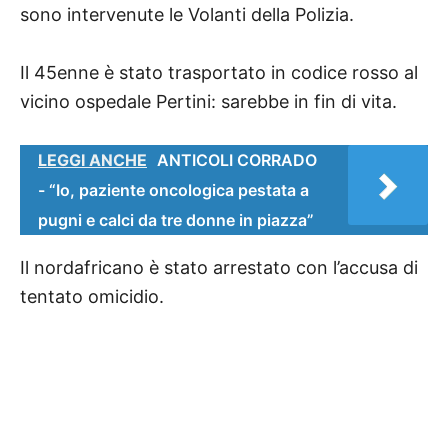
sono intervenute le Volanti della Polizia.
Il 45enne è stato trasportato in codice rosso al
vicino ospedale Pertini: sarebbe in fin di vita.
LEGGI ANCHE
ANTICOLI CORRADO
- “Io, paziente oncologica pestata a
pugni e calci da tre donne in piazza”
Il nordafricano è stato arrestato con l’accusa di
tentato omicidio.