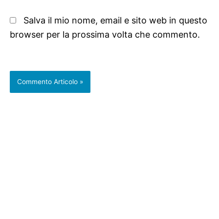
Salva il mio nome, email e sito web in questo
browser per la prossima volta che commento.