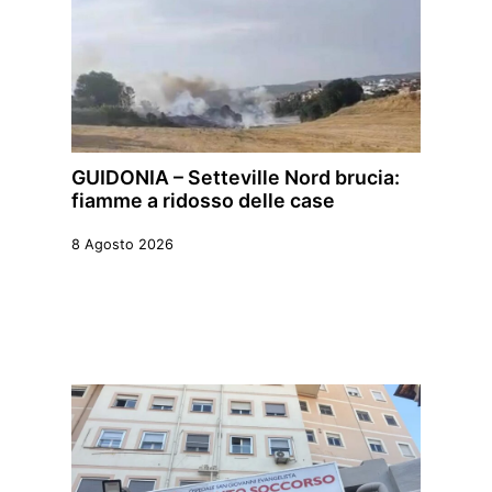
GUIDONIA – Setteville Nord brucia:
fiamme a ridosso delle case
8 Agosto 2026