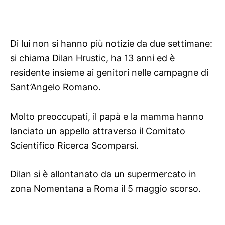
Di lui non si hanno più notizie da due settimane:
si chiama
Dilan Hrustic, ha 13 anni ed è
residente insieme ai genitori nelle campagne di
Sant’Angelo Romano.
Molto preoccupati, il papà e la mamma hanno
lanciato un appello attraverso il Comitato
Scientifico Ricerca Scomparsi.
Dilan si è allontanato da un supermercato in
zona Nomentana a Roma il 5 maggio scorso.