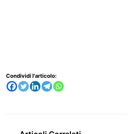
Condividi l'articolo: