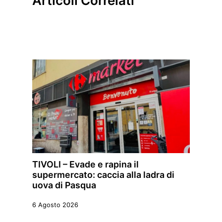
Articoli Correlati
TIVOLI – Evade e rapina il
supermercato: caccia alla ladra di
uova di Pasqua
6 Agosto 2026