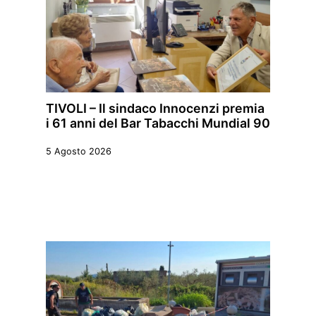
TIVOLI – Il sindaco Innocenzi premia
i 61 anni del Bar Tabacchi Mundial 90
5 Agosto 2026