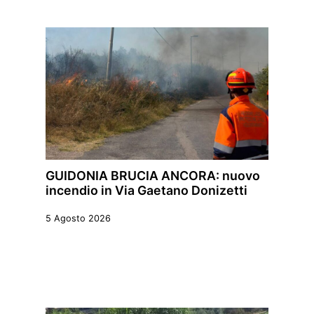
GUIDONIA BRUCIA ANCORA: nuovo
incendio in Via Gaetano Donizetti
5 Agosto 2026