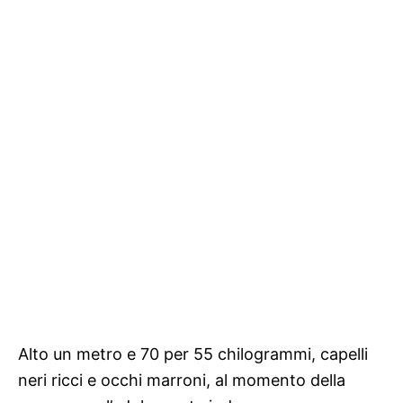
Alto un metro e 70 per 55 chilogrammi, capelli
neri ricci e occhi marroni, al momento della