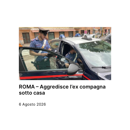
ROMA – Aggredisce l’ex compagna
sotto casa
6 Agosto 2026