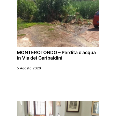
MONTEROTONDO – Perdita d’acqua
in Via dei Garibaldini
5 Agosto 2026