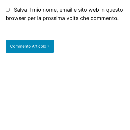
Salva il mio nome, email e sito web in questo
browser per la prossima volta che commento.