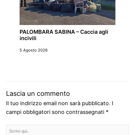
PALOMBARA SABINA – Caccia agli
incivili
5 Agosto 2026
Lascia un commento
Il tuo indirizzo email non sarà pubblicato.
I
campi obbligatori sono contrassegnati
*
Scrivi