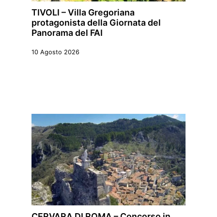
TIVOLI – Villa Gregoriana
protagonista della Giornata del
Panorama del FAI
10 Agosto 2026
CERVARA DI ROMA – Concorso in