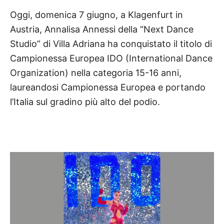
Oggi, domenica 7 giugno, a Klagenfurt in
Austria, Annalisa Annessi della “Next Dance
Studio” di Villa Adriana ha conquistato il titolo di
Campionessa Europea IDO (International Dance
Organization) nella categoria 15-16 anni,
laureandosi Campionessa Europea e portando
l’Italia sul gradino più alto del podio.