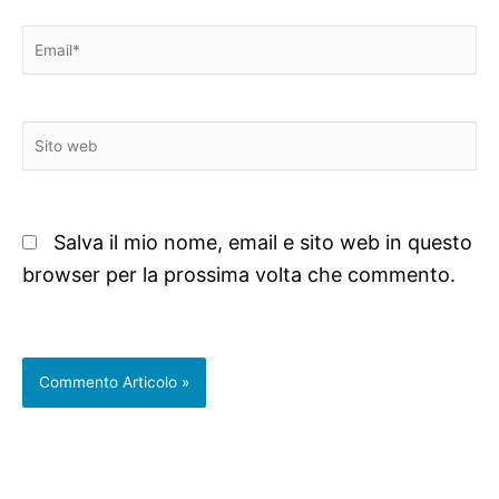
Email*
Sito
web
Salva il mio nome, email e sito web in questo
browser per la prossima volta che commento.