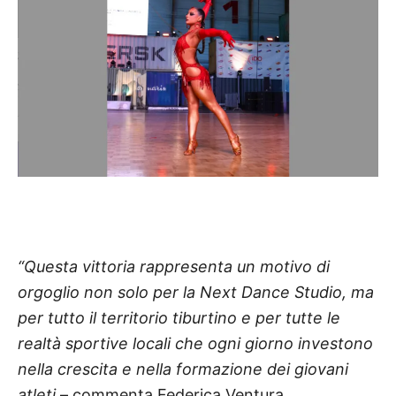
“Questa vittoria rappresenta un motivo di
orgoglio non solo per la Next Dance Studio, ma
per tutto il territorio tiburtino e per tutte le
realtà sportive locali che ogni giorno investono
nella crescita e nella formazione dei giovani
atleti
– commenta Federica Ventura,