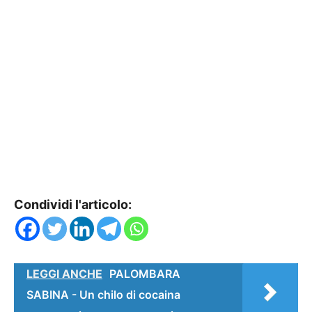
Condividi l'articolo:
LEGGI ANCHE
PALOMBARA
SABINA - Un chilo di cocaina