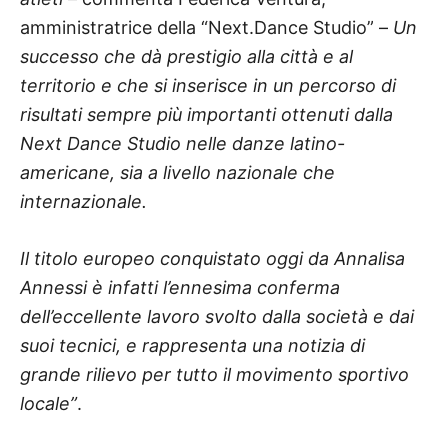
amministratrice della “Next.Dance Studio” –
Un
successo che dà prestigio alla città e al
territorio e che si inserisce in un percorso di
risultati sempre più importanti ottenuti dalla
Next Dance Studio nelle danze latino-
americane, sia a livello nazionale che
internazionale.
Il titolo europeo conquistato oggi da Annalisa
Annessi è infatti l’ennesima conferma
dell’eccellente lavoro svolto dalla società e dai
suoi tecnici, e rappresenta una notizia di
grande rilievo per tutto il movimento sportivo
locale”
.