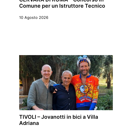
Comune per un Istruttore Tecnico
10 Agosto 2026
TIVOLI – Jovanotti in bici a Villa
Adriana