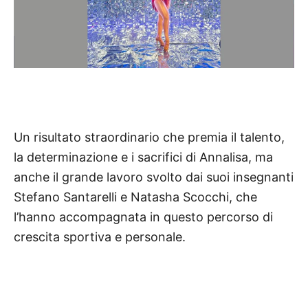
Un risultato straordinario che premia il talento,
la determinazione e i sacrifici di Annalisa, ma
anche il grande lavoro svolto dai suoi insegnanti
Stefano Santarelli e Natasha Scocchi, che
l’hanno accompagnata in questo percorso di
crescita sportiva e personale.