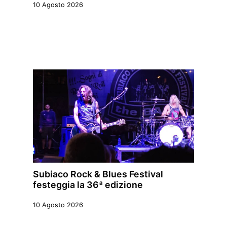
10 Agosto 2026
Subiaco Rock & Blues Festival
festeggia la 36ª edizione
10 Agosto 2026