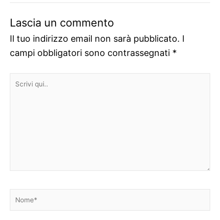
Lascia un commento
Il tuo indirizzo email non sarà pubblicato.
I
campi obbligatori sono contrassegnati
*
Scrivi
qui..
Nome*