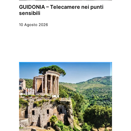
GUIDONIA – Telecamere nei punti
sensibili
10 Agosto 2026