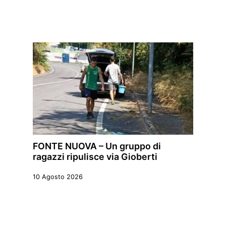
FONTE NUOVA – Un gruppo di
ragazzi ripulisce via Gioberti
10 Agosto 2026