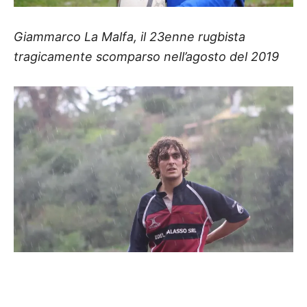
Giammarco La Malfa, il 23enne rugbista
tragicamente scomparso nell’agosto del 2019