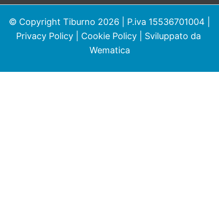
© Copyright Tiburno 2026 | P.iva 15536701004 |
Privacy Policy
|
Cookie Policy
| Sviluppato da
Wematica