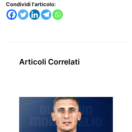
Condividi l'articolo:
Articoli Correlati