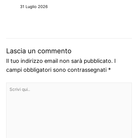
31 Luglio 2026
Lascia un commento
Il tuo indirizzo email non sarà pubblicato.
I
campi obbligatori sono contrassegnati
*
Scrivi
qui..