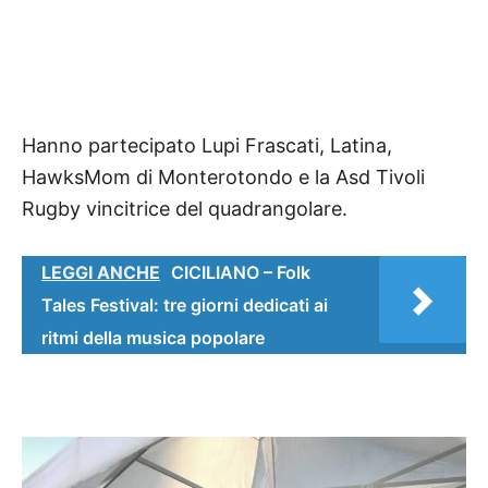
Hanno partecipato
Lupi Frascati, Latina,
HawksMom di Monterotondo e la Asd Tivoli
Rugby vincitrice del quadrangolare.
LEGGI ANCHE
CICILIANO – Folk
Tales Festival: tre giorni dedicati ai
ritmi della musica popolare