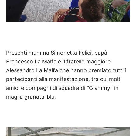
Presenti mamma Simonetta Felici, papà
Francesco La Malfa e il fratello maggiore
Alessandro La Malfa che hanno premiato tutti i
partecipanti alla manifestazione, tra cui molti
amici e compagni di squadra di “Giammy” in
maglia granata-blu.