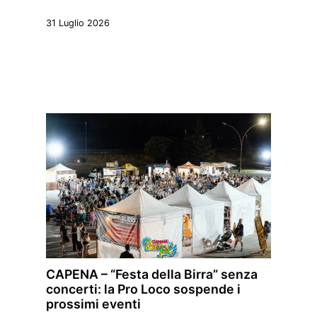
31 Luglio 2026
CAPENA – “Festa della Birra” senza
concerti: la Pro Loco sospende i
prossimi eventi