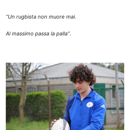
“Un rugbista non muore mai.
Al massimo passa la palla”
.