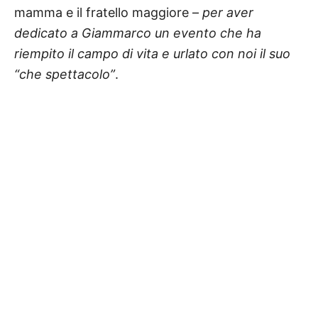
mamma e il fratello maggiore –
per aver
dedicato a Giammarco un evento che ha
riempito il campo di vita e urlato con noi il suo
“che spettacolo”
.