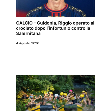
CALCIO – Guidonia, Riggio operato al
crociato dopo l’infortunio contro la
Salernitana
4 Agosto 2026