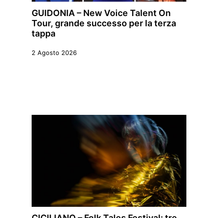
GUIDONIA – New Voice Talent On
Tour, grande successo per la terza
tappa
2 Agosto 2026
CICILIANO – Folk Tales Festival: tre