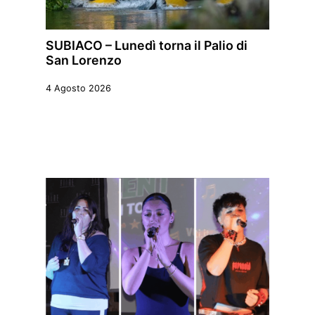
SUBIACO – Lunedì torna il Palio di
San Lorenzo
4 Agosto 2026