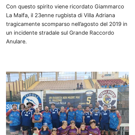
Con questo spirito viene ricordato
Giammarco
La Malfa, il 23enne rugbista di Villa Adriana
tragicamente scomparso nell’agosto del 2019 in
un incidente stradale sul Grande Raccordo
Anulare.