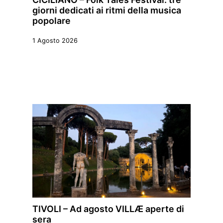
giorni dedicati ai ritmi della musica
popolare
1 Agosto 2026
TIVOLI – Ad agosto VILLÆ aperte di
sera