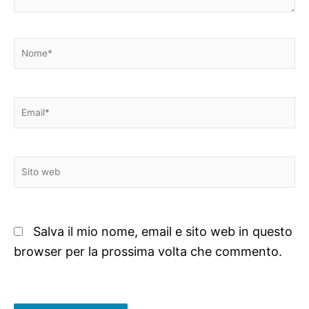
Nome*
Email*
Sito
web
Salva il mio nome, email e sito web in questo
browser per la prossima volta che commento.