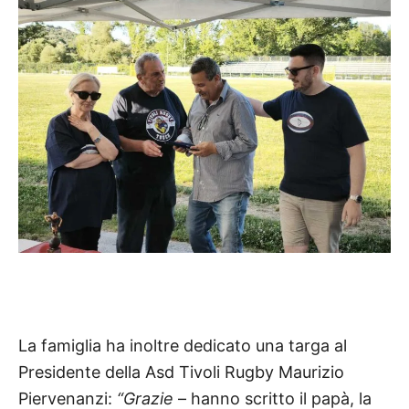
La famiglia ha inoltre dedicato una targa al
Presidente della Asd Tivoli Rugby Maurizio
Piervenanzi:
“Grazie
– hanno scritto il papà, la