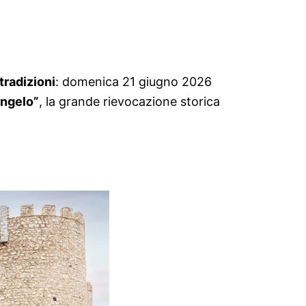
tradizioni
: domenica 21 giugno 2026
ngelo”
, la grande rievocazione storica