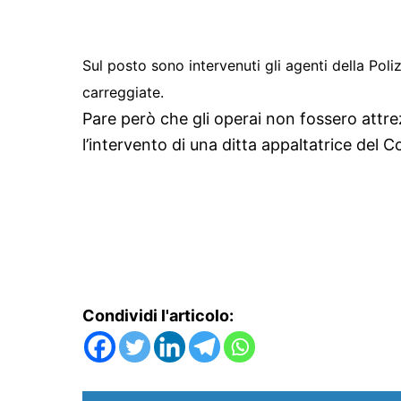
Sul posto sono intervenuti gli agenti della Poli
carreggiate.
Pare però che gli operai non fossero attre
l’intervento di una ditta appaltatrice del C
Condividi l'articolo: