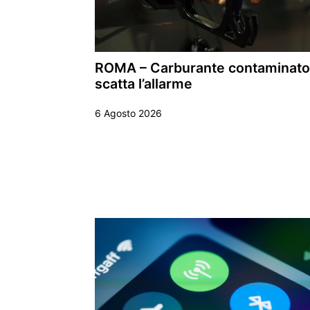
ROMA – Carburante contaminato
scatta l’allarme
6 Agosto 2026