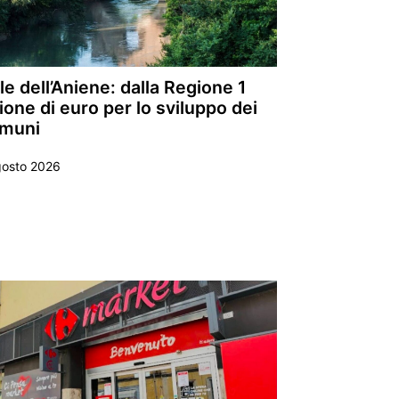
le dell’Aniene: dalla Regione 1
ione di euro per lo sviluppo dei
muni
gosto 2026