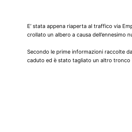
E’ stata appena riaperta al traffico via E
crollato un albero a causa dell’ennesimo nu
Secondo le prime informazioni raccolte dal 
caduto ed è stato tagliato un altro tronco 