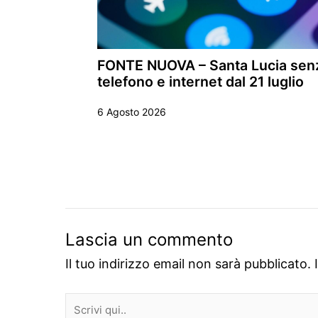
FONTE NUOVA – Santa Lucia sen
telefono e internet dal 21 luglio
6 Agosto 2026
Lascia un commento
Il tuo indirizzo email non sarà pubblicato.
Scrivi